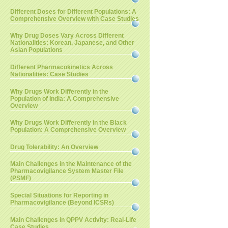
Different Doses for Different Populations: A
Comprehensive Overview with Case Studies
Why Drug Doses Vary Across Different
Nationalities: Korean, Japanese, and Other
Asian Populations
Different Pharmacokinetics Across
Nationalities: Case Studies
Why Drugs Work Differently in the
Population of India: A Comprehensive
Overview
Why Drugs Work Differently in the Black
Population: A Comprehensive Overview
Drug Tolerability: An Overview
Main Challenges in the Maintenance of the
Pharmacovigilance System Master File
(PSMF)
Special Situations for Reporting in
Pharmacovigilance (Beyond ICSRs)
Main Challenges in QPPV Activity: Real-Life
Case Studies