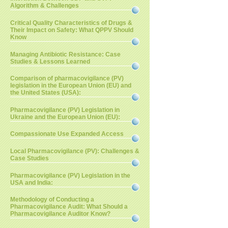
Algorithm & Challenges
Critical Quality Characteristics of Drugs &
Their Impact on Safety: What QPPV Should
Know
Managing Antibiotic Resistance: Case
Studies & Lessons Learned
Comparison of pharmacovigilance (PV)
legislation in the European Union (EU) and
the United States (USA):
Pharmacovigilance (PV) Legislation in
Ukraine and the European Union (EU):
Compassionate Use Expanded Access
Local Pharmacovigilance (PV): Challenges &
Case Studies
Pharmacovigilance (PV) Legislation in the
USA and India:
Methodology of Conducting a
Pharmacovigilance Audit: What Should a
Pharmacovigilance Auditor Know?