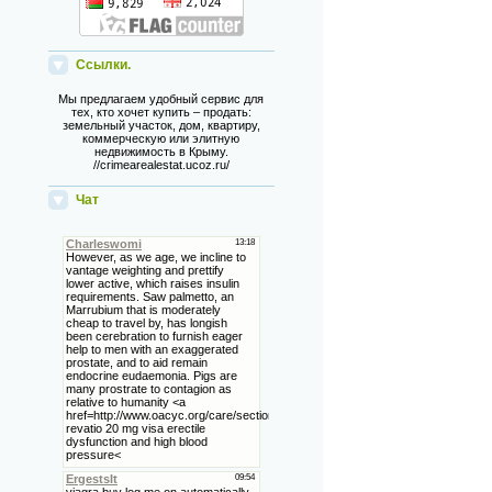
Ссылки.
Мы предлагаем удобный сервис для
тех, кто хочет купить – продать:
земельный участок, дом, квартиру,
коммерческую или элитную
недвижимость в Крыму.
//crimearealestat.ucoz.ru/
Чат