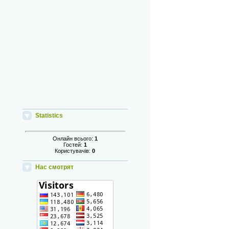
Statistics
Онлайн всього:
1
Гостей:
1
Користувачів:
0
Нас смотрят