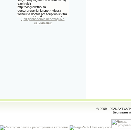
Для добавления необходима
авторизация
© 2009 - 2026 АКТУА
Бесплатны