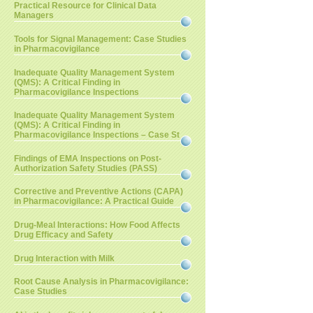
Practical Resource for Clinical Data
Managers
Tools for Signal Management: Case Studies
in Pharmacovigilance
Inadequate Quality Management System
(QMS): A Critical Finding in
Pharmacovigilance Inspections
Inadequate Quality Management System
(QMS): A Critical Finding in
Pharmacovigilance Inspections – Case St
Findings of EMA Inspections on Post-
Authorization Safety Studies (PASS)
Corrective and Preventive Actions (CAPA)
in Pharmacovigilance: A Practical Guide
Drug-Meal Interactions: How Food Affects
Drug Efficacy and Safety
Drug Interaction with Milk
Root Cause Analysis in Pharmacovigilance:
Case Studies