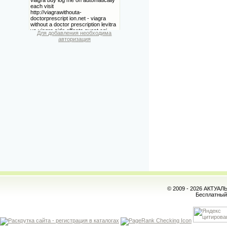
Для добавления необходима
авторизация
© 2009 - 2026 АКТУА
Бесплатны