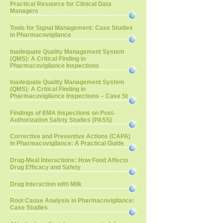
Practical Resource for Clinical Data
Managers
Tools for Signal Management: Case Studies
in Pharmacovigilance
Inadequate Quality Management System
(QMS): A Critical Finding in
Pharmacovigilance Inspections
Inadequate Quality Management System
(QMS): A Critical Finding in
Pharmacovigilance Inspections – Case St
Findings of EMA Inspections on Post-
Authorization Safety Studies (PASS)
Corrective and Preventive Actions (CAPA)
in Pharmacovigilance: A Practical Guide
Drug-Meal Interactions: How Food Affects
Drug Efficacy and Safety
Drug Interaction with Milk
Root Cause Analysis in Pharmacovigilance:
Case Studies