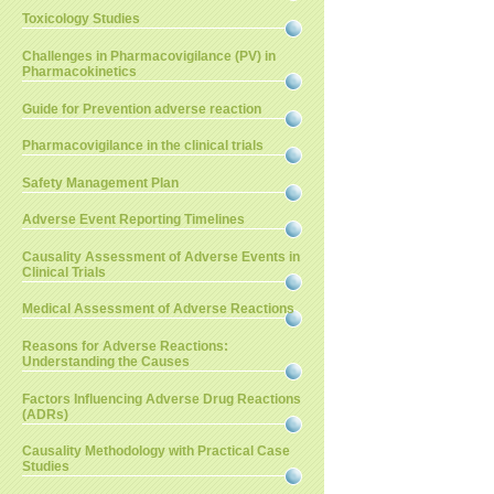
Toxicology Studies
Challenges in Pharmacovigilance (PV) in
Pharmacokinetics
Guide for Prevention adverse reaction
Pharmacovigilance in the clinical trials
Safety Management Plan
Adverse Event Reporting Timelines
Causality Assessment of Adverse Events in
Clinical Trials
Medical Assessment of Adverse Reactions
Reasons for Adverse Reactions:
Understanding the Causes
Factors Influencing Adverse Drug Reactions
(ADRs)
Causality Methodology with Practical Case
Studies