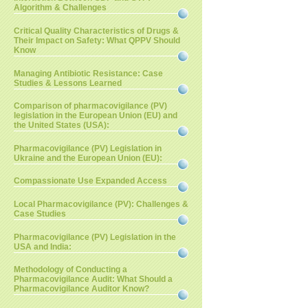
Algorithm & Challenges
Critical Quality Characteristics of Drugs &
Their Impact on Safety: What QPPV Should
Know
Managing Antibiotic Resistance: Case
Studies & Lessons Learned
Comparison of pharmacovigilance (PV)
legislation in the European Union (EU) and
the United States (USA):
Pharmacovigilance (PV) Legislation in
Ukraine and the European Union (EU):
Compassionate Use Expanded Access
Local Pharmacovigilance (PV): Challenges &
Case Studies
Pharmacovigilance (PV) Legislation in the
USA and India:
Methodology of Conducting a
Pharmacovigilance Audit: What Should a
Pharmacovigilance Auditor Know?