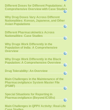
Different Doses for Different Populations: A
Comprehensive Overview with Case Studies
Why Drug Doses Vary Across Different
Nationalities: Korean, Japanese, and Other
Asian Populations
Different Pharmacokinetics Across
Nationalities: Case Studies
Why Drugs Work Differently in the
Population of India: A Comprehensive
Overview
Why Drugs Work Differently in the Black
Population: A Comprehensive Overview
Drug Tolerability: An Overview
Main Challenges in the Maintenance of the
Pharmacovigilance System Master File
(PSMF)
Special Situations for Reporting in
Pharmacovigilance (Beyond ICSRs)
Main Challenges in QPPV Activity: Real-Life
Case Studies