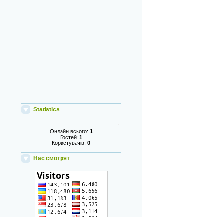
Statistics
Онлайн всього:
1
Гостей:
1
Користувачів:
0
Нас смотрят