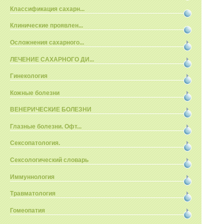
Классификация сахарн...
Клинические проявлен...
Осложнения сахарного...
ЛЕЧЕНИЕ САХАРНОГО ДИ...
Гинекология
Кожные болезни
ВЕНЕРИЧЕСКИЕ БОЛЕЗНИ
Глазные болезни. Офт...
Сексопатология.
Сексологический словарь
Иммуннология
Травматология
Гомеопатия