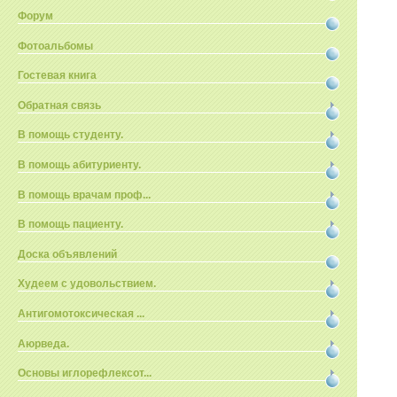
Форум
Фотоальбомы
Гостевая книга
Обратная связь
В помощь студенту.
В помощь абитуриенту.
В помощь врачам проф...
В помощь пациенту.
Доска объявлений
Худеем с удовольствием.
Антигомотоксическая ...
Аюрведа.
Основы иглорефлексот...