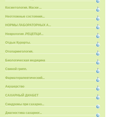
Косметология. Маски ...
Неотложные состояния...
НОРМЫ ЛАБОРАТОРНЫХ А...
Неврология .РЕЦЕПЦИ...
Отдых Курорты.
Отоларингология.
Биологическая медицина
Свиной грипп.
Фарматерапевтический...
Акушерство
САХАРНЫЙ ДИАБЕТ
Синдромы при сахарно...
Диагностика сахарног...