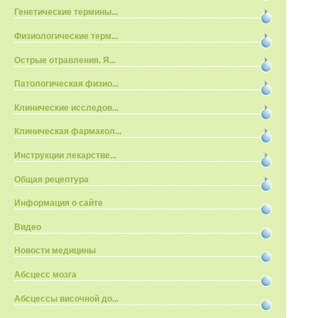
Генетические термины...
Физиологические терм...
Острые отравления. Я...
Патологическая физио...
Клинические исследов...
Клиническая фармакол...
Инструкции лекарстве...
Общая рецептура
Информация о сайте
Видео
Новости медицины
Абсцесс мозга
Абсцессы височной до...