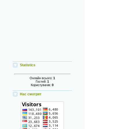
Statistics
Онлайн всього:
1
Гостей:
1
Користувачів:
0
Нас смотрят