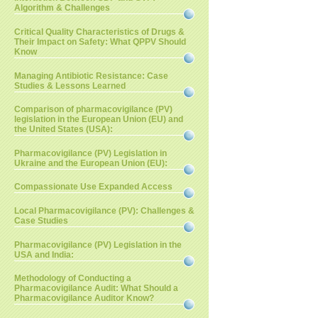
Algorithm & Challenges
Critical Quality Characteristics of Drugs &
Their Impact on Safety: What QPPV Should
Know
Managing Antibiotic Resistance: Case
Studies & Lessons Learned
Comparison of pharmacovigilance (PV)
legislation in the European Union (EU) and
the United States (USA):
Pharmacovigilance (PV) Legislation in
Ukraine and the European Union (EU):
Compassionate Use Expanded Access
Local Pharmacovigilance (PV): Challenges &
Case Studies
Pharmacovigilance (PV) Legislation in the
USA and India:
Methodology of Conducting a
Pharmacovigilance Audit: What Should a
Pharmacovigilance Auditor Know?