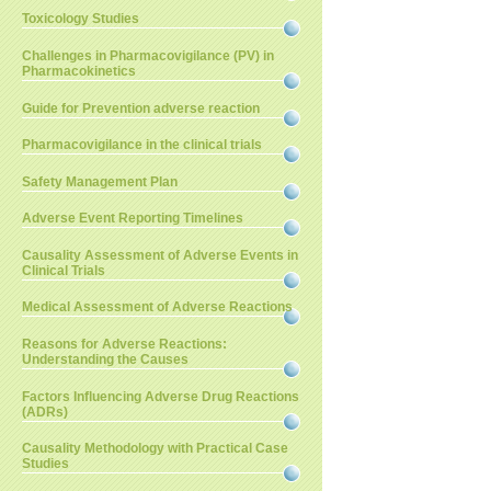
Toxicology Studies
Challenges in Pharmacovigilance (PV) in
Pharmacokinetics
Guide for Prevention adverse reaction
Pharmacovigilance in the clinical trials
Safety Management Plan
Adverse Event Reporting Timelines
Causality Assessment of Adverse Events in
Clinical Trials
Medical Assessment of Adverse Reactions
Reasons for Adverse Reactions:
Understanding the Causes
Factors Influencing Adverse Drug Reactions
(ADRs)
Causality Methodology with Practical Case
Studies