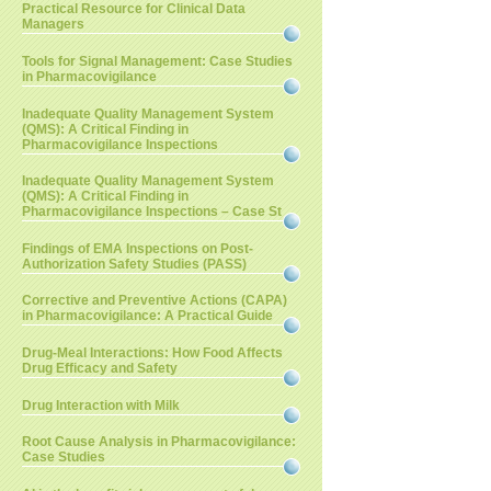
Practical Resource for Clinical Data
Managers
Tools for Signal Management: Case Studies
in Pharmacovigilance
Inadequate Quality Management System
(QMS): A Critical Finding in
Pharmacovigilance Inspections
Inadequate Quality Management System
(QMS): A Critical Finding in
Pharmacovigilance Inspections – Case St
Findings of EMA Inspections on Post-
Authorization Safety Studies (PASS)
Corrective and Preventive Actions (CAPA)
in Pharmacovigilance: A Practical Guide
Drug-Meal Interactions: How Food Affects
Drug Efficacy and Safety
Drug Interaction with Milk
Root Cause Analysis in Pharmacovigilance:
Case Studies