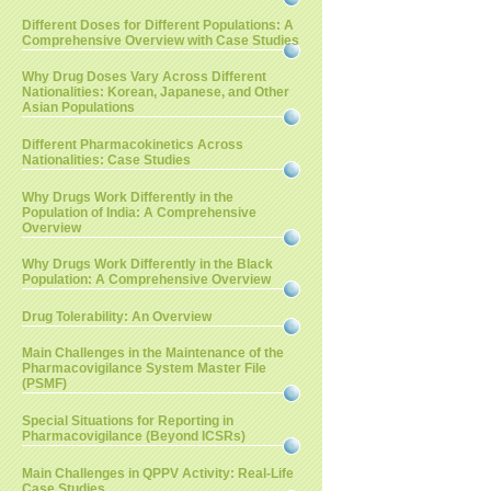
Different Doses for Different Populations: A
Comprehensive Overview with Case Studies
Why Drug Doses Vary Across Different
Nationalities: Korean, Japanese, and Other
Asian Populations
Different Pharmacokinetics Across
Nationalities: Case Studies
Why Drugs Work Differently in the
Population of India: A Comprehensive
Overview
Why Drugs Work Differently in the Black
Population: A Comprehensive Overview
Drug Tolerability: An Overview
Main Challenges in the Maintenance of the
Pharmacovigilance System Master File
(PSMF)
Special Situations for Reporting in
Pharmacovigilance (Beyond ICSRs)
Main Challenges in QPPV Activity: Real-Life
Case Studies