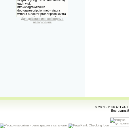
Для добавления необходима
авторизация
© 2009 - 2026 АКТУА
Бесплатны