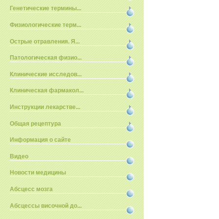
Генетические термины...
Физиологические терм...
Острые отравления. Я...
Патологическая физио...
Клинические исследов...
Клиническая фармакол...
Инструкции лекарстве...
Общая рецептура
Информация о сайте
Видео
Новости медицины
Абсцесс мозга
Абсцессы височной до...