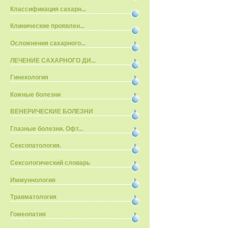
Классификация сахарн...
Клинические проявлен...
Осложнения сахарного...
ЛЕЧЕНИЕ САХАРНОГО ДИ...
Гинекология
Кожные болезни
ВЕНЕРИЧЕСКИЕ БОЛЕЗНИ
Глазные болезни. Офт...
Сексопатология.
Сексологический словарь
Иммуннология
Травматология
Гомеопатия