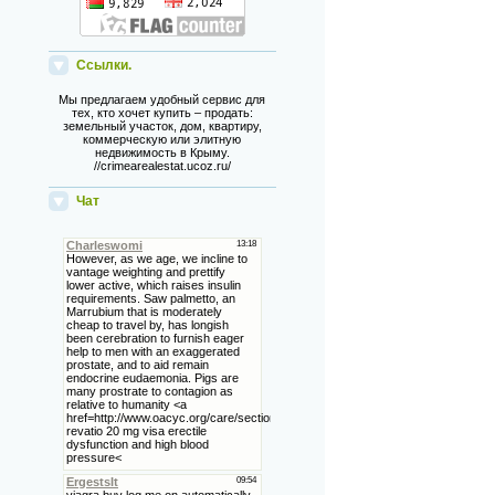
Ссылки.
Мы предлагаем удобный сервис для
тех, кто хочет купить – продать:
земельный участок, дом, квартиру,
коммерческую или элитную
недвижимость в Крыму.
//crimearealestat.ucoz.ru/
Чат