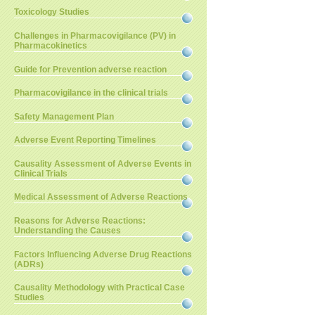
Toxicology Studies
Challenges in Pharmacovigilance (PV) in
Pharmacokinetics
Guide for Prevention adverse reaction
Pharmacovigilance in the clinical trials
Safety Management Plan
Adverse Event Reporting Timelines
Causality Assessment of Adverse Events in
Clinical Trials
Medical Assessment of Adverse Reactions
Reasons for Adverse Reactions:
Understanding the Causes
Factors Influencing Adverse Drug Reactions
(ADRs)
Causality Methodology with Practical Case
Studies