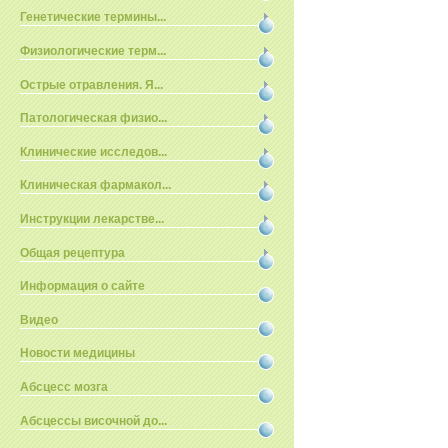
Генетические термины...
Физиологические терм...
Острые отравления. Я...
Патологическая физио...
Клинические исследов...
Клиническая фармакол...
Инструкции лекарстве...
Общая рецептура
Информация о сайте
Видео
Новости медицины
Абсцесс мозга
Абсцессы височной до...