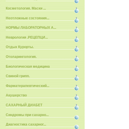
Косметология. Маски ...
Неотложные состояния...
НОРМЫ ЛАБОРАТОРНЫХ А...
Неврология .РЕЦЕПЦИ...
Отдых Курорты.
Отоларингология.
Биологическая медицина
Свиной грипп.
Фарматерапевтический...
Акушерство
САХАРНЫЙ ДИАБЕТ
Синдромы при сахарно...
Диагностика сахарног...