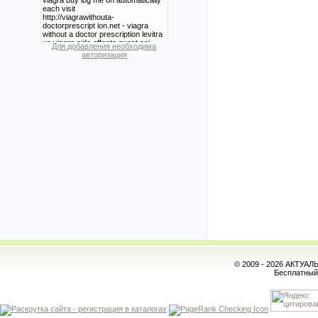
Для добавления необходима
авторизация
© 2009 - 2026 АКТУА
Бесплатны