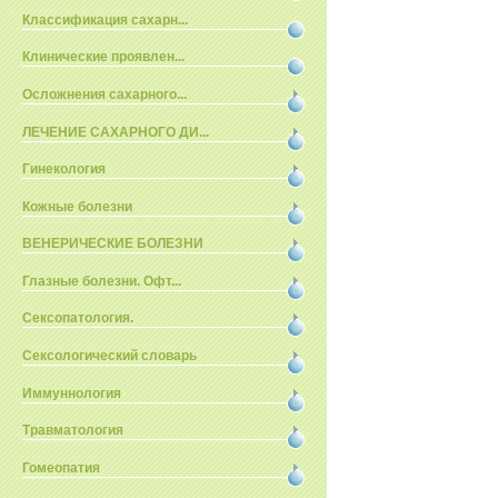
Классификация сахарн...
Клинические проявлен...
Осложнения сахарного...
ЛЕЧЕНИЕ САХАРНОГО ДИ...
Гинекология
Кожные болезни
ВЕНЕРИЧЕСКИЕ БОЛЕЗНИ
Глазные болезни. Офт...
Сексопатология.
Сексологический словарь
Иммуннология
Травматология
Гомеопатия