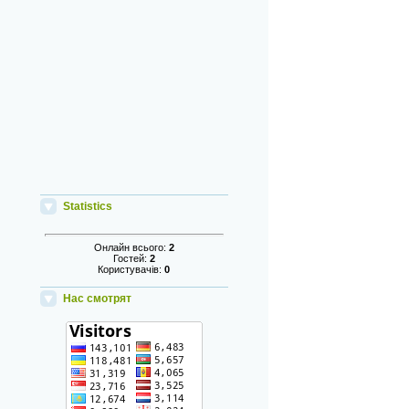
Statistics
Онлайн всього:
2
Гостей:
2
Користувачів:
0
Нас смотрят