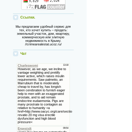
Ссылки.
Мы предлагаем удобный сервис для
тех, кто хочет купить – продать:
земельный участок, дом, квартиру,
коммерческую или элитную
недвижимость в Крыму.
//crimearealestat.ucoz.ru/
Чат