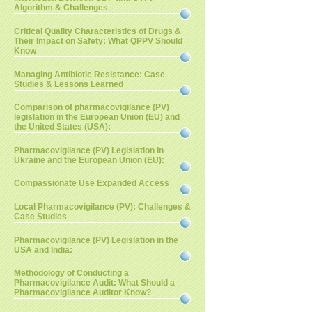
Algorithm & Challenges
Critical Quality Characteristics of Drugs &
Their Impact on Safety: What QPPV Should
Know
Managing Antibiotic Resistance: Case
Studies & Lessons Learned
Comparison of pharmacovigilance (PV)
legislation in the European Union (EU) and
the United States (USA):
Pharmacovigilance (PV) Legislation in
Ukraine and the European Union (EU):
Compassionate Use Expanded Access
Local Pharmacovigilance (PV): Challenges &
Case Studies
Pharmacovigilance (PV) Legislation in the
USA and India:
Methodology of Conducting a
Pharmacovigilance Audit: What Should a
Pharmacovigilance Auditor Know?