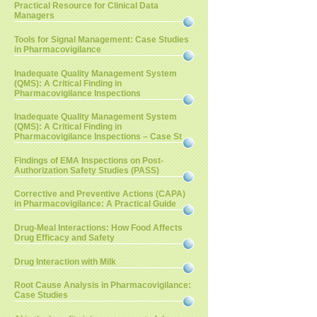
Practical Resource for Clinical Data
Managers
Tools for Signal Management: Case Studies
in Pharmacovigilance
Inadequate Quality Management System
(QMS): A Critical Finding in
Pharmacovigilance Inspections
Inadequate Quality Management System
(QMS): A Critical Finding in
Pharmacovigilance Inspections – Case St
Findings of EMA Inspections on Post-
Authorization Safety Studies (PASS)
Corrective and Preventive Actions (CAPA)
in Pharmacovigilance: A Practical Guide
Drug-Meal Interactions: How Food Affects
Drug Efficacy and Safety
Drug Interaction with Milk
Root Cause Analysis in Pharmacovigilance:
Case Studies