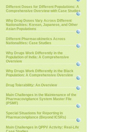
Different Doses for Different Populations: A
Comprehensive Overview with Case Studies
Why Drug Doses Vary Across Different
Nationalities: Korean, Japanese, and Other
Asian Populations
Different Pharmacokinetics Across
Nationalities: Case Studies
Why Drugs Work Differently in the
Population of India: A Comprehensive
Overview
Why Drugs Work Differently in the Black
Population: A Comprehensive Overview
Drug Tolerability: An Overview
Main Challenges in the Maintenance of the
Pharmacovigilance System Master File
(PSMF)
Special Situations for Reporting in
Pharmacovigilance (Beyond ICSRs)
Main Challenges in QPPV Activity: Real-Life
Case Studies