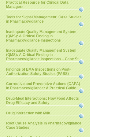
Practical Resource for Clinical Data
Managers
Tools for Signal Management: Case Studies
in Pharmacovigilance
Inadequate Quality Management System
(QMS): A Critical Finding in
Pharmacovigilance Inspections
Inadequate Quality Management System
(QMS): A Critical Finding in
Pharmacovigilance Inspections – Case St
Findings of EMA Inspections on Post-
Authorization Safety Studies (PASS)
Corrective and Preventive Actions (CAPA)
in Pharmacovigilance: A Practical Guide
Drug-Meal Interactions: How Food Affects
Drug Efficacy and Safety
Drug Interaction with Milk
Root Cause Analysis in Pharmacovigilance:
Case Studies