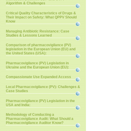
Algorithm & Challenges
Critical Quality Characteristics of Drugs &
Their Impact on Safety: What QPPV Should
Know
Managing Antibiotic Resistance: Case
Studies & Lessons Learned
Comparison of pharmacovigilance (PV)
legislation in the European Union (EU) and
the United States (USA):
Pharmacovigilance (PV) Legislation in
Ukraine and the European Union (EU):
Compassionate Use Expanded Access
Local Pharmacovigilance (PV): Challenges &
Case Studies
Pharmacovigilance (PV) Legislation in the
USA and India:
Methodology of Conducting a
Pharmacovigilance Audit: What Should a
Pharmacovigilance Auditor Know?