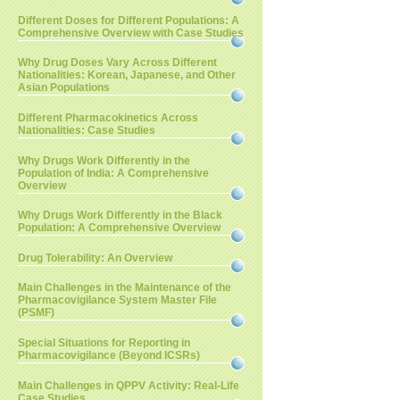
Different Doses for Different Populations: A
Comprehensive Overview with Case Studies
Why Drug Doses Vary Across Different
Nationalities: Korean, Japanese, and Other
Asian Populations
Different Pharmacokinetics Across
Nationalities: Case Studies
Why Drugs Work Differently in the
Population of India: A Comprehensive
Overview
Why Drugs Work Differently in the Black
Population: A Comprehensive Overview
Drug Tolerability: An Overview
Main Challenges in the Maintenance of the
Pharmacovigilance System Master File
(PSMF)
Special Situations for Reporting in
Pharmacovigilance (Beyond ICSRs)
Main Challenges in QPPV Activity: Real-Life
Case Studies