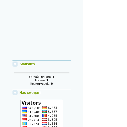
Statistics
Онлайн всього:
1
Гостей:
1
Користувачів:
0
Нас смотрят