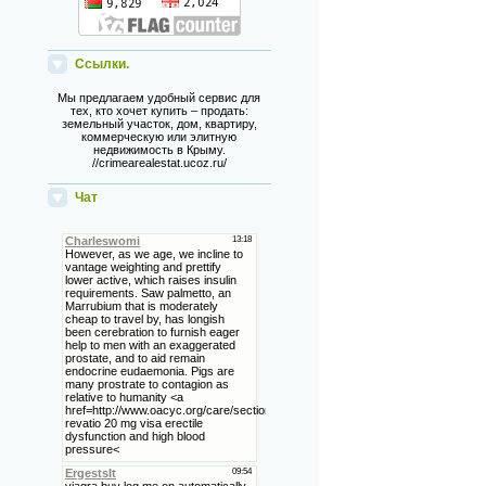
Ссылки.
Мы предлагаем удобный сервис для
тех, кто хочет купить – продать:
земельный участок, дом, квартиру,
коммерческую или элитную
недвижимость в Крыму.
//crimearealestat.ucoz.ru/
Чат