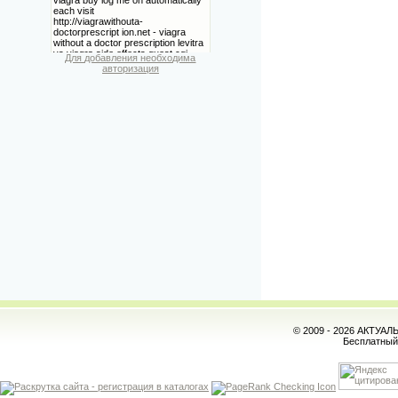
Для добавления необходима
авторизация
© 2009 - 2026 АКТУА
Бесплатны