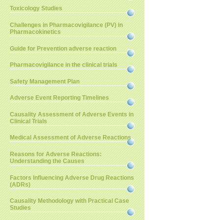
Toxicology Studies
Challenges in Pharmacovigilance (PV) in
Pharmacokinetics
Guide for Prevention adverse reaction
Pharmacovigilance in the clinical trials
Safety Management Plan
Adverse Event Reporting Timelines
Causality Assessment of Adverse Events in
Clinical Trials
Medical Assessment of Adverse Reactions
Reasons for Adverse Reactions:
Understanding the Causes
Factors Influencing Adverse Drug Reactions
(ADRs)
Causality Methodology with Practical Case
Studies