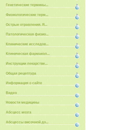
Генетические термины...
Физиологические терм...
Острые отравления. Я...
Патологическая физио...
Клинические исследов...
Клиническая фармакол...
Инструкции лекарстве...
Общая рецептура
Информация о сайте
Видео
Новости медицины
Абсцесс мозга
Абсцессы височной до...