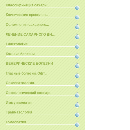
Классификация сахарн...
Клинические проявлен...
Осложнения сахарного...
ЛЕЧЕНИЕ САХАРНОГО ДИ...
Гинекология
Кожные болезни
ВЕНЕРИЧЕСКИЕ БОЛЕЗНИ
Глазные болезни. Офт...
Сексопатология.
Сексологический словарь
Иммуннология
Травматология
Гомеопатия