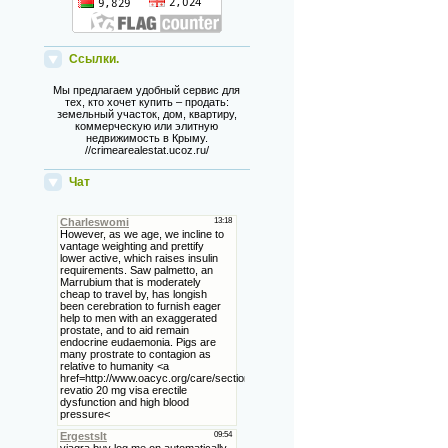
Ссылки.
Мы предлагаем удобный сервис для
тех, кто хочет купить – продать:
земельный участок, дом, квартиру,
коммерческую или элитную
недвижимость в Крыму.
//crimearealestat.ucoz.ru/
Чат