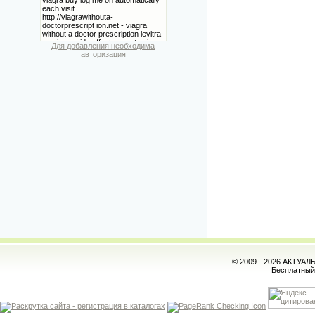
Для добавления необходима
авторизация
© 2009 - 2026 АКТУА
Бесплатны