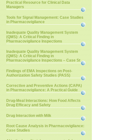
Practical Resource for Clinical Data
Managers
Tools for Signal Management: Case Studies
in Pharmacovigilance
Inadequate Quality Management System
(QMS): A Critical Finding in
Pharmacovigilance Inspections
Inadequate Quality Management System
(QMS): A Critical Finding in
Pharmacovigilance Inspections – Case St
Findings of EMA Inspections on Post-
Authorization Safety Studies (PASS)
Corrective and Preventive Actions (CAPA)
in Pharmacovigilance: A Practical Guide
Drug-Meal Interactions: How Food Affects
Drug Efficacy and Safety
Drug Interaction with Milk
Root Cause Analysis in Pharmacovigilance:
Case Studies