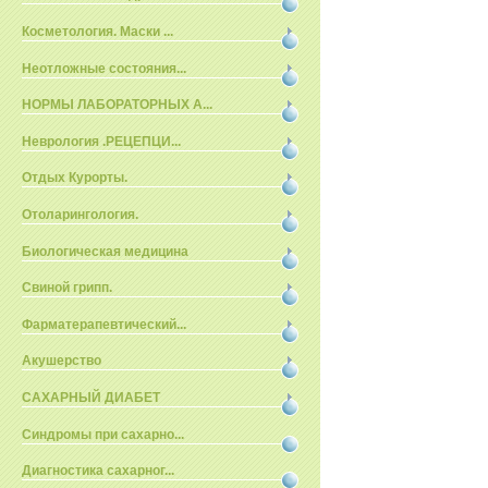
Косметология. Маски ...
Неотложные состояния...
НОРМЫ ЛАБОРАТОРНЫХ А...
Неврология .РЕЦЕПЦИ...
Отдых Курорты.
Отоларингология.
Биологическая медицина
Свиной грипп.
Фарматерапевтический...
Акушерство
САХАРНЫЙ ДИАБЕТ
Синдромы при сахарно...
Диагностика сахарног...