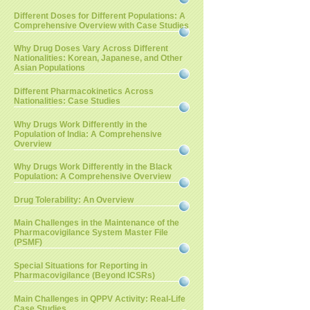
Different Doses for Different Populations: A
Comprehensive Overview with Case Studies
Why Drug Doses Vary Across Different
Nationalities: Korean, Japanese, and Other
Asian Populations
Different Pharmacokinetics Across
Nationalities: Case Studies
Why Drugs Work Differently in the
Population of India: A Comprehensive
Overview
Why Drugs Work Differently in the Black
Population: A Comprehensive Overview
Drug Tolerability: An Overview
Main Challenges in the Maintenance of the
Pharmacovigilance System Master File
(PSMF)
Special Situations for Reporting in
Pharmacovigilance (Beyond ICSRs)
Main Challenges in QPPV Activity: Real-Life
Case Studies