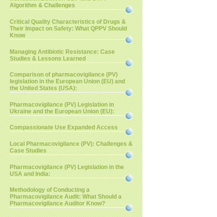
Algorithm & Challenges
Critical Quality Characteristics of Drugs &
Their Impact on Safety: What QPPV Should
Know
Managing Antibiotic Resistance: Case
Studies & Lessons Learned
Comparison of pharmacovigilance (PV)
legislation in the European Union (EU) and
the United States (USA):
Pharmacovigilance (PV) Legislation in
Ukraine and the European Union (EU):
Compassionate Use Expanded Access
Local Pharmacovigilance (PV): Challenges &
Case Studies
Pharmacovigilance (PV) Legislation in the
USA and India:
Methodology of Conducting a
Pharmacovigilance Audit: What Should a
Pharmacovigilance Auditor Know?