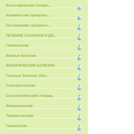
Классификация сахарн...
Клинические проявлен...
Осложнения сахарного...
ЛЕЧЕНИЕ САХАРНОГО ДИ...
Гинекология
Кожные болезни
ВЕНЕРИЧЕСКИЕ БОЛЕЗНИ
Глазные болезни. Офт...
Сексопатология.
Сексологический словарь
Иммуннология
Травматология
Гомеопатия