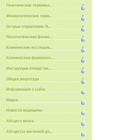
Генетические термины...
Физиологические терм...
Острые отравления. Я...
Патологическая физио...
Клинические исследов...
Клиническая фармакол...
Инструкции лекарстве...
Общая рецептура
Информация о сайте
Видео
Новости медицины
Абсцесс мозга
Абсцессы височной до...