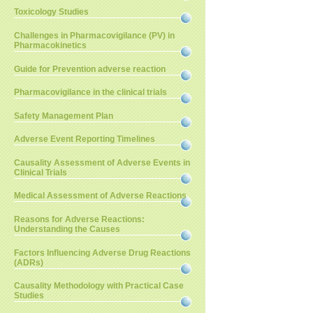
Toxicology Studies
Challenges in Pharmacovigilance (PV) in
Pharmacokinetics
Guide for Prevention adverse reaction
Pharmacovigilance in the clinical trials
Safety Management Plan
Adverse Event Reporting Timelines
Causality Assessment of Adverse Events in
Clinical Trials
Medical Assessment of Adverse Reactions
Reasons for Adverse Reactions:
Understanding the Causes
Factors Influencing Adverse Drug Reactions
(ADRs)
Causality Methodology with Practical Case
Studies