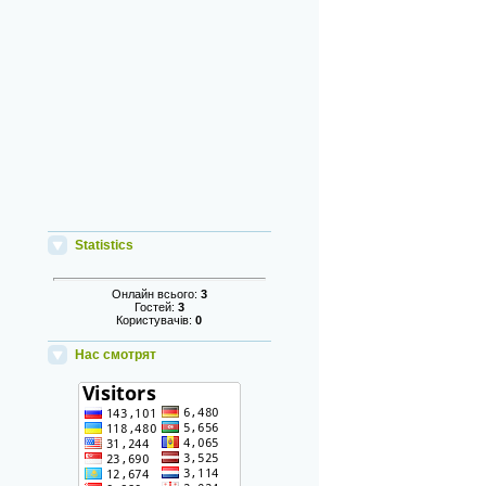
Statistics
Онлайн всього:
3
Гостей:
3
Користувачів:
0
Нас смотрят