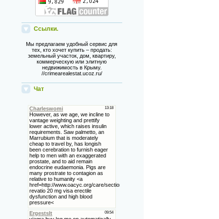
Ссылки.
Мы предлагаем удобный сервис для
тех, кто хочет купить – продать:
земельный участок, дом, квартиру,
коммерческую или элитную
недвижимость в Крыму.
//crimearealestat.ucoz.ru/
Чат