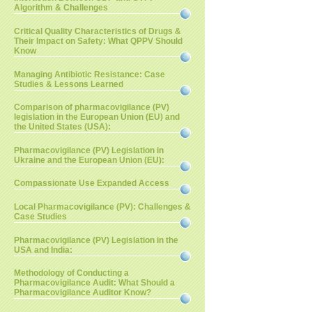
Algorithm & Challenges
Critical Quality Characteristics of Drugs &
Their Impact on Safety: What QPPV Should
Know
Managing Antibiotic Resistance: Case
Studies & Lessons Learned
Comparison of pharmacovigilance (PV)
legislation in the European Union (EU) and
the United States (USA):
Pharmacovigilance (PV) Legislation in
Ukraine and the European Union (EU):
Compassionate Use Expanded Access
Local Pharmacovigilance (PV): Challenges &
Case Studies
Pharmacovigilance (PV) Legislation in the
USA and India:
Methodology of Conducting a
Pharmacovigilance Audit: What Should a
Pharmacovigilance Auditor Know?