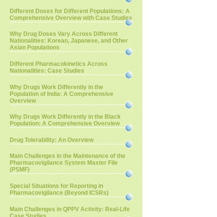
Different Doses for Different Populations: A
Comprehensive Overview with Case Studies
Why Drug Doses Vary Across Different
Nationalities: Korean, Japanese, and Other
Asian Populations
Different Pharmacokinetics Across
Nationalities: Case Studies
Why Drugs Work Differently in the
Population of India: A Comprehensive
Overview
Why Drugs Work Differently in the Black
Population: A Comprehensive Overview
Drug Tolerability: An Overview
Main Challenges in the Maintenance of the
Pharmacovigilance System Master File
(PSMF)
Special Situations for Reporting in
Pharmacovigilance (Beyond ICSRs)
Main Challenges in QPPV Activity: Real-Life
Case Studies