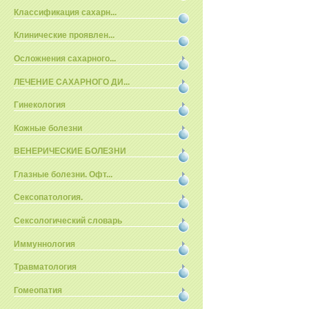
Классификация сахарн...
Клинические проявлен...
Осложнения сахарного...
ЛЕЧЕНИЕ САХАРНОГО ДИ...
Гинекология
Кожные болезни
ВЕНЕРИЧЕСКИЕ БОЛЕЗНИ
Глазные болезни. Офт...
Сексопатология.
Сексологический словарь
Иммуннология
Травматология
Гомеопатия