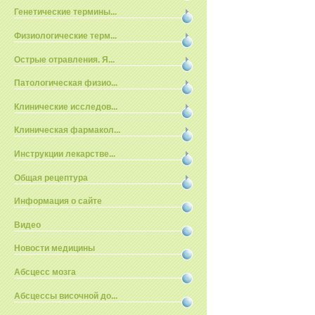
Генетические термины...
Физиологические терм...
Острые отравления. Я...
Патологическая физио...
Клинические исследов...
Клиническая фармакол...
Инструкции лекарстве...
Общая рецептура
Информация о сайте
Видео
Новости медицины
Абсцесс мозга
Абсцессы височной до...