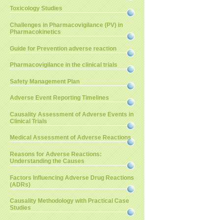
Toxicology Studies
Challenges in Pharmacovigilance (PV) in
Pharmacokinetics
Guide for Prevention adverse reaction
Pharmacovigilance in the clinical trials
Safety Management Plan
Adverse Event Reporting Timelines
Causality Assessment of Adverse Events in
Clinical Trials
Medical Assessment of Adverse Reactions
Reasons for Adverse Reactions:
Understanding the Causes
Factors Influencing Adverse Drug Reactions
(ADRs)
Causality Methodology with Practical Case
Studies