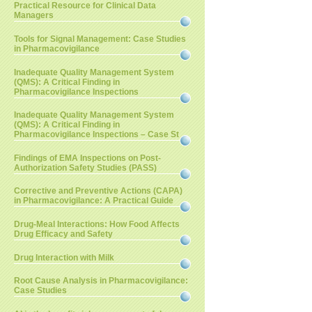
Practical Resource for Clinical Data
Managers
Tools for Signal Management: Case Studies
in Pharmacovigilance
Inadequate Quality Management System
(QMS): A Critical Finding in
Pharmacovigilance Inspections
Inadequate Quality Management System
(QMS): A Critical Finding in
Pharmacovigilance Inspections – Case St
Findings of EMA Inspections on Post-
Authorization Safety Studies (PASS)
Corrective and Preventive Actions (CAPA)
in Pharmacovigilance: A Practical Guide
Drug-Meal Interactions: How Food Affects
Drug Efficacy and Safety
Drug Interaction with Milk
Root Cause Analysis in Pharmacovigilance:
Case Studies