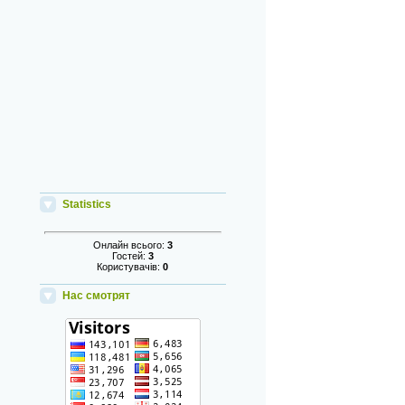
Statistics
Онлайн всього:
3
Гостей:
3
Користувачів:
0
Нас смотрят