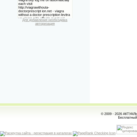
Для добавления необходима
авторизация
© 2009 - 2026 АКТУА
Бесплатны