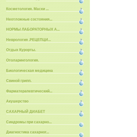
Косметология. Маски ...
Неотложные состояния...
НОРМЫ ЛАБОРАТОРНЫХ А...
Неврология .РЕЦЕПЦИ...
Отдых Курорты.
Отоларингология.
Биологическая медицина
Свиной грипп.
Фарматерапевтический...
Акушерство
САХАРНЫЙ ДИАБЕТ
Синдромы при сахарно...
Диагностика сахарног...