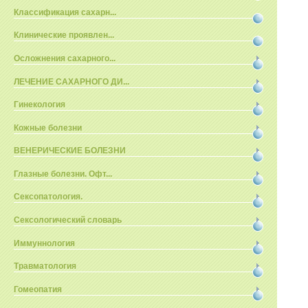
Классификация сахарн...
Клинические проявлен...
Осложнения сахарного...
ЛЕЧЕНИЕ САХАРНОГО ДИ...
Гинекология
Кожные болезни
ВЕНЕРИЧЕСКИЕ БОЛЕЗНИ
Глазные болезни. Офт...
Сексопатология.
Сексологический словарь
Иммуннология
Травматология
Гомеопатия