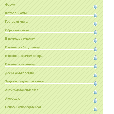
Форум
Фотоальбомы
Гостевая книга
Обратная связь
В помощь студенту.
В помощь абитуриенту.
В помощь врачам проф...
В помощь пациенту.
Доска объявлений
Худеем с удовольствием.
Антигомотоксическая ...
Аюрведа.
Основы иглорефлексот...