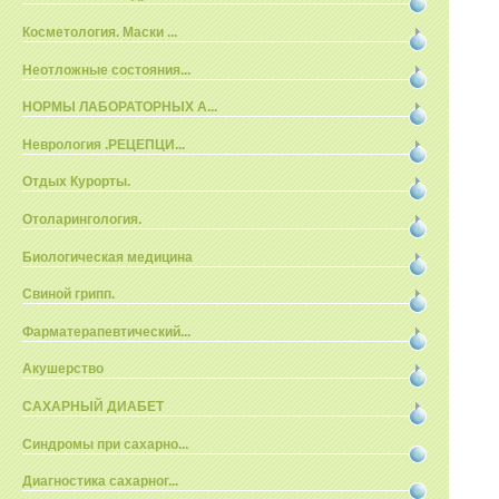
Косметология. Маски ...
Неотложные состояния...
НОРМЫ ЛАБОРАТОРНЫХ А...
Неврология .РЕЦЕПЦИ...
Отдых Курорты.
Отоларингология.
Биологическая медицина
Свиной грипп.
Фарматерапевтический...
Акушерство
САХАРНЫЙ ДИАБЕТ
Синдромы при сахарно...
Диагностика сахарног...