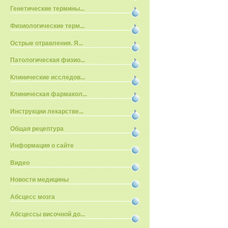
Генетические термины...
Физиологические терм...
Острые отравления. Я...
Патологическая физио...
Клинические исследов...
Клиническая фармакол...
Инструкции лекарстве...
Общая рецептура
Информация о сайте
Видео
Новости медицины
Абсцесс мозга
Абсцессы височной до...