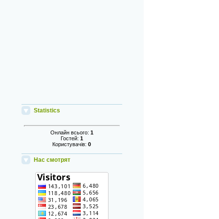
Statistics
Онлайн всього:
1
Гостей:
1
Користувачів:
0
Нас смотрят