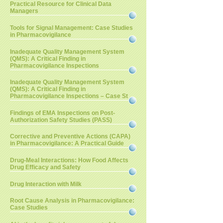
Practical Resource for Clinical Data
Managers
Tools for Signal Management: Case Studies
in Pharmacovigilance
Inadequate Quality Management System
(QMS): A Critical Finding in
Pharmacovigilance Inspections
Inadequate Quality Management System
(QMS): A Critical Finding in
Pharmacovigilance Inspections – Case St
Findings of EMA Inspections on Post-
Authorization Safety Studies (PASS)
Corrective and Preventive Actions (CAPA)
in Pharmacovigilance: A Practical Guide
Drug-Meal Interactions: How Food Affects
Drug Efficacy and Safety
Drug Interaction with Milk
Root Cause Analysis in Pharmacovigilance:
Case Studies