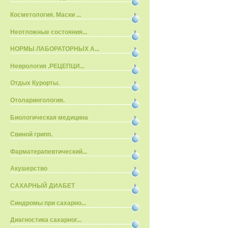
Косметология. Маски ...
Неотложные состояния...
НОРМЫ ЛАБОРАТОРНЫХ А...
Неврология .РЕЦЕПЦИ...
Отдых Курорты.
Отоларингология.
Биологическая медицина
Свиной грипп.
Фарматерапевтический...
Акушерство
САХАРНЫЙ ДИАБЕТ
Синдромы при сахарно...
Диагностика сахарног...