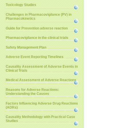
Toxicology Studies
Challenges in Pharmacovigilance (PV) in
Pharmacokinetics
Guide for Prevention adverse reaction
Pharmacovigilance in the clinical trials
Safety Management Plan
Adverse Event Reporting Timelines
Causality Assessment of Adverse Events in
Clinical Trials
Medical Assessment of Adverse Reactions
Reasons for Adverse Reactions:
Understanding the Causes
Factors Influencing Adverse Drug Reactions
(ADRs)
Causality Methodology with Practical Case
Studies