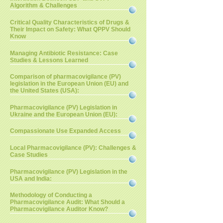
Algorithm & Challenges
Critical Quality Characteristics of Drugs &
Their Impact on Safety: What QPPV Should
Know
Managing Antibiotic Resistance: Case
Studies & Lessons Learned
Comparison of pharmacovigilance (PV)
legislation in the European Union (EU) and
the United States (USA):
Pharmacovigilance (PV) Legislation in
Ukraine and the European Union (EU):
Compassionate Use Expanded Access
Local Pharmacovigilance (PV): Challenges &
Case Studies
Pharmacovigilance (PV) Legislation in the
USA and India:
Methodology of Conducting a
Pharmacovigilance Audit: What Should a
Pharmacovigilance Auditor Know?