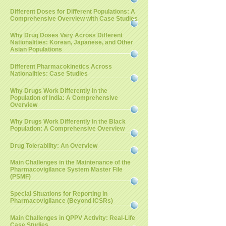
Different Doses for Different Populations: A
Comprehensive Overview with Case Studies
Why Drug Doses Vary Across Different
Nationalities: Korean, Japanese, and Other
Asian Populations
Different Pharmacokinetics Across
Nationalities: Case Studies
Why Drugs Work Differently in the
Population of India: A Comprehensive
Overview
Why Drugs Work Differently in the Black
Population: A Comprehensive Overview
Drug Tolerability: An Overview
Main Challenges in the Maintenance of the
Pharmacovigilance System Master File
(PSMF)
Special Situations for Reporting in
Pharmacovigilance (Beyond ICSRs)
Main Challenges in QPPV Activity: Real-Life
Case Studies