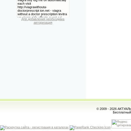
Для добавления необходима
авторизация
© 2009 - 2026 АКТУА
Бесплатны