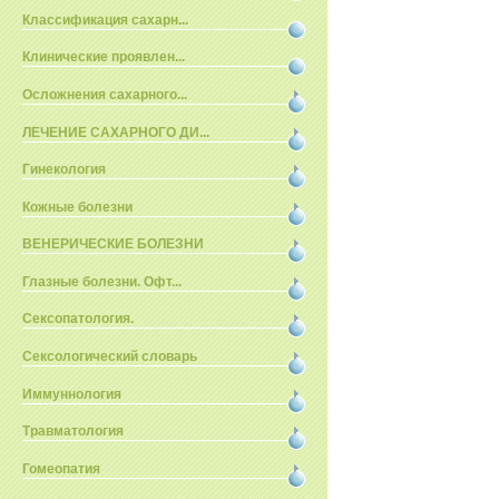
Классификация сахарн...
Клинические проявлен...
Осложнения сахарного...
ЛЕЧЕНИЕ САХАРНОГО ДИ...
Гинекология
Кожные болезни
ВЕНЕРИЧЕСКИЕ БОЛЕЗНИ
Глазные болезни. Офт...
Сексопатология.
Сексологический словарь
Иммуннология
Травматология
Гомеопатия