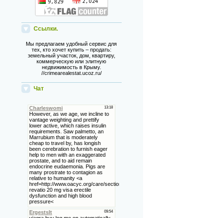
Ссылки.
Мы предлагаем удобный сервис для
тех, кто хочет купить – продать:
земельный участок, дом, квартиру,
коммерческую или элитную
недвижимость в Крыму.
//crimearealestat.ucoz.ru/
Чат