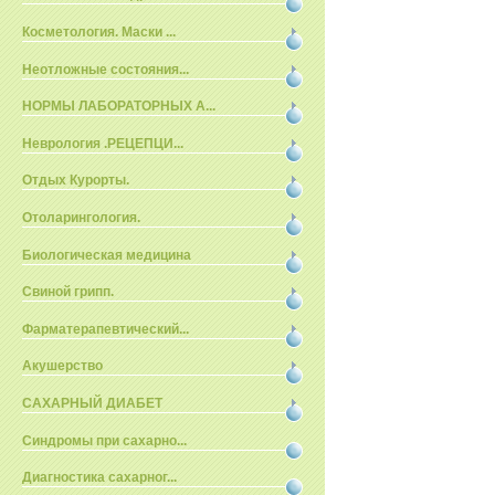
Косметология. Маски ...
Неотложные состояния...
НОРМЫ ЛАБОРАТОРНЫХ А...
Неврология .РЕЦЕПЦИ...
Отдых Курорты.
Отоларингология.
Биологическая медицина
Свиной грипп.
Фарматерапевтический...
Акушерство
САХАРНЫЙ ДИАБЕТ
Синдромы при сахарно...
Диагностика сахарног...