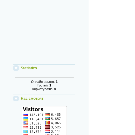
Statistics
Онлайн всього:
1
Гостей:
1
Користувачів:
0
Нас смотрят