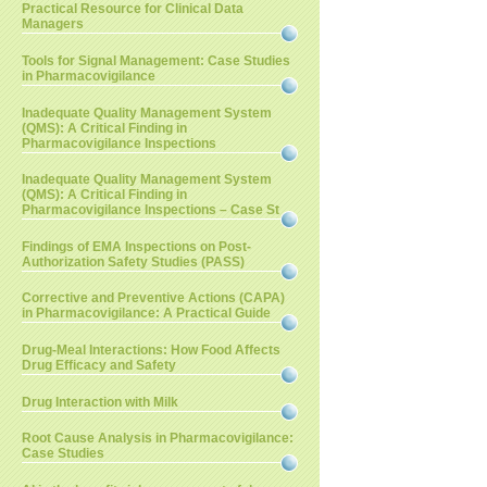
Practical Resource for Clinical Data
Managers
Tools for Signal Management: Case Studies
in Pharmacovigilance
Inadequate Quality Management System
(QMS): A Critical Finding in
Pharmacovigilance Inspections
Inadequate Quality Management System
(QMS): A Critical Finding in
Pharmacovigilance Inspections – Case St
Findings of EMA Inspections on Post-
Authorization Safety Studies (PASS)
Corrective and Preventive Actions (CAPA)
in Pharmacovigilance: A Practical Guide
Drug-Meal Interactions: How Food Affects
Drug Efficacy and Safety
Drug Interaction with Milk
Root Cause Analysis in Pharmacovigilance:
Case Studies