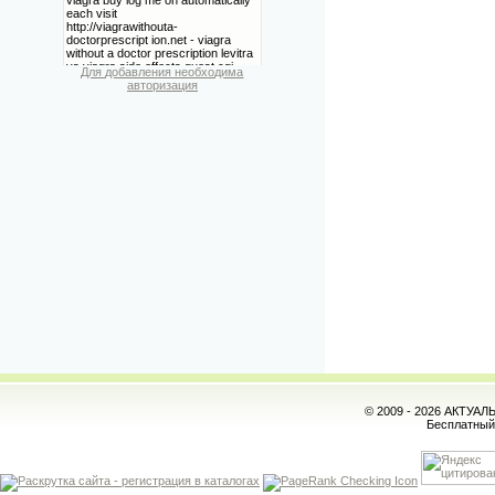
Для добавления необходима
авторизация
© 2009 - 2026 АКТУА
Бесплатны