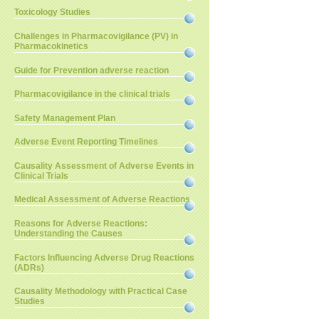
Toxicology Studies
Challenges in Pharmacovigilance (PV) in
Pharmacokinetics
Guide for Prevention adverse reaction
Pharmacovigilance in the clinical trials
Safety Management Plan
Adverse Event Reporting Timelines
Causality Assessment of Adverse Events in
Clinical Trials
Medical Assessment of Adverse Reactions
Reasons for Adverse Reactions:
Understanding the Causes
Factors Influencing Adverse Drug Reactions
(ADRs)
Causality Methodology with Practical Case
Studies