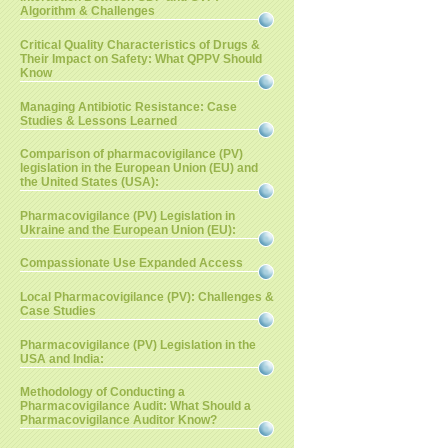
Algorithm & Challenges
Critical Quality Characteristics of Drugs &
Their Impact on Safety: What QPPV Should
Know
Managing Antibiotic Resistance: Case
Studies & Lessons Learned
Comparison of pharmacovigilance (PV)
legislation in the European Union (EU) and
the United States (USA):
Pharmacovigilance (PV) Legislation in
Ukraine and the European Union (EU):
Compassionate Use Expanded Access
Local Pharmacovigilance (PV): Challenges &
Case Studies
Pharmacovigilance (PV) Legislation in the
USA and India:
Methodology of Conducting a
Pharmacovigilance Audit: What Should a
Pharmacovigilance Auditor Know?