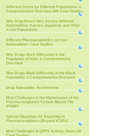
Different Doses for Different Populations: A
Comprehensive Overview with Case Studies
Why Drug Doses Vary Across Different
Nationalities: Korean, Japanese, and Other
Asian Populations
Different Pharmacokinetics Across
Nationalities: Case Studies
Why Drugs Work Differently in the
Population of India: A Comprehensive
Overview
Why Drugs Work Differently in the Black
Population: A Comprehensive Overview
Drug Tolerability: An Overview
Main Challenges in the Maintenance of the
Pharmacovigilance System Master File
(PSMF)
Special Situations for Reporting in
Pharmacovigilance (Beyond ICSRs)
Main Challenges in QPPV Activity: Real-Life
Case Studies