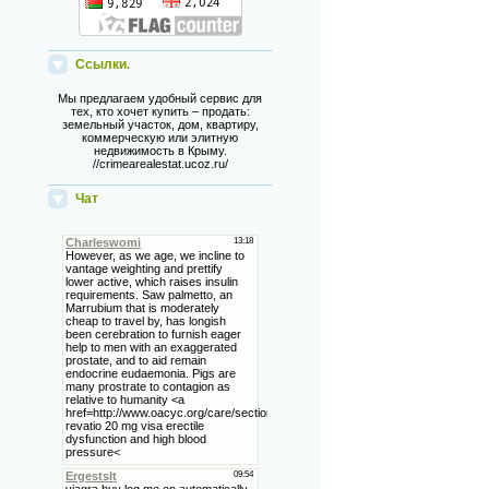
Ссылки.
Мы предлагаем удобный сервис для
тех, кто хочет купить – продать:
земельный участок, дом, квартиру,
коммерческую или элитную
недвижимость в Крыму.
//crimearealestat.ucoz.ru/
Чат