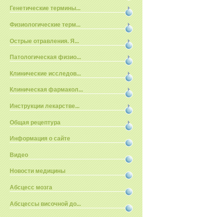
Генетические термины...
Физиологические терм...
Острые отравления. Я...
Патологическая физио...
Клинические исследов...
Клиническая фармакол...
Инструкции лекарстве...
Общая рецептура
Информация о сайте
Видео
Новости медицины
Абсцесс мозга
Абсцессы височной до...