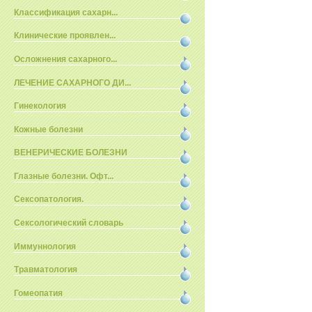
Классификация сахарн...
Клинические проявлен...
Осложнения сахарного...
ЛЕЧЕНИЕ САХАРНОГО ДИ...
Гинекология
Кожные болезни
ВЕНЕРИЧЕСКИЕ БОЛЕЗНИ
Глазные болезни. Офт...
Сексопатология.
Сексологический словарь
Иммуннология
Травматология
Гомеопатия