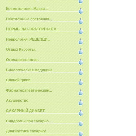
Косметология. Маски ...
Неотложные состояния...
НОРМЫ ЛАБОРАТОРНЫХ А...
Неврология .РЕЦЕПЦИ...
Отдых Курорты.
Отоларингология.
Биологическая медицина
Свиной грипп.
Фарматерапевтический...
Акушерство
САХАРНЫЙ ДИАБЕТ
Синдромы при сахарно...
Диагностика сахарног...