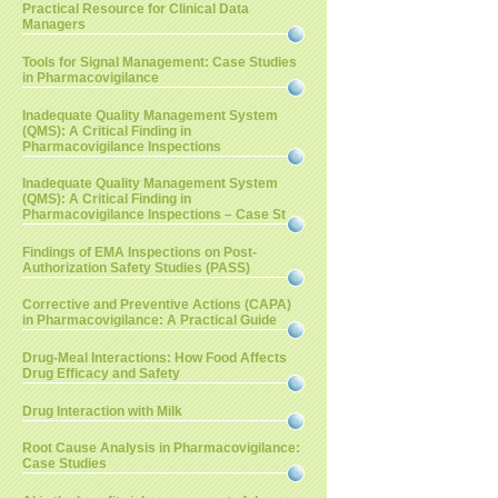
Practical Resource for Clinical Data
Managers
Tools for Signal Management: Case Studies
in Pharmacovigilance
Inadequate Quality Management System
(QMS): A Critical Finding in
Pharmacovigilance Inspections
Inadequate Quality Management System
(QMS): A Critical Finding in
Pharmacovigilance Inspections – Case St
Findings of EMA Inspections on Post-
Authorization Safety Studies (PASS)
Corrective and Preventive Actions (CAPA)
in Pharmacovigilance: A Practical Guide
Drug-Meal Interactions: How Food Affects
Drug Efficacy and Safety
Drug Interaction with Milk
Root Cause Analysis in Pharmacovigilance:
Case Studies