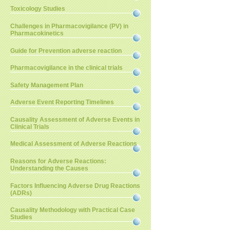
Toxicology Studies
Challenges in Pharmacovigilance (PV) in
Pharmacokinetics
Guide for Prevention adverse reaction
Pharmacovigilance in the clinical trials
Safety Management Plan
Adverse Event Reporting Timelines
Causality Assessment of Adverse Events in
Clinical Trials
Medical Assessment of Adverse Reactions
Reasons for Adverse Reactions:
Understanding the Causes
Factors Influencing Adverse Drug Reactions
(ADRs)
Causality Methodology with Practical Case
Studies