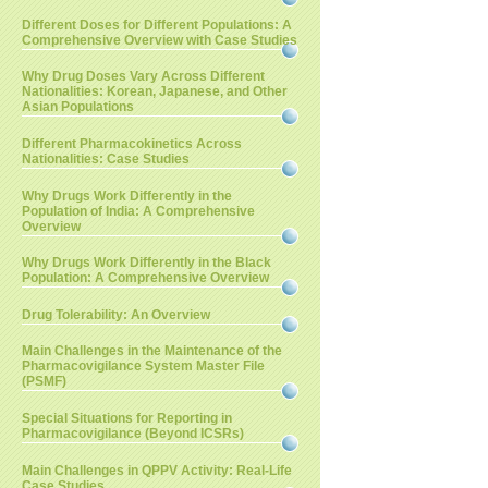
Different Doses for Different Populations: A
Comprehensive Overview with Case Studies
Why Drug Doses Vary Across Different
Nationalities: Korean, Japanese, and Other
Asian Populations
Different Pharmacokinetics Across
Nationalities: Case Studies
Why Drugs Work Differently in the
Population of India: A Comprehensive
Overview
Why Drugs Work Differently in the Black
Population: A Comprehensive Overview
Drug Tolerability: An Overview
Main Challenges in the Maintenance of the
Pharmacovigilance System Master File
(PSMF)
Special Situations for Reporting in
Pharmacovigilance (Beyond ICSRs)
Main Challenges in QPPV Activity: Real-Life
Case Studies