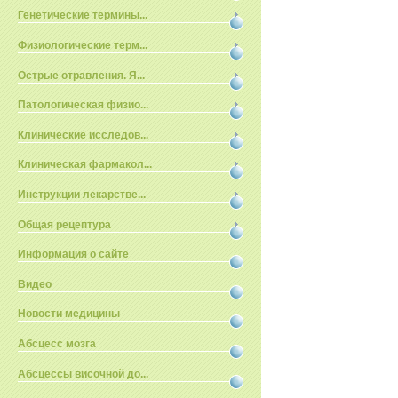
Генетические термины...
Физиологические терм...
Острые отравления. Я...
Патологическая физио...
Клинические исследов...
Клиническая фармакол...
Инструкции лекарстве...
Общая рецептура
Информация о сайте
Видео
Новости медицины
Абсцесс мозга
Абсцессы височной до...