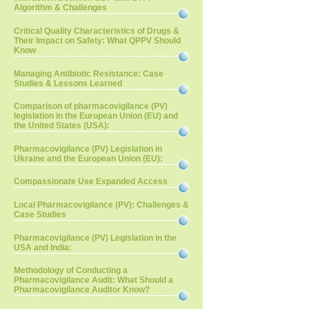
Algorithm & Challenges
Critical Quality Characteristics of Drugs &
Their Impact on Safety: What QPPV Should
Know
Managing Antibiotic Resistance: Case
Studies & Lessons Learned
Comparison of pharmacovigilance (PV)
legislation in the European Union (EU) and
the United States (USA):
Pharmacovigilance (PV) Legislation in
Ukraine and the European Union (EU):
Compassionate Use Expanded Access
Local Pharmacovigilance (PV): Challenges &
Case Studies
Pharmacovigilance (PV) Legislation in the
USA and India:
Methodology of Conducting a
Pharmacovigilance Audit: What Should a
Pharmacovigilance Auditor Know?