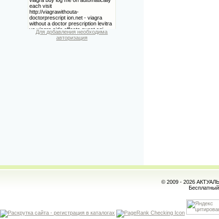
Для добавления необходима
авторизация
© 2009 - 2026 АКТУА
Бесплатны