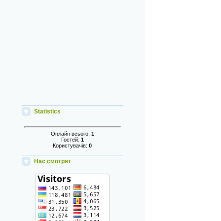
Statistics
Онлайн всього:
1
Гостей:
1
Користувачів:
0
Нас смотрят