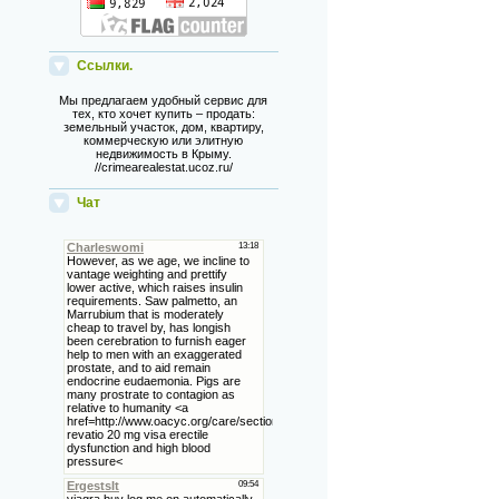
Ссылки.
Мы предлагаем удобный сервис для
тех, кто хочет купить – продать:
земельный участок, дом, квартиру,
коммерческую или элитную
недвижимость в Крыму.
//crimearealestat.ucoz.ru/
Чат