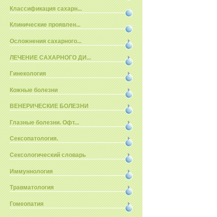
Классификация сахарн...
Клинические проявлен...
Осложнения сахарного...
ЛЕЧЕНИЕ САХАРНОГО ДИ...
Гинекология
Кожные болезни
ВЕНЕРИЧЕСКИЕ БОЛЕЗНИ
Глазные болезни. Офт...
Сексопатология.
Сексологический словарь
Иммуннология
Травматология
Гомеопатия