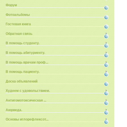
Форум
Фотоальбомы
Гостевая книга
Обратная связь
В помощь студенту.
В помощь абитуриенту.
В помощь врачам проф...
В помощь пациенту.
Доска объявлений
Худеем с удовольствием.
Антигомотоксическая ...
Аюрведа.
Основы иглорефлексот...