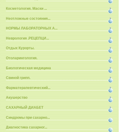
Косметология. Маски ...
Неотложные состояния...
НОРМЫ ЛАБОРАТОРНЫХ А...
Неврология .РЕЦЕПЦИ...
Отдых Курорты.
Отоларингология.
Биологическая медицина
Свиной грипп.
Фарматерапевтический...
Акушерство
САХАРНЫЙ ДИАБЕТ
Синдромы при сахарно...
Диагностика сахарног...