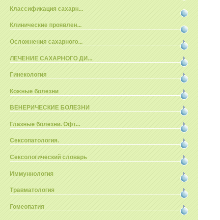
Классификация сахарн...
Клинические проявлен...
Осложнения сахарного...
ЛЕЧЕНИЕ САХАРНОГО ДИ...
Гинекология
Кожные болезни
ВЕНЕРИЧЕСКИЕ БОЛЕЗНИ
Глазные болезни. Офт...
Сексопатология.
Сексологический словарь
Иммуннология
Травматология
Гомеопатия