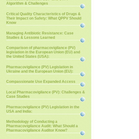
Algorithm & Challenges
Critical Quality Characteristics of Drugs &
Their Impact on Safety: What QPPV Should
Know
Managing Antibiotic Resistance: Case
Studies & Lessons Learned
Comparison of pharmacovigilance (PV)
legislation in the European Union (EU) and
the United States (USA):
Pharmacovigilance (PV) Legislation in
Ukraine and the European Union (EU):
Compassionate Use Expanded Access
Local Pharmacovigilance (PV): Challenges &
Case Studies
Pharmacovigilance (PV) Legislation in the
USA and India:
Methodology of Conducting a
Pharmacovigilance Audit: What Should a
Pharmacovigilance Auditor Know?