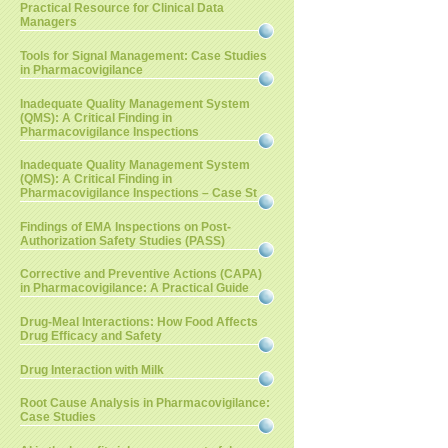
Practical Resource for Clinical Data
Managers
Tools for Signal Management: Case Studies
in Pharmacovigilance
Inadequate Quality Management System
(QMS): A Critical Finding in
Pharmacovigilance Inspections
Inadequate Quality Management System
(QMS): A Critical Finding in
Pharmacovigilance Inspections – Case St
Findings of EMA Inspections on Post-
Authorization Safety Studies (PASS)
Corrective and Preventive Actions (CAPA)
in Pharmacovigilance: A Practical Guide
Drug-Meal Interactions: How Food Affects
Drug Efficacy and Safety
Drug Interaction with Milk
Root Cause Analysis in Pharmacovigilance:
Case Studies