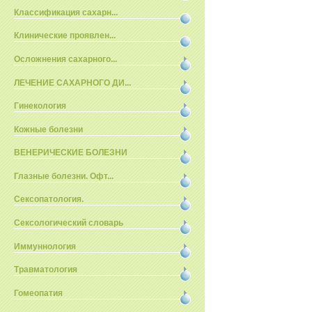
Классификация сахарн...
Клинические проявлен...
Осложнения сахарного...
ЛЕЧЕНИЕ САХАРНОГО ДИ...
Гинекология
Кожные болезни
ВЕНЕРИЧЕСКИЕ БОЛЕЗНИ
Глазные болезни. Офт...
Сексопатология.
Сексологический словарь
Иммуннология
Травматология
Гомеопатия