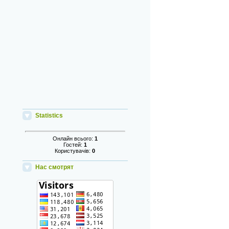
Statistics
Онлайн всього:
1
Гостей:
1
Користувачів:
0
Нас смотрят