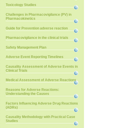
Toxicology Studies
Challenges in Pharmacovigilance (PV) in
Pharmacokinetics
Guide for Prevention adverse reaction
Pharmacovigilance in the clinical trials
Safety Management Plan
Adverse Event Reporting Timelines
Causality Assessment of Adverse Events in
Clinical Trials
Medical Assessment of Adverse Reactions
Reasons for Adverse Reactions:
Understanding the Causes
Factors Influencing Adverse Drug Reactions
(ADRs)
Causality Methodology with Practical Case
Studies