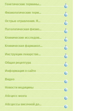
Генетические термины...
Физиологические терм...
Острые отравления. Я...
Патологическая физио...
Клинические исследов...
Клиническая фармакол...
Инструкции лекарстве...
Общая рецептура
Информация о сайте
Видео
Новости медицины
Абсцесс мозга
Абсцессы височной до...