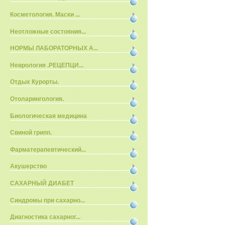
Косметология. Маски ...
Неотложные состояния...
НОРМЫ ЛАБОРАТОРНЫХ А...
Неврология .РЕЦЕПЦИ...
Отдых Курорты.
Отоларингология.
Биологическая медицина
Свиной грипп.
Фарматерапевтический...
Акушерство
САХАРНЫЙ ДИАБЕТ
Синдромы при сахарно...
Диагностика сахарног...