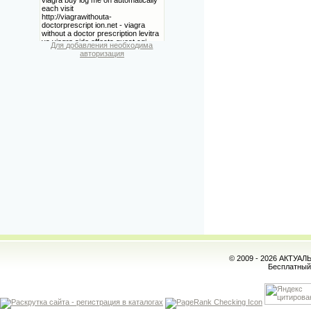
Для добавления необходима
авторизация
© 2009 - 2026 АКТУА
Бесплатны