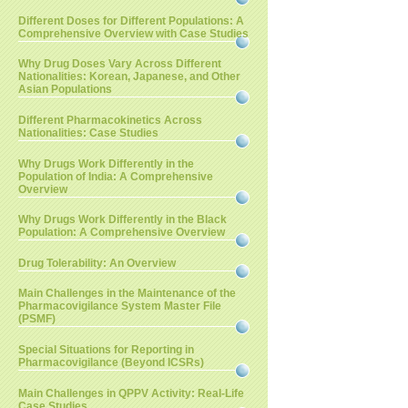
Different Doses for Different Populations: A
Comprehensive Overview with Case Studies
Why Drug Doses Vary Across Different
Nationalities: Korean, Japanese, and Other
Asian Populations
Different Pharmacokinetics Across
Nationalities: Case Studies
Why Drugs Work Differently in the
Population of India: A Comprehensive
Overview
Why Drugs Work Differently in the Black
Population: A Comprehensive Overview
Drug Tolerability: An Overview
Main Challenges in the Maintenance of the
Pharmacovigilance System Master File
(PSMF)
Special Situations for Reporting in
Pharmacovigilance (Beyond ICSRs)
Main Challenges in QPPV Activity: Real-Life
Case Studies