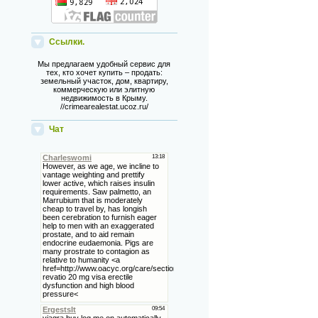
Ссылки.
Мы предлагаем удобный сервис для
тех, кто хочет купить – продать:
земельный участок, дом, квартиру,
коммерческую или элитную
недвижимость в Крыму.
//crimearealestat.ucoz.ru/
Чат