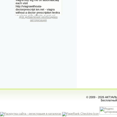
Для добавления необходима
авторизация
© 2009 - 2026 АКТУА
Бесплатны