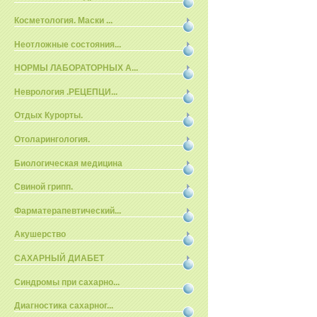
Косметология. Маски ...
Неотложные состояния...
НОРМЫ ЛАБОРАТОРНЫХ А...
Неврология .РЕЦЕПЦИ...
Отдых Курорты.
Отоларингология.
Биологическая медицина
Свиной грипп.
Фарматерапевтический...
Акушерство
САХАРНЫЙ ДИАБЕТ
Синдромы при сахарно...
Диагностика сахарног...