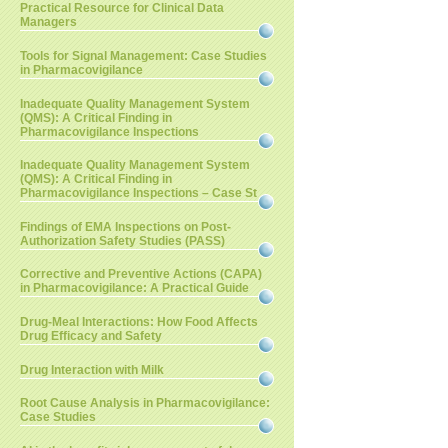
Practical Resource for Clinical Data
Managers
Tools for Signal Management: Case Studies
in Pharmacovigilance
Inadequate Quality Management System
(QMS): A Critical Finding in
Pharmacovigilance Inspections
Inadequate Quality Management System
(QMS): A Critical Finding in
Pharmacovigilance Inspections – Case St
Findings of EMA Inspections on Post-
Authorization Safety Studies (PASS)
Corrective and Preventive Actions (CAPA)
in Pharmacovigilance: A Practical Guide
Drug-Meal Interactions: How Food Affects
Drug Efficacy and Safety
Drug Interaction with Milk
Root Cause Analysis in Pharmacovigilance:
Case Studies