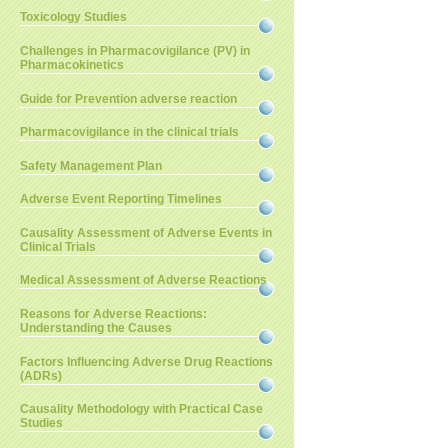
Toxicology Studies
Challenges in Pharmacovigilance (PV) in
Pharmacokinetics
Guide for Prevention adverse reaction
Pharmacovigilance in the clinical trials
Safety Management Plan
Adverse Event Reporting Timelines
Causality Assessment of Adverse Events in
Clinical Trials
Medical Assessment of Adverse Reactions
Reasons for Adverse Reactions:
Understanding the Causes
Factors Influencing Adverse Drug Reactions
(ADRs)
Causality Methodology with Practical Case
Studies