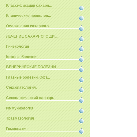
Классификация сахарн...
Клинические проявлен...
Осложнения сахарного...
ЛЕЧЕНИЕ САХАРНОГО ДИ...
Гинекология
Кожные болезни
ВЕНЕРИЧЕСКИЕ БОЛЕЗНИ
Глазные болезни. Офт...
Сексопатология.
Сексологический словарь
Иммуннология
Травматология
Гомеопатия