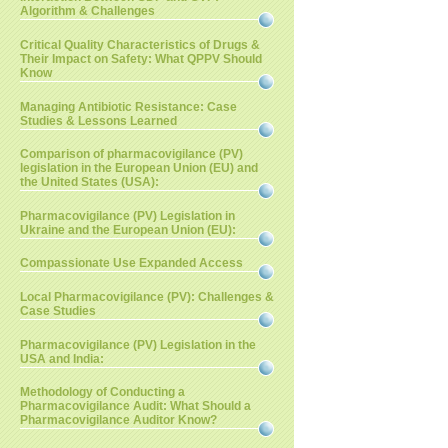
Algorithm & Challenges
Critical Quality Characteristics of Drugs &
Their Impact on Safety: What QPPV Should
Know
Managing Antibiotic Resistance: Case
Studies & Lessons Learned
Comparison of pharmacovigilance (PV)
legislation in the European Union (EU) and
the United States (USA):
Pharmacovigilance (PV) Legislation in
Ukraine and the European Union (EU):
Compassionate Use Expanded Access
Local Pharmacovigilance (PV): Challenges &
Case Studies
Pharmacovigilance (PV) Legislation in the
USA and India:
Methodology of Conducting a
Pharmacovigilance Audit: What Should a
Pharmacovigilance Auditor Know?