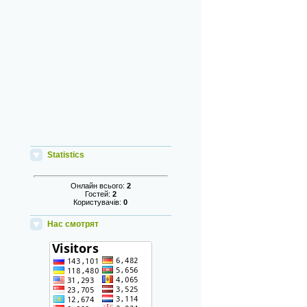
Statistics
Онлайн всього:
2
Гостей:
2
Користувачів:
0
Нас смотрят