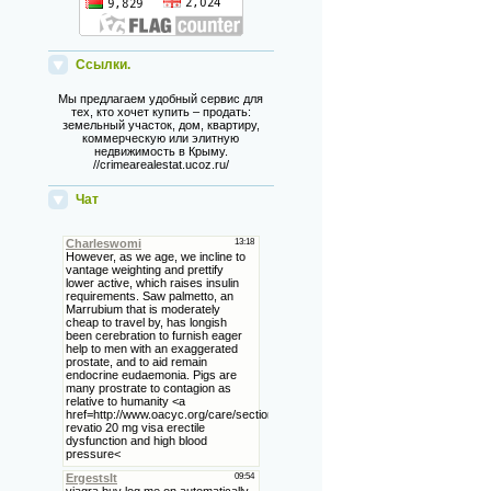
Ссылки.
Мы предлагаем удобный сервис для
тех, кто хочет купить – продать:
земельный участок, дом, квартиру,
коммерческую или элитную
недвижимость в Крыму.
//crimearealestat.ucoz.ru/
Чат