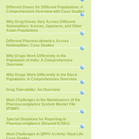
Different Doses for Different Populations: A
Comprehensive Overview with Case Studies
Why Drug Doses Vary Across Different
Nationalities: Korean, Japanese, and Other
Asian Populations
Different Pharmacokinetics Across
Nationalities: Case Studies
Why Drugs Work Differently in the
Population of India: A Comprehensive
Overview
Why Drugs Work Differently in the Black
Population: A Comprehensive Overview
Drug Tolerability: An Overview
Main Challenges in the Maintenance of the
Pharmacovigilance System Master File
(PSMF)
Special Situations for Reporting in
Pharmacovigilance (Beyond ICSRs)
Main Challenges in QPPV Activity: Real-Life
Case Studies