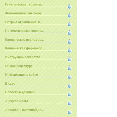
Генетические термины...
Физиологические терм...
Острые отравления. Я...
Патологическая физио...
Клинические исследов...
Клиническая фармакол...
Инструкции лекарстве...
Общая рецептура
Информация о сайте
Видео
Новости медицины
Абсцесс мозга
Абсцессы височной до...