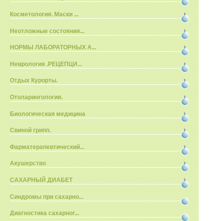
Косметология. Маски ...
Неотложные состояния...
НОРМЫ ЛАБОРАТОРНЫХ А...
Неврология .РЕЦЕПЦИ...
Отдых Курорты.
Отоларингология.
Биологическая медицина
Свиной грипп.
Фарматерапевтический...
Акушерство
САХАРНЫЙ ДИАБЕТ
Синдромы при сахарно...
Диагностика сахарног...