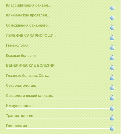
Классификация сахарн...
Клинические проявлен...
Осложнения сахарного...
ЛЕЧЕНИЕ САХАРНОГО ДИ...
Гинекология
Кожные болезни
ВЕНЕРИЧЕСКИЕ БОЛЕЗНИ
Глазные болезни. Офт...
Сексопатология.
Сексологический словарь
Иммуннология
Травматология
Гомеопатия