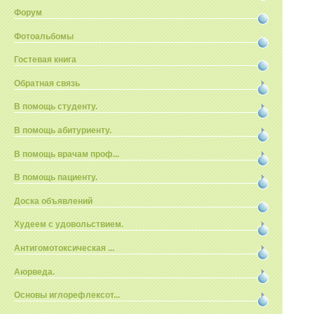
Форум
Фотоальбомы
Гостевая книга
Обратная связь
В помощь студенту.
В помощь абитуриенту.
В помощь врачам проф...
В помощь пациенту.
Доска объявлений
Худеем с удовольствием.
Антигомотоксическая ...
Аюрведа.
Основы иглорефлексот...