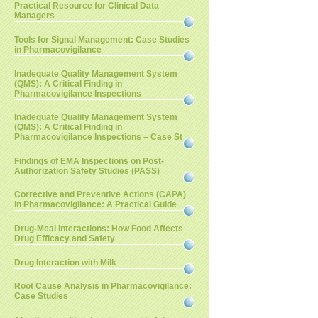
Practical Resource for Clinical Data
Managers
Tools for Signal Management: Case Studies
in Pharmacovigilance
Inadequate Quality Management System
(QMS): A Critical Finding in
Pharmacovigilance Inspections
Inadequate Quality Management System
(QMS): A Critical Finding in
Pharmacovigilance Inspections – Case St
Findings of EMA Inspections on Post-
Authorization Safety Studies (PASS)
Corrective and Preventive Actions (CAPA)
in Pharmacovigilance: A Practical Guide
Drug-Meal Interactions: How Food Affects
Drug Efficacy and Safety
Drug Interaction with Milk
Root Cause Analysis in Pharmacovigilance:
Case Studies