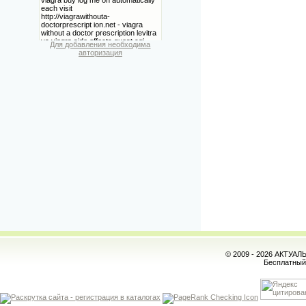
Для добавления необходима
авторизация
© 2009 - 2026 АКТУА
Бесплатны