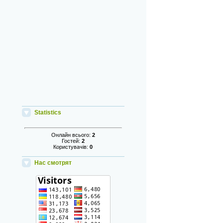
Statistics
Онлайн всього:
2
Гостей:
2
Користувачів:
0
Нас смотрят