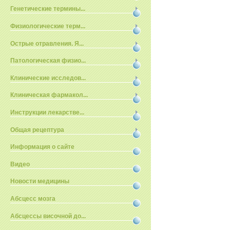
Генетические термины...
Физиологические терм...
Острые отравления. Я...
Патологическая физио...
Клинические исследов...
Клиническая фармакол...
Инструкции лекарстве...
Общая рецептура
Информация о сайте
Видео
Новости медицины
Абсцесс мозга
Абсцессы височной до...