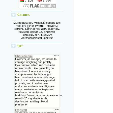
Ссылки.
Мы предлагаем удобный сервис для
тех, кто хочет купить – продать:
земельный участок, дом, квартиру,
коммерческую или элитную
недвижимость в Крыму.
//crimearealestat.ucoz.ru/
Чат