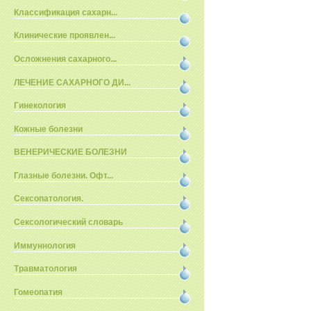
Классификация сахарн...
Клинические проявлен...
Осложнения сахарного...
ЛЕЧЕНИЕ САХАРНОГО ДИ...
Гинекология
Кожные болезни
ВЕНЕРИЧЕСКИЕ БОЛЕЗНИ
Глазные болезни. Офт...
Сексопатология.
Сексологический словарь
Иммуннология
Травматология
Гомеопатия