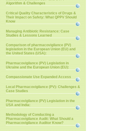
Algorithm & Challenges
Critical Quality Characteristics of Drugs &
Their Impact on Safety: What QPPV Should
Know
Managing Antibiotic Resistance: Case
Studies & Lessons Learned
Comparison of pharmacovigilance (PV)
legislation in the European Union (EU) and
the United States (USA):
Pharmacovigilance (PV) Legislation in
Ukraine and the European Union (EU):
Compassionate Use Expanded Access
Local Pharmacovigilance (PV): Challenges &
Case Studies
Pharmacovigilance (PV) Legislation in the
USA and India:
Methodology of Conducting a
Pharmacovigilance Audit: What Should a
Pharmacovigilance Auditor Know?