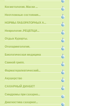
Косметология. Маски ...
Неотложные состояния...
НОРМЫ ЛАБОРАТОРНЫХ А...
Неврология .РЕЦЕПЦИ...
Отдых Курорты.
Отоларингология.
Биологическая медицина
Свиной грипп.
Фарматерапевтический...
Акушерство
САХАРНЫЙ ДИАБЕТ
Синдромы при сахарно...
Диагностика сахарног...