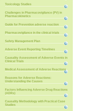
Toxicology Studies
Challenges in Pharmacovigilance (PV) in
Pharmacokinetics
Guide for Prevention adverse reaction
Pharmacovigilance in the clinical trials
Safety Management Plan
Adverse Event Reporting Timelines
Causality Assessment of Adverse Events in
Clinical Trials
Medical Assessment of Adverse Reactions
Reasons for Adverse Reactions:
Understanding the Causes
Factors Influencing Adverse Drug Reactions
(ADRs)
Causality Methodology with Practical Case
Studies