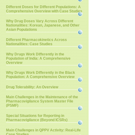
Different Doses for Different Populations: A
Comprehensive Overview with Case Studies
Why Drug Doses Vary Across Different
Nationalities: Korean, Japanese, and Other
Asian Populations
Different Pharmacokinetics Across
Nationalities: Case Studies
Why Drugs Work Differently in the
Population of India: A Comprehensive
Overview
Why Drugs Work Differently in the Black
Population: A Comprehensive Overview
Drug Tolerability: An Overview
Main Challenges in the Maintenance of the
Pharmacovigilance System Master File
(PSMF)
Special Situations for Reporting in
Pharmacovigilance (Beyond ICSRs)
Main Challenges in QPPV Activity: Real-Life
Case Studies