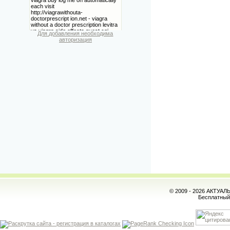
Для добавления необходима
авторизация
© 2009 - 2026 АКТУА
Бесплатны