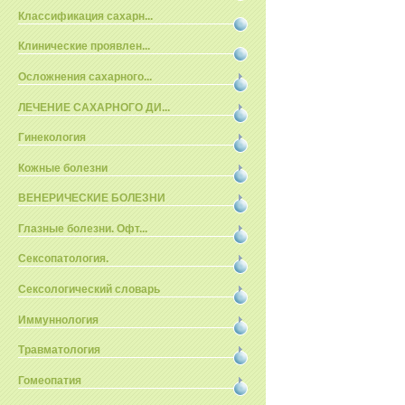
Классификация сахарн...
Клинические проявлен...
Осложнения сахарного...
ЛЕЧЕНИЕ САХАРНОГО ДИ...
Гинекология
Кожные болезни
ВЕНЕРИЧЕСКИЕ БОЛЕЗНИ
Глазные болезни. Офт...
Сексопатология.
Сексологический словарь
Иммуннология
Травматология
Гомеопатия