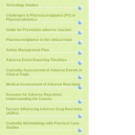
Toxicology Studies
Challenges in Pharmacovigilance (PV) in
Pharmacokinetics
Guide for Prevention adverse reaction
Pharmacovigilance in the clinical trials
Safety Management Plan
Adverse Event Reporting Timelines
Causality Assessment of Adverse Events in
Clinical Trials
Medical Assessment of Adverse Reactions
Reasons for Adverse Reactions:
Understanding the Causes
Factors Influencing Adverse Drug Reactions
(ADRs)
Causality Methodology with Practical Case
Studies