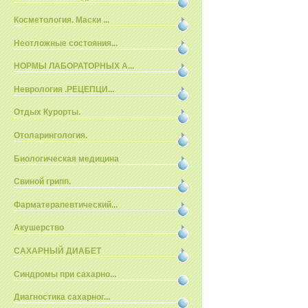
Косметология. Маски ...
Неотложные состояния...
НОРМЫ ЛАБОРАТОРНЫХ А...
Неврология .РЕЦЕПЦИ...
Отдых Курорты.
Отоларингология.
Биологическая медицина
Свиной грипп.
Фарматерапевтический...
Акушерство
САХАРНЫЙ ДИАБЕТ
Синдромы при сахарно...
Диагностика сахарног...