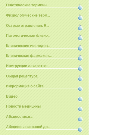
Генетические термины...
Физиологические терм...
Острые отравления. Я...
Патологическая физио...
Клинические исследов...
Клиническая фармакол...
Инструкции лекарстве...
Общая рецептура
Информация о сайте
Видео
Новости медицины
Абсцесс мозга
Абсцессы височной до...