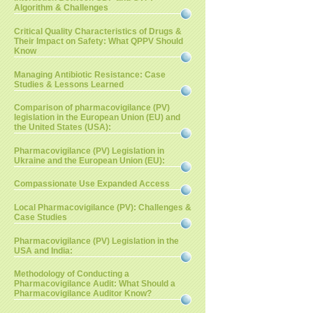
Algorithm & Challenges
Critical Quality Characteristics of Drugs &
Their Impact on Safety: What QPPV Should
Know
Managing Antibiotic Resistance: Case
Studies & Lessons Learned
Comparison of pharmacovigilance (PV)
legislation in the European Union (EU) and
the United States (USA):
Pharmacovigilance (PV) Legislation in
Ukraine and the European Union (EU):
Compassionate Use Expanded Access
Local Pharmacovigilance (PV): Challenges &
Case Studies
Pharmacovigilance (PV) Legislation in the
USA and India:
Methodology of Conducting a
Pharmacovigilance Audit: What Should a
Pharmacovigilance Auditor Know?