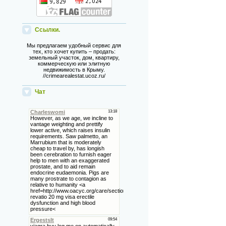
Ссылки.
Мы предлагаем удобный сервис для
тех, кто хочет купить – продать:
земельный участок, дом, квартиру,
коммерческую или элитную
недвижимость в Крыму.
//crimearealestat.ucoz.ru/
Чат