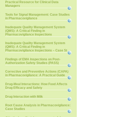
Practical Resource for Clinical Data
Managers
Tools for Signal Management: Case Studies
in Pharmacovigilance
Inadequate Quality Management System
(QMS): A Critical Finding in
Pharmacovigilance Inspections
Inadequate Quality Management System
(QMS): A Critical Finding in
Pharmacovigilance Inspections – Case St
Findings of EMA Inspections on Post-
Authorization Safety Studies (PASS)
Corrective and Preventive Actions (CAPA)
in Pharmacovigilance: A Practical Guide
Drug-Meal Interactions: How Food Affects
Drug Efficacy and Safety
Drug Interaction with Milk
Root Cause Analysis in Pharmacovigilance:
Case Studies