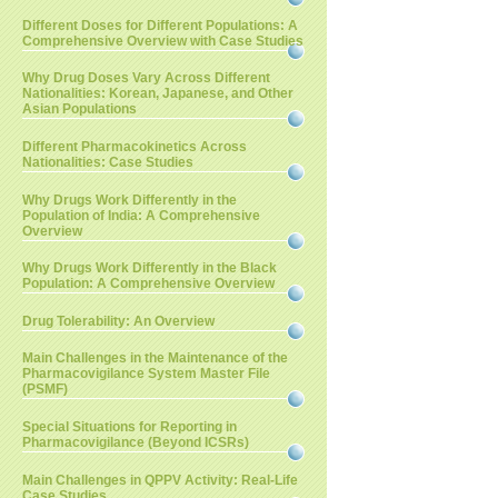
Different Doses for Different Populations: A
Comprehensive Overview with Case Studies
Why Drug Doses Vary Across Different
Nationalities: Korean, Japanese, and Other
Asian Populations
Different Pharmacokinetics Across
Nationalities: Case Studies
Why Drugs Work Differently in the
Population of India: A Comprehensive
Overview
Why Drugs Work Differently in the Black
Population: A Comprehensive Overview
Drug Tolerability: An Overview
Main Challenges in the Maintenance of the
Pharmacovigilance System Master File
(PSMF)
Special Situations for Reporting in
Pharmacovigilance (Beyond ICSRs)
Main Challenges in QPPV Activity: Real-Life
Case Studies