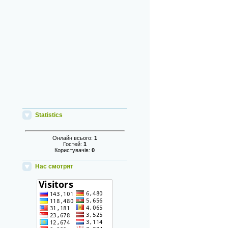
Statistics
Онлайн всього:
1
Гостей:
1
Користувачів:
0
Нас смотрят