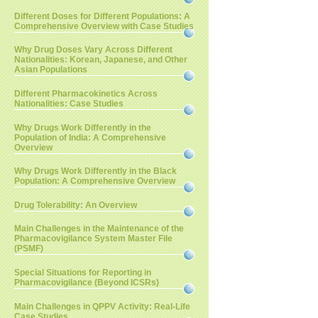
Different Doses for Different Populations: A
Comprehensive Overview with Case Studies
Why Drug Doses Vary Across Different
Nationalities: Korean, Japanese, and Other
Asian Populations
Different Pharmacokinetics Across
Nationalities: Case Studies
Why Drugs Work Differently in the
Population of India: A Comprehensive
Overview
Why Drugs Work Differently in the Black
Population: A Comprehensive Overview
Drug Tolerability: An Overview
Main Challenges in the Maintenance of the
Pharmacovigilance System Master File
(PSMF)
Special Situations for Reporting in
Pharmacovigilance (Beyond ICSRs)
Main Challenges in QPPV Activity: Real-Life
Case Studies