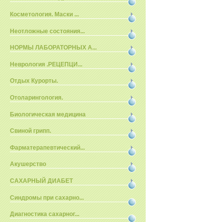
Косметология. Маски ...
Неотложные состояния...
НОРМЫ ЛАБОРАТОРНЫХ А...
Неврология .РЕЦЕПЦИ...
Отдых Курорты.
Отоларингология.
Биологическая медицина
Свиной грипп.
Фарматерапевтический...
Акушерство
САХАРНЫЙ ДИАБЕТ
Синдромы при сахарно...
Диагностика сахарног...