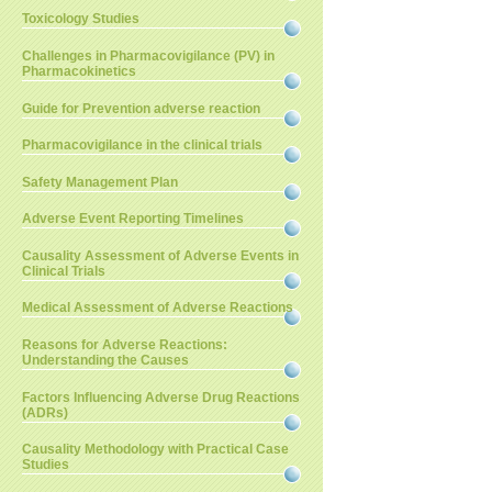
Toxicology Studies
Challenges in Pharmacovigilance (PV) in
Pharmacokinetics
Guide for Prevention adverse reaction
Pharmacovigilance in the clinical trials
Safety Management Plan
Adverse Event Reporting Timelines
Causality Assessment of Adverse Events in
Clinical Trials
Medical Assessment of Adverse Reactions
Reasons for Adverse Reactions:
Understanding the Causes
Factors Influencing Adverse Drug Reactions
(ADRs)
Causality Methodology with Practical Case
Studies