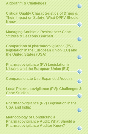
Algorithm & Challenges
Critical Quality Characteristics of Drugs &
Their Impact on Safety: What QPPV Should
Know
Managing Antibiotic Resistance: Case
Studies & Lessons Learned
Comparison of pharmacovigilance (PV)
legislation in the European Union (EU) and
the United States (USA):
Pharmacovigilance (PV) Legislation in
Ukraine and the European Union (EU):
Compassionate Use Expanded Access
Local Pharmacovigilance (PV): Challenges &
Case Studies
Pharmacovigilance (PV) Legislation in the
USA and India:
Methodology of Conducting a
Pharmacovigilance Audit: What Should a
Pharmacovigilance Auditor Know?