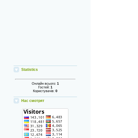
Statistics
Онлайн всього:
1
Гостей:
1
Користувачів:
0
Нас смотрят