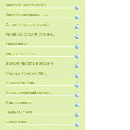
Классификация сахарн...
Клинические проявлен...
Осложнения сахарного...
ЛЕЧЕНИЕ САХАРНОГО ДИ...
Гинекология
Кожные болезни
ВЕНЕРИЧЕСКИЕ БОЛЕЗНИ
Глазные болезни. Офт...
Сексопатология.
Сексологический словарь
Иммуннология
Травматология
Гомеопатия