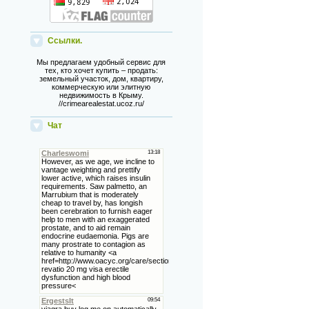
Ссылки.
Мы предлагаем удобный сервис для
тех, кто хочет купить – продать:
земельный участок, дом, квартиру,
коммерческую или элитную
недвижимость в Крыму.
//crimearealestat.ucoz.ru/
Чат