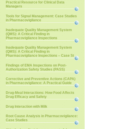
Practical Resource for Clinical Data
Managers
Tools for Signal Management: Case Studies
in Pharmacovigilance
Inadequate Quality Management System
(QMS): A Critical Finding in
Pharmacovigilance Inspections
Inadequate Quality Management System
(QMS): A Critical Finding in
Pharmacovigilance Inspections – Case St
Findings of EMA Inspections on Post-
Authorization Safety Studies (PASS)
Corrective and Preventive Actions (CAPA)
in Pharmacovigilance: A Practical Guide
Drug-Meal Interactions: How Food Affects
Drug Efficacy and Safety
Drug Interaction with Milk
Root Cause Analysis in Pharmacovigilance:
Case Studies