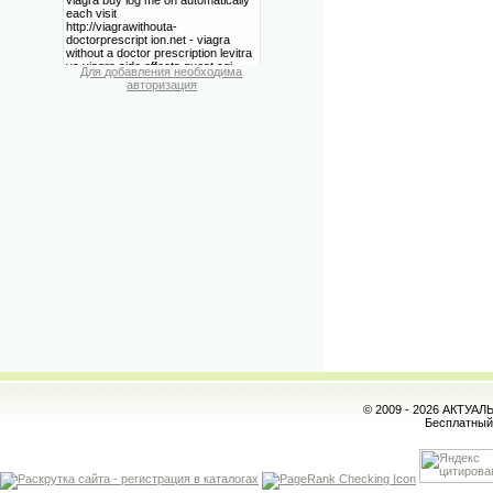
Для добавления необходима
авторизация
© 2009 - 2026 АКТУА
Бесплатны