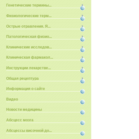
Генетические термины...
Физиологические терм...
Острые отравления. Я...
Патологическая физио...
Клинические исследов...
Клиническая фармакол...
Инструкции лекарстве...
Общая рецептура
Информация о сайте
Видео
Новости медицины
Абсцесс мозга
Абсцессы височной до...