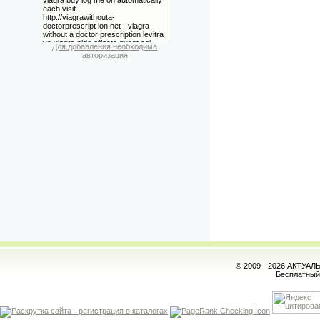
Для добавления необходима
авторизация
© 2009 - 2026 АКТУА
Бесплатны