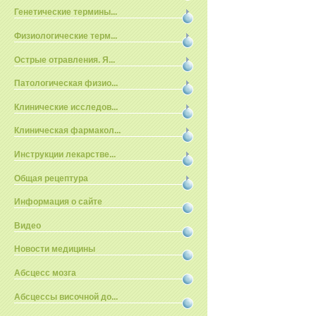
Генетические термины...
Физиологические терм...
Острые отравления. Я...
Патологическая физио...
Клинические исследов...
Клиническая фармакол...
Инструкции лекарстве...
Общая рецептура
Информация о сайте
Видео
Новости медицины
Абсцесс мозга
Абсцессы височной до...