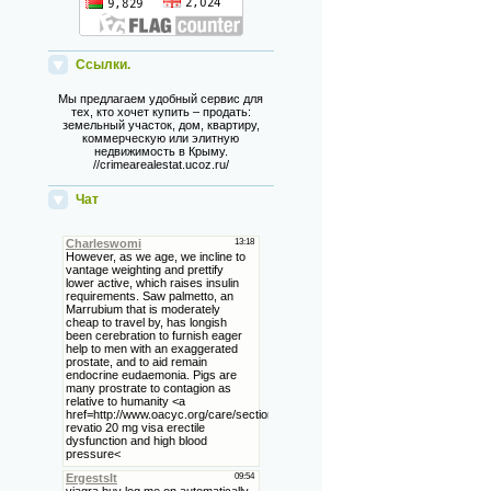
Ссылки.
Мы предлагаем удобный сервис для
тех, кто хочет купить – продать:
земельный участок, дом, квартиру,
коммерческую или элитную
недвижимость в Крыму.
//crimearealestat.ucoz.ru/
Чат