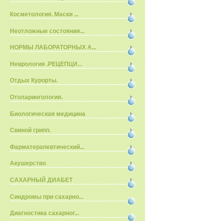
Косметология. Маски ...
Неотложные состояния...
НОРМЫ ЛАБОРАТОРНЫХ А...
Неврология .РЕЦЕПЦИ...
Отдых Курорты.
Отоларингология.
Биологическая медицина
Свиной грипп.
Фарматерапевтический...
Акушерство
САХАРНЫЙ ДИАБЕТ
Синдромы при сахарно...
Диагностика сахарног...