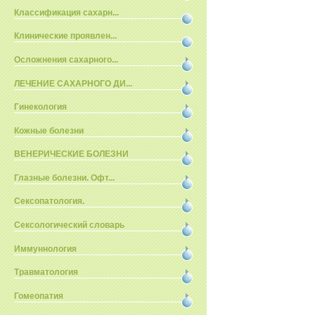
Классификация сахарн...
Клинические проявлен...
Осложнения сахарного...
ЛЕЧЕНИЕ САХАРНОГО ДИ...
Гинекология
Кожные болезни
ВЕНЕРИЧЕСКИЕ БОЛЕЗНИ
Глазные болезни. Офт...
Сексопатология.
Сексологический словарь
Иммуннология
Травматология
Гомеопатия