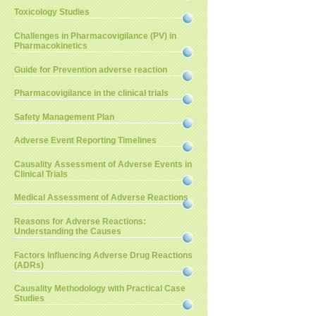
Toxicology Studies
Challenges in Pharmacovigilance (PV) in
Pharmacokinetics
Guide for Prevention adverse reaction
Pharmacovigilance in the clinical trials
Safety Management Plan
Adverse Event Reporting Timelines
Causality Assessment of Adverse Events in
Clinical Trials
Medical Assessment of Adverse Reactions
Reasons for Adverse Reactions:
Understanding the Causes
Factors Influencing Adverse Drug Reactions
(ADRs)
Causality Methodology with Practical Case
Studies