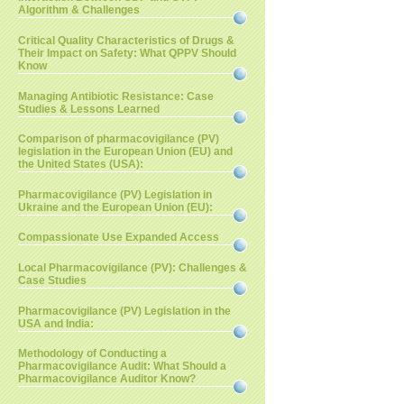
Algorithm & Challenges
Critical Quality Characteristics of Drugs &
Their Impact on Safety: What QPPV Should
Know
Managing Antibiotic Resistance: Case
Studies & Lessons Learned
Comparison of pharmacovigilance (PV)
legislation in the European Union (EU) and
the United States (USA):
Pharmacovigilance (PV) Legislation in
Ukraine and the European Union (EU):
Compassionate Use Expanded Access
Local Pharmacovigilance (PV): Challenges &
Case Studies
Pharmacovigilance (PV) Legislation in the
USA and India:
Methodology of Conducting a
Pharmacovigilance Audit: What Should a
Pharmacovigilance Auditor Know?