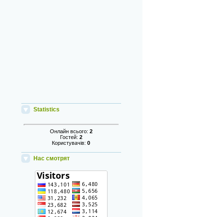
Statistics
Онлайн всього:
2
Гостей:
2
Користувачів:
0
Нас смотрят