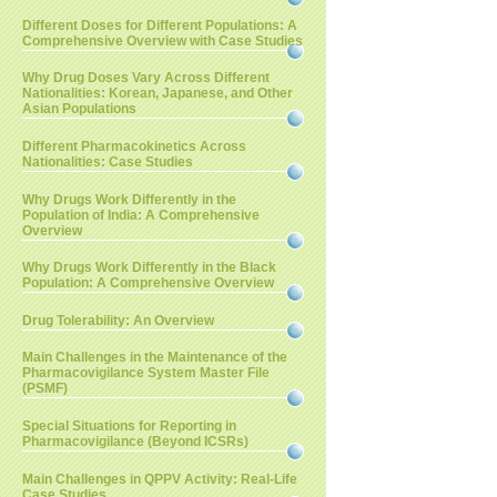
Different Doses for Different Populations: A
Comprehensive Overview with Case Studies
Why Drug Doses Vary Across Different
Nationalities: Korean, Japanese, and Other
Asian Populations
Different Pharmacokinetics Across
Nationalities: Case Studies
Why Drugs Work Differently in the
Population of India: A Comprehensive
Overview
Why Drugs Work Differently in the Black
Population: A Comprehensive Overview
Drug Tolerability: An Overview
Main Challenges in the Maintenance of the
Pharmacovigilance System Master File
(PSMF)
Special Situations for Reporting in
Pharmacovigilance (Beyond ICSRs)
Main Challenges in QPPV Activity: Real-Life
Case Studies