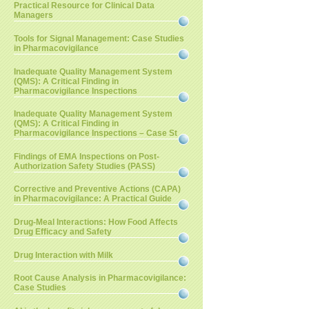
Practical Resource for Clinical Data
Managers
Tools for Signal Management: Case Studies
in Pharmacovigilance
Inadequate Quality Management System
(QMS): A Critical Finding in
Pharmacovigilance Inspections
Inadequate Quality Management System
(QMS): A Critical Finding in
Pharmacovigilance Inspections – Case St
Findings of EMA Inspections on Post-
Authorization Safety Studies (PASS)
Corrective and Preventive Actions (CAPA)
in Pharmacovigilance: A Practical Guide
Drug-Meal Interactions: How Food Affects
Drug Efficacy and Safety
Drug Interaction with Milk
Root Cause Analysis in Pharmacovigilance:
Case Studies