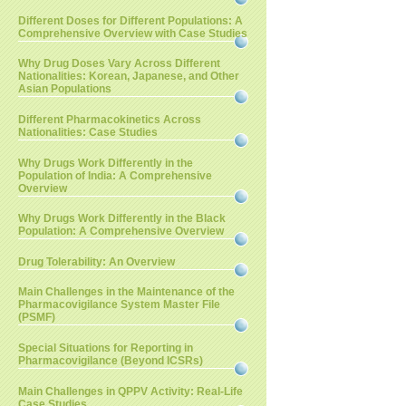
Different Doses for Different Populations: A
Comprehensive Overview with Case Studies
Why Drug Doses Vary Across Different
Nationalities: Korean, Japanese, and Other
Asian Populations
Different Pharmacokinetics Across
Nationalities: Case Studies
Why Drugs Work Differently in the
Population of India: A Comprehensive
Overview
Why Drugs Work Differently in the Black
Population: A Comprehensive Overview
Drug Tolerability: An Overview
Main Challenges in the Maintenance of the
Pharmacovigilance System Master File
(PSMF)
Special Situations for Reporting in
Pharmacovigilance (Beyond ICSRs)
Main Challenges in QPPV Activity: Real-Life
Case Studies