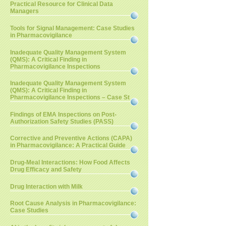
Practical Resource for Clinical Data
Managers
Tools for Signal Management: Case Studies
in Pharmacovigilance
Inadequate Quality Management System
(QMS): A Critical Finding in
Pharmacovigilance Inspections
Inadequate Quality Management System
(QMS): A Critical Finding in
Pharmacovigilance Inspections – Case St
Findings of EMA Inspections on Post-
Authorization Safety Studies (PASS)
Corrective and Preventive Actions (CAPA)
in Pharmacovigilance: A Practical Guide
Drug-Meal Interactions: How Food Affects
Drug Efficacy and Safety
Drug Interaction with Milk
Root Cause Analysis in Pharmacovigilance:
Case Studies