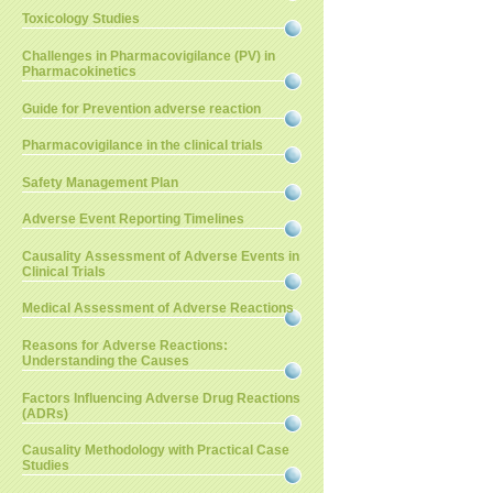
Toxicology Studies
Challenges in Pharmacovigilance (PV) in
Pharmacokinetics
Guide for Prevention adverse reaction
Pharmacovigilance in the clinical trials
Safety Management Plan
Adverse Event Reporting Timelines
Causality Assessment of Adverse Events in
Clinical Trials
Medical Assessment of Adverse Reactions
Reasons for Adverse Reactions:
Understanding the Causes
Factors Influencing Adverse Drug Reactions
(ADRs)
Causality Methodology with Practical Case
Studies