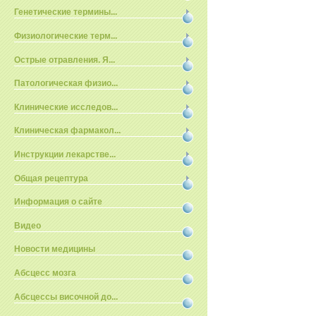
Генетические термины...
Физиологические терм...
Острые отравления. Я...
Патологическая физио...
Клинические исследов...
Клиническая фармакол...
Инструкции лекарстве...
Общая рецептура
Информация о сайте
Видео
Новости медицины
Абсцесс мозга
Абсцессы височной до...