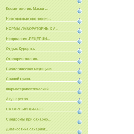
Косметология. Маски ...
Неотложные состояния...
НОРМЫ ЛАБОРАТОРНЫХ А...
Неврология .РЕЦЕПЦИ...
Отдых Курорты.
Отоларингология.
Биологическая медицина
Свиной грипп.
Фарматерапевтический...
Акушерство
САХАРНЫЙ ДИАБЕТ
Синдромы при сахарно...
Диагностика сахарног...