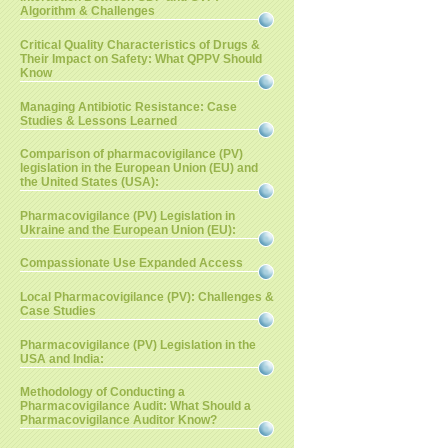
Algorithm & Challenges
Critical Quality Characteristics of Drugs &
Their Impact on Safety: What QPPV Should
Know
Managing Antibiotic Resistance: Case
Studies & Lessons Learned
Comparison of pharmacovigilance (PV)
legislation in the European Union (EU) and
the United States (USA):
Pharmacovigilance (PV) Legislation in
Ukraine and the European Union (EU):
Compassionate Use Expanded Access
Local Pharmacovigilance (PV): Challenges &
Case Studies
Pharmacovigilance (PV) Legislation in the
USA and India:
Methodology of Conducting a
Pharmacovigilance Audit: What Should a
Pharmacovigilance Auditor Know?