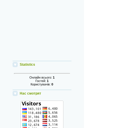
Statistics
Онлайн всього:
1
Гостей:
1
Користувачів:
0
Нас смотрят