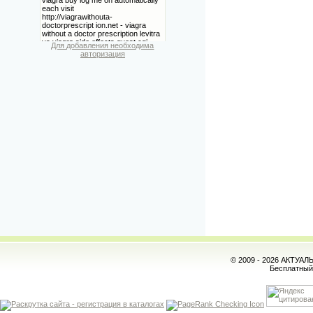
Для добавления необходима
авторизация
© 2009 - 2026 АКТУА
Бесплатны