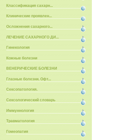
Классификация сахарн...
Клинические проявлен...
Осложнения сахарного...
ЛЕЧЕНИЕ САХАРНОГО ДИ...
Гинекология
Кожные болезни
ВЕНЕРИЧЕСКИЕ БОЛЕЗНИ
Глазные болезни. Офт...
Сексопатология.
Сексологический словарь
Иммуннология
Травматология
Гомеопатия