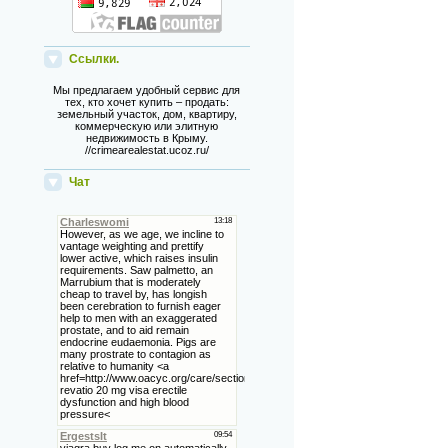
Ссылки.
Мы предлагаем удобный сервис для
тех, кто хочет купить – продать:
земельный участок, дом, квартиру,
коммерческую или элитную
недвижимость в Крыму.
//crimearealestat.ucoz.ru/
Чат