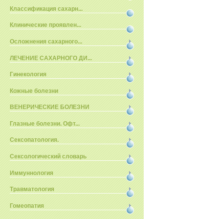
Классификация сахарн...
Клинические проявлен...
Осложнения сахарного...
ЛЕЧЕНИЕ САХАРНОГО ДИ...
Гинекология
Кожные болезни
ВЕНЕРИЧЕСКИЕ БОЛЕЗНИ
Глазные болезни. Офт...
Сексопатология.
Сексологический словарь
Иммуннология
Травматология
Гомеопатия