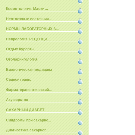
Косметология. Маски ...
Неотложные состояния...
НОРМЫ ЛАБОРАТОРНЫХ А...
Неврология .РЕЦЕПЦИ...
Отдых Курорты.
Отоларингология.
Биологическая медицина
Свиной грипп.
Фарматерапевтический...
Акушерство
САХАРНЫЙ ДИАБЕТ
Синдромы при сахарно...
Диагностика сахарног...