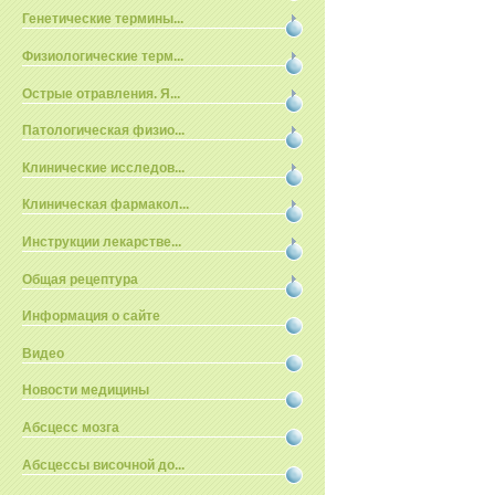
Генетические термины...
Физиологические терм...
Острые отравления. Я...
Патологическая физио...
Клинические исследов...
Клиническая фармакол...
Инструкции лекарстве...
Общая рецептура
Информация о сайте
Видео
Новости медицины
Абсцесс мозга
Абсцессы височной до...