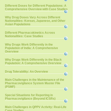
Different Doses for Different Populations: A
Comprehensive Overview with Case Studies
Why Drug Doses Vary Across Different
Nationalities: Korean, Japanese, and Other
Asian Populations
Different Pharmacokinetics Across
Nationalities: Case Studies
Why Drugs Work Differently in the
Population of India: A Comprehensive
Overview
Why Drugs Work Differently in the Black
Population: A Comprehensive Overview
Drug Tolerability: An Overview
Main Challenges in the Maintenance of the
Pharmacovigilance System Master File
(PSMF)
Special Situations for Reporting in
Pharmacovigilance (Beyond ICSRs)
Main Challenges in QPPV Activity: Real-Life
Case Studies