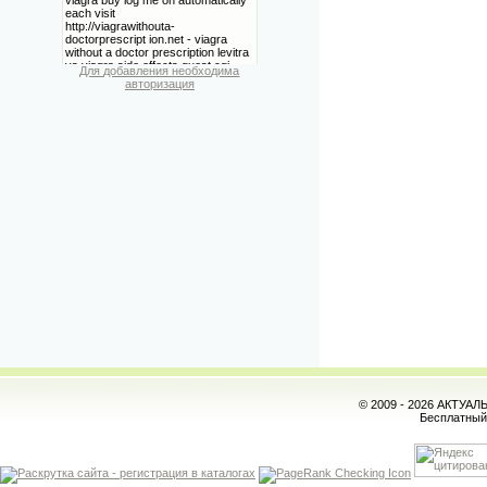
Для добавления необходима
авторизация
© 2009 - 2026 АКТУА
Бесплатны