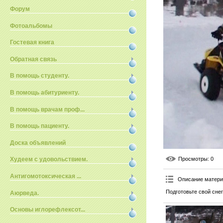
Форум
Фотоальбомы
Гостевая книга
Обратная связь
В помощь студенту.
В помощь абитуриенту.
В помощь врачам проф...
В помощь пациенту.
Доска объявлений
Просмотры
: 0
Худеем с удовольствием.
Антигомотоксическая ...
Описание матер
Подготовьте свой сне
Аюрведа.
Основы иглорефлексот...