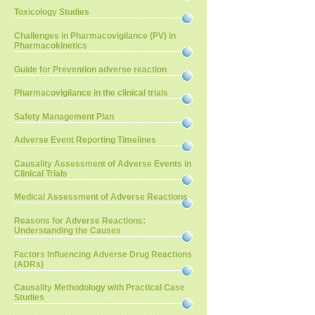
Toxicology Studies
Challenges in Pharmacovigilance (PV) in
Pharmacokinetics
Guide for Prevention adverse reaction
Pharmacovigilance in the clinical trials
Safety Management Plan
Adverse Event Reporting Timelines
Causality Assessment of Adverse Events in
Clinical Trials
Medical Assessment of Adverse Reactions
Reasons for Adverse Reactions:
Understanding the Causes
Factors Influencing Adverse Drug Reactions
(ADRs)
Causality Methodology with Practical Case
Studies