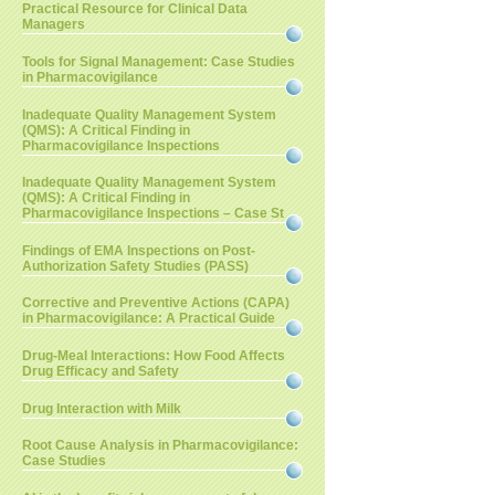
Practical Resource for Clinical Data
Managers
Tools for Signal Management: Case Studies
in Pharmacovigilance
Inadequate Quality Management System
(QMS): A Critical Finding in
Pharmacovigilance Inspections
Inadequate Quality Management System
(QMS): A Critical Finding in
Pharmacovigilance Inspections – Case St
Findings of EMA Inspections on Post-
Authorization Safety Studies (PASS)
Corrective and Preventive Actions (CAPA)
in Pharmacovigilance: A Practical Guide
Drug-Meal Interactions: How Food Affects
Drug Efficacy and Safety
Drug Interaction with Milk
Root Cause Analysis in Pharmacovigilance:
Case Studies