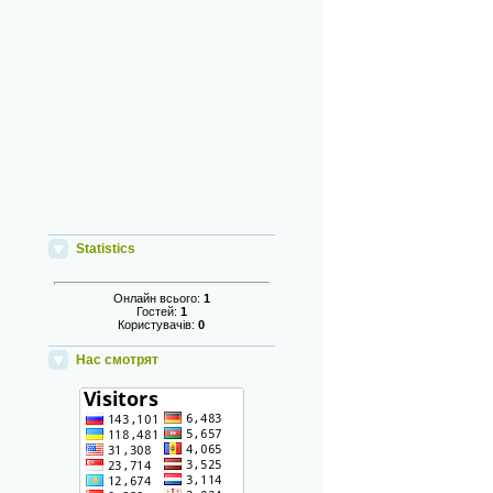
Statistics
Онлайн всього:
1
Гостей:
1
Користувачів:
0
Нас смотрят