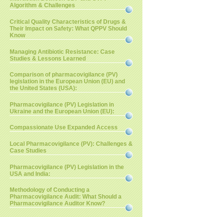
Algorithm & Challenges
Critical Quality Characteristics of Drugs &
Their Impact on Safety: What QPPV Should
Know
Managing Antibiotic Resistance: Case
Studies & Lessons Learned
Comparison of pharmacovigilance (PV)
legislation in the European Union (EU) and
the United States (USA):
Pharmacovigilance (PV) Legislation in
Ukraine and the European Union (EU):
Compassionate Use Expanded Access
Local Pharmacovigilance (PV): Challenges &
Case Studies
Pharmacovigilance (PV) Legislation in the
USA and India:
Methodology of Conducting a
Pharmacovigilance Audit: What Should a
Pharmacovigilance Auditor Know?