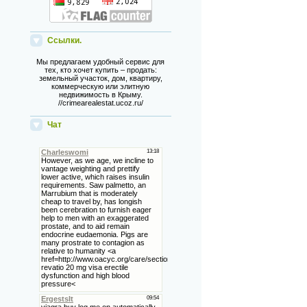
Ссылки.
Мы предлагаем удобный сервис для
тех, кто хочет купить – продать:
земельный участок, дом, квартиру,
коммерческую или элитную
недвижимость в Крыму.
//crimearealestat.ucoz.ru/
Чат