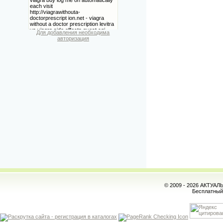
Для добавления необходима
авторизация
© 2009 - 2026 АКТУА
Бесплатны