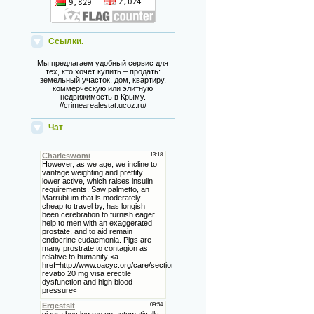
Ссылки.
Мы предлагаем удобный сервис для
тех, кто хочет купить – продать:
земельный участок, дом, квартиру,
коммерческую или элитную
недвижимость в Крыму.
//crimearealestat.ucoz.ru/
Чат