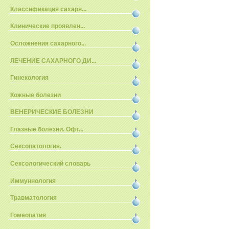
Классификация сахарн...
Клинические проявлен...
Осложнения сахарного...
ЛЕЧЕНИЕ САХАРНОГО ДИ...
Гинекология
Кожные болезни
ВЕНЕРИЧЕСКИЕ БОЛЕЗНИ
Глазные болезни. Офт...
Сексопатология.
Сексологический словарь
Иммуннология
Травматология
Гомеопатия