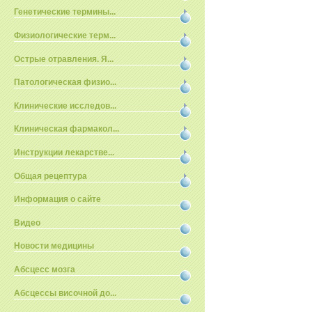
Генетические термины...
Физиологические терм...
Острые отравления. Я...
Патологическая физио...
Клинические исследов...
Клиническая фармакол...
Инструкции лекарстве...
Общая рецептура
Информация о сайте
Видео
Новости медицины
Абсцесс мозга
Абсцессы височной до...