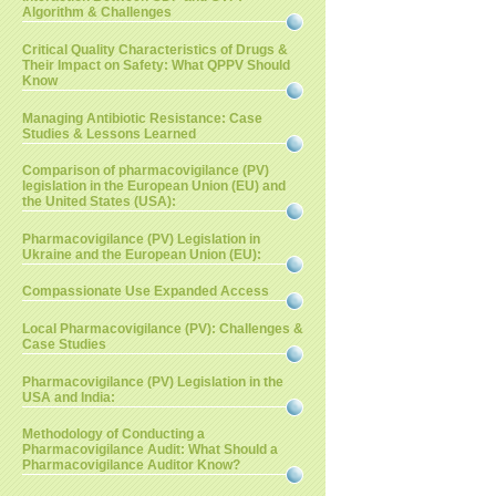
Algorithm & Challenges
Critical Quality Characteristics of Drugs &
Their Impact on Safety: What QPPV Should
Know
Managing Antibiotic Resistance: Case
Studies & Lessons Learned
Comparison of pharmacovigilance (PV)
legislation in the European Union (EU) and
the United States (USA):
Pharmacovigilance (PV) Legislation in
Ukraine and the European Union (EU):
Compassionate Use Expanded Access
Local Pharmacovigilance (PV): Challenges &
Case Studies
Pharmacovigilance (PV) Legislation in the
USA and India:
Methodology of Conducting a
Pharmacovigilance Audit: What Should a
Pharmacovigilance Auditor Know?