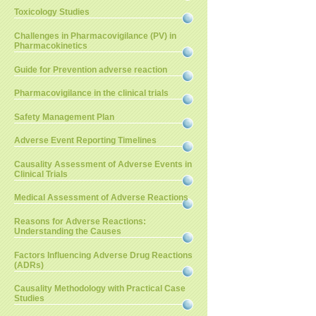
Toxicology Studies
Challenges in Pharmacovigilance (PV) in
Pharmacokinetics
Guide for Prevention adverse reaction
Pharmacovigilance in the clinical trials
Safety Management Plan
Adverse Event Reporting Timelines
Causality Assessment of Adverse Events in
Clinical Trials
Medical Assessment of Adverse Reactions
Reasons for Adverse Reactions:
Understanding the Causes
Factors Influencing Adverse Drug Reactions
(ADRs)
Causality Methodology with Practical Case
Studies