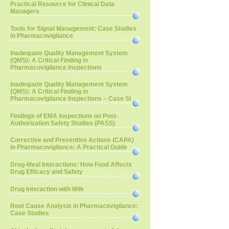
Practical Resource for Clinical Data
Managers
Tools for Signal Management: Case Studies
in Pharmacovigilance
Inadequate Quality Management System
(QMS): A Critical Finding in
Pharmacovigilance Inspections
Inadequate Quality Management System
(QMS): A Critical Finding in
Pharmacovigilance Inspections – Case St
Findings of EMA Inspections on Post-
Authorization Safety Studies (PASS)
Corrective and Preventive Actions (CAPA)
in Pharmacovigilance: A Practical Guide
Drug-Meal Interactions: How Food Affects
Drug Efficacy and Safety
Drug Interaction with Milk
Root Cause Analysis in Pharmacovigilance:
Case Studies