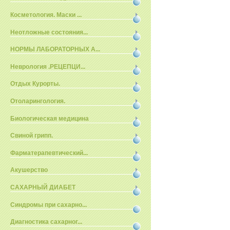
Косметология. Маски ...
Неотложные состояния...
НОРМЫ ЛАБОРАТОРНЫХ А...
Неврология .РЕЦЕПЦИ...
Отдых Курорты.
Отоларингология.
Биологическая медицина
Свиной грипп.
Фарматерапевтический...
Акушерство
САХАРНЫЙ ДИАБЕТ
Синдромы при сахарно...
Диагностика сахарног...