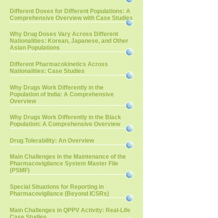
Different Doses for Different Populations: A
Comprehensive Overview with Case Studies
Why Drug Doses Vary Across Different
Nationalities: Korean, Japanese, and Other
Asian Populations
Different Pharmacokinetics Across
Nationalities: Case Studies
Why Drugs Work Differently in the
Population of India: A Comprehensive
Overview
Why Drugs Work Differently in the Black
Population: A Comprehensive Overview
Drug Tolerability: An Overview
Main Challenges in the Maintenance of the
Pharmacovigilance System Master File
(PSMF)
Special Situations for Reporting in
Pharmacovigilance (Beyond ICSRs)
Main Challenges in QPPV Activity: Real-Life
Case Studies