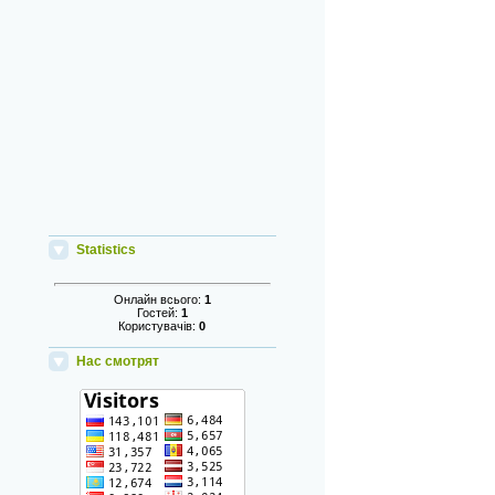
Statistics
Онлайн всього:
1
Гостей:
1
Користувачів:
0
Нас смотрят