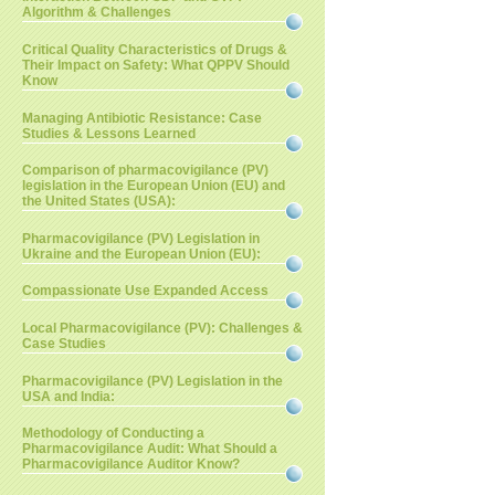
Algorithm & Challenges
Critical Quality Characteristics of Drugs &
Their Impact on Safety: What QPPV Should
Know
Managing Antibiotic Resistance: Case
Studies & Lessons Learned
Comparison of pharmacovigilance (PV)
legislation in the European Union (EU) and
the United States (USA):
Pharmacovigilance (PV) Legislation in
Ukraine and the European Union (EU):
Compassionate Use Expanded Access
Local Pharmacovigilance (PV): Challenges &
Case Studies
Pharmacovigilance (PV) Legislation in the
USA and India:
Methodology of Conducting a
Pharmacovigilance Audit: What Should a
Pharmacovigilance Auditor Know?