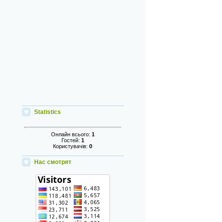
Statistics
Онлайн всього:
1
Гостей:
1
Користувачів:
0
Нас смотрят