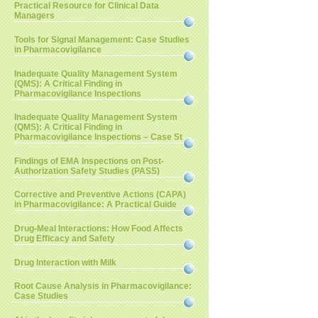
Practical Resource for Clinical Data
Managers
Tools for Signal Management: Case Studies
in Pharmacovigilance
Inadequate Quality Management System
(QMS): A Critical Finding in
Pharmacovigilance Inspections
Inadequate Quality Management System
(QMS): A Critical Finding in
Pharmacovigilance Inspections – Case St
Findings of EMA Inspections on Post-
Authorization Safety Studies (PASS)
Corrective and Preventive Actions (CAPA)
in Pharmacovigilance: A Practical Guide
Drug-Meal Interactions: How Food Affects
Drug Efficacy and Safety
Drug Interaction with Milk
Root Cause Analysis in Pharmacovigilance:
Case Studies