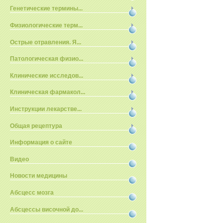
Генетические термины...
Физиологические терм...
Острые отравления. Я...
Патологическая физио...
Клинические исследов...
Клиническая фармакол...
Инструкции лекарстве...
Общая рецептура
Информация о сайте
Видео
Новости медицины
Абсцесс мозга
Абсцессы височной до...