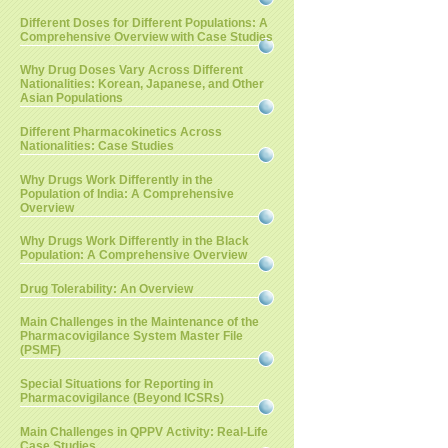
Different Doses for Different Populations: A
Comprehensive Overview with Case Studies
Why Drug Doses Vary Across Different
Nationalities: Korean, Japanese, and Other
Asian Populations
Different Pharmacokinetics Across
Nationalities: Case Studies
Why Drugs Work Differently in the
Population of India: A Comprehensive
Overview
Why Drugs Work Differently in the Black
Population: A Comprehensive Overview
Drug Tolerability: An Overview
Main Challenges in the Maintenance of the
Pharmacovigilance System Master File
(PSMF)
Special Situations for Reporting in
Pharmacovigilance (Beyond ICSRs)
Main Challenges in QPPV Activity: Real-Life
Case Studies