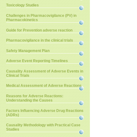
Toxicology Studies
Challenges in Pharmacovigilance (PV) in
Pharmacokinetics
Guide for Prevention adverse reaction
Pharmacovigilance in the clinical trials
Safety Management Plan
Adverse Event Reporting Timelines
Causality Assessment of Adverse Events in
Clinical Trials
Medical Assessment of Adverse Reactions
Reasons for Adverse Reactions:
Understanding the Causes
Factors Influencing Adverse Drug Reactions
(ADRs)
Causality Methodology with Practical Case
Studies