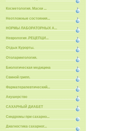
Косметология. Маски ...
Неотложные состояния...
НОРМЫ ЛАБОРАТОРНЫХ А...
Неврология .РЕЦЕПЦИ...
Отдых Курорты.
Отоларингология.
Биологическая медицина
Свиной грипп.
Фарматерапевтический...
Акушерство
САХАРНЫЙ ДИАБЕТ
Синдромы при сахарно...
Диагностика сахарног...