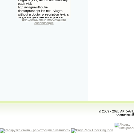
Для добавления необходима
авторизация
© 2009 - 2026 АКТУА
Бесплатны