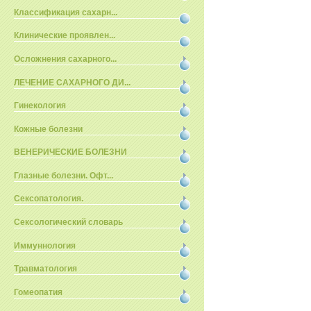
Классификация сахарн...
Клинические проявлен...
Осложнения сахарного...
ЛЕЧЕНИЕ САХАРНОГО ДИ...
Гинекология
Кожные болезни
ВЕНЕРИЧЕСКИЕ БОЛЕЗНИ
Глазные болезни. Офт...
Сексопатология.
Сексологический словарь
Иммуннология
Травматология
Гомеопатия