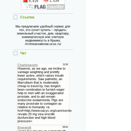
Ссылки.
Мы предлагаем удобный сервис для
тех, кто хочет купить – продать:
земельный участок, дом, квартиру,
коммерческую или элитную
недвижимость в Крыму.
//crimearealestat.ucoz.ru/
Чат