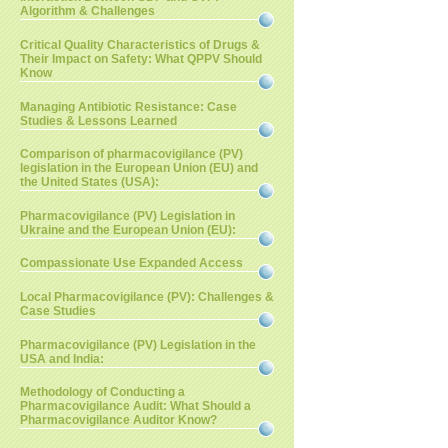
Algorithm & Challenges
Critical Quality Characteristics of Drugs &
Their Impact on Safety: What QPPV Should
Know
Managing Antibiotic Resistance: Case
Studies & Lessons Learned
Comparison of pharmacovigilance (PV)
legislation in the European Union (EU) and
the United States (USA):
Pharmacovigilance (PV) Legislation in
Ukraine and the European Union (EU):
Compassionate Use Expanded Access
Local Pharmacovigilance (PV): Challenges &
Case Studies
Pharmacovigilance (PV) Legislation in the
USA and India:
Methodology of Conducting a
Pharmacovigilance Audit: What Should a
Pharmacovigilance Auditor Know?