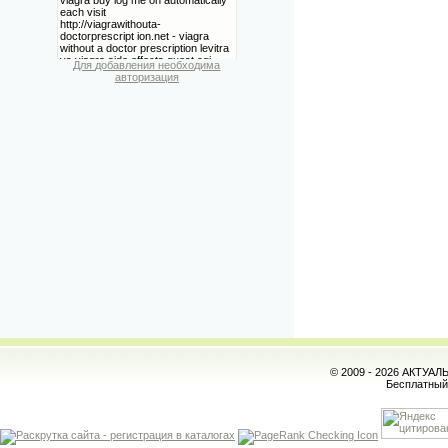
Для добавления необходима
авторизация
© 2009 - 2026 АКТУА
Бесплатны