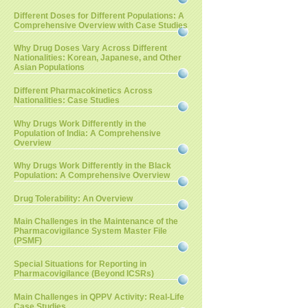
Different Doses for Different Populations: A
Comprehensive Overview with Case Studies
Why Drug Doses Vary Across Different
Nationalities: Korean, Japanese, and Other
Asian Populations
Different Pharmacokinetics Across
Nationalities: Case Studies
Why Drugs Work Differently in the
Population of India: A Comprehensive
Overview
Why Drugs Work Differently in the Black
Population: A Comprehensive Overview
Drug Tolerability: An Overview
Main Challenges in the Maintenance of the
Pharmacovigilance System Master File
(PSMF)
Special Situations for Reporting in
Pharmacovigilance (Beyond ICSRs)
Main Challenges in QPPV Activity: Real-Life
Case Studies