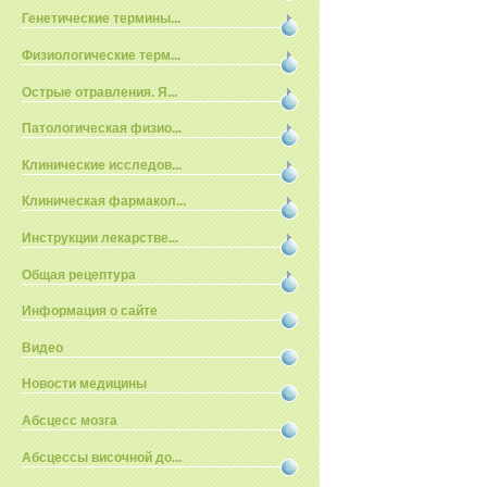
Генетические термины...
Физиологические терм...
Острые отравления. Я...
Патологическая физио...
Клинические исследов...
Клиническая фармакол...
Инструкции лекарстве...
Общая рецептура
Информация о сайте
Видео
Новости медицины
Абсцесс мозга
Абсцессы височной до...