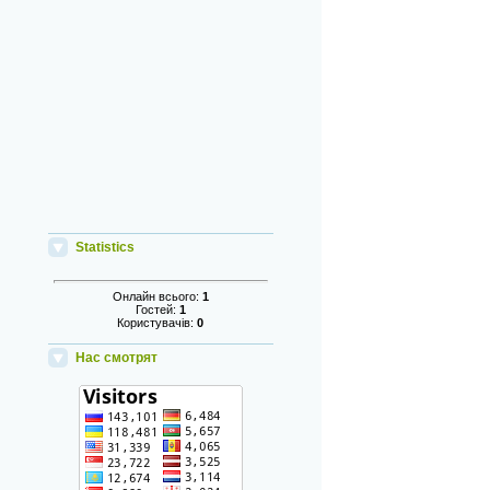
Statistics
Онлайн всього:
1
Гостей:
1
Користувачів:
0
Нас смотрят