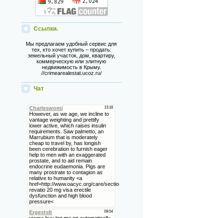
Ссылки.
Мы предлагаем удобный сервис для
тех, кто хочет купить – продать:
земельный участок, дом, квартиру,
коммерческую или элитную
недвижимость в Крыму.
//crimearealestat.ucoz.ru/
Чат