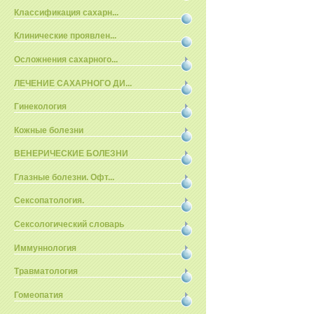
Классификация сахарн...
Клинические проявлен...
Осложнения сахарного...
ЛЕЧЕНИЕ САХАРНОГО ДИ...
Гинекология
Кожные болезни
ВЕНЕРИЧЕСКИЕ БОЛЕЗНИ
Глазные болезни. Офт...
Сексопатология.
Сексологический словарь
Иммуннология
Травматология
Гомеопатия