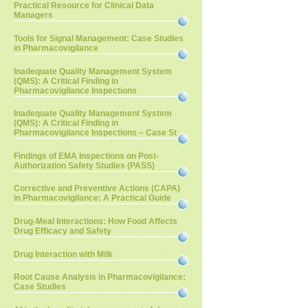
Practical Resource for Clinical Data
Managers
Tools for Signal Management: Case Studies
in Pharmacovigilance
Inadequate Quality Management System
(QMS): A Critical Finding in
Pharmacovigilance Inspections
Inadequate Quality Management System
(QMS): A Critical Finding in
Pharmacovigilance Inspections – Case St
Findings of EMA Inspections on Post-
Authorization Safety Studies (PASS)
Corrective and Preventive Actions (CAPA)
in Pharmacovigilance: A Practical Guide
Drug-Meal Interactions: How Food Affects
Drug Efficacy and Safety
Drug Interaction with Milk
Root Cause Analysis in Pharmacovigilance:
Case Studies