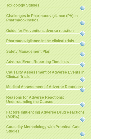
Toxicology Studies
Challenges in Pharmacovigilance (PV) in
Pharmacokinetics
Guide for Prevention adverse reaction
Pharmacovigilance in the clinical trials
Safety Management Plan
Adverse Event Reporting Timelines
Causality Assessment of Adverse Events in
Clinical Trials
Medical Assessment of Adverse Reactions
Reasons for Adverse Reactions:
Understanding the Causes
Factors Influencing Adverse Drug Reactions
(ADRs)
Causality Methodology with Practical Case
Studies