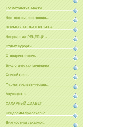
Косметология. Маски ...
Неотложные состояния...
НОРМЫ ЛАБОРАТОРНЫХ А...
Неврология .РЕЦЕПЦИ...
Отдых Курорты.
Отоларингология.
Биологическая медицина
Свиной грипп.
Фарматерапевтический...
Акушерство
САХАРНЫЙ ДИАБЕТ
Синдромы при сахарно...
Диагностика сахарног...