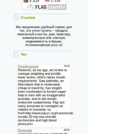
Ссылки.
Мы предлагаем удобный сервис для
тех, кто хочет купить – продать:
земельный участок, дом, квартиру,
коммерческую или элитную
недвижимость в Крыму.
//crimearealestat.ucoz.ru/
Чат