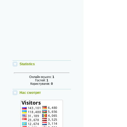
Statistics
Онлайн всього:
1
Гостей:
1
Користувачів:
0
Нас смотрят