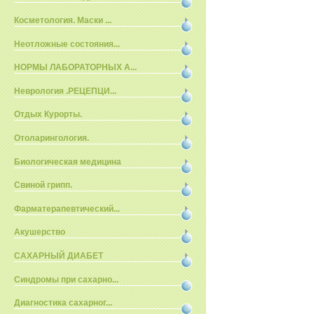
Косметология. Маски ...
Неотложные состояния...
НОРМЫ ЛАБОРАТОРНЫХ А...
Неврология .РЕЦЕПЦИ...
Отдых Курорты.
Отоларингология.
Биологическая медицина
Свиной грипп.
Фарматерапевтический...
Акушерство
САХАРНЫЙ ДИАБЕТ
Синдромы при сахарно...
Диагностика сахарног...