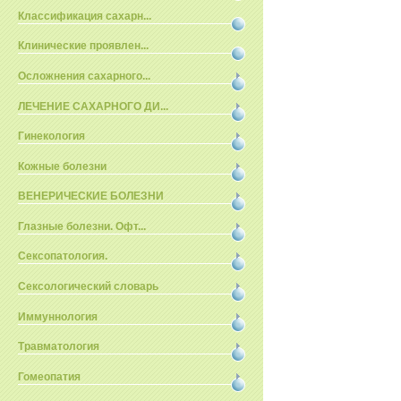
Классификация сахарн...
Клинические проявлен...
Осложнения сахарного...
ЛЕЧЕНИЕ САХАРНОГО ДИ...
Гинекология
Кожные болезни
ВЕНЕРИЧЕСКИЕ БОЛЕЗНИ
Глазные болезни. Офт...
Сексопатология.
Сексологический словарь
Иммуннология
Травматология
Гомеопатия