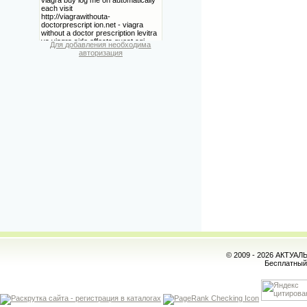
Для добавления необходима
авторизация
© 2009 - 2026 АКТУА
Бесплатны