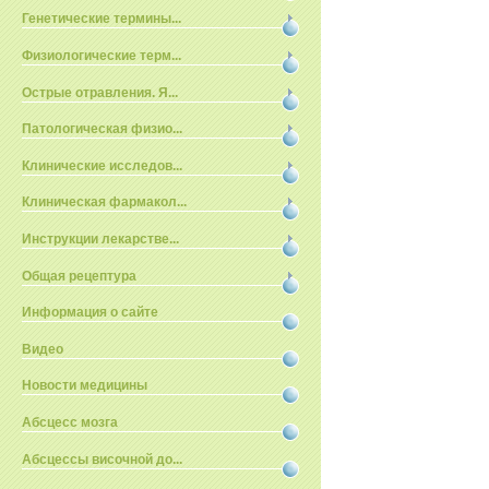
Генетические термины...
Физиологические терм...
Острые отравления. Я...
Патологическая физио...
Клинические исследов...
Клиническая фармакол...
Инструкции лекарстве...
Общая рецептура
Информация о сайте
Видео
Новости медицины
Абсцесс мозга
Абсцессы височной до...