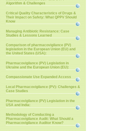
Algorithm & Challenges
Critical Quality Characteristics of Drugs &
Their Impact on Safety: What QPPV Should
Know
Managing Antibiotic Resistance: Case
Studies & Lessons Learned
Comparison of pharmacovigilance (PV)
legislation in the European Union (EU) and
the United States (USA):
Pharmacovigilance (PV) Legislation in
Ukraine and the European Union (EU):
Compassionate Use Expanded Access
Local Pharmacovigilance (PV): Challenges &
Case Studies
Pharmacovigilance (PV) Legislation in the
USA and India:
Methodology of Conducting a
Pharmacovigilance Audit: What Should a
Pharmacovigilance Auditor Know?