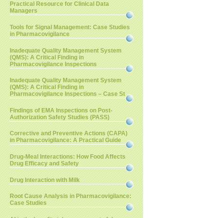
Practical Resource for Clinical Data
Managers
Tools for Signal Management: Case Studies
in Pharmacovigilance
Inadequate Quality Management System
(QMS): A Critical Finding in
Pharmacovigilance Inspections
Inadequate Quality Management System
(QMS): A Critical Finding in
Pharmacovigilance Inspections – Case St
Findings of EMA Inspections on Post-
Authorization Safety Studies (PASS)
Corrective and Preventive Actions (CAPA)
in Pharmacovigilance: A Practical Guide
Drug-Meal Interactions: How Food Affects
Drug Efficacy and Safety
Drug Interaction with Milk
Root Cause Analysis in Pharmacovigilance:
Case Studies