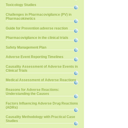
Toxicology Studies
Challenges in Pharmacovigilance (PV) in
Pharmacokinetics
Guide for Prevention adverse reaction
Pharmacovigilance in the clinical trials
Safety Management Plan
Adverse Event Reporting Timelines
Causality Assessment of Adverse Events in
Clinical Trials
Medical Assessment of Adverse Reactions
Reasons for Adverse Reactions:
Understanding the Causes
Factors Influencing Adverse Drug Reactions
(ADRs)
Causality Methodology with Practical Case
Studies