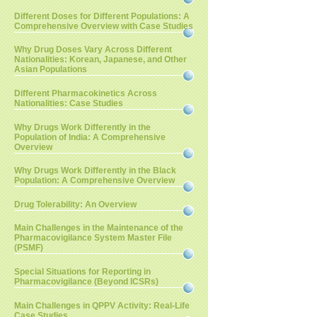
Different Doses for Different Populations: A
Comprehensive Overview with Case Studies
Why Drug Doses Vary Across Different
Nationalities: Korean, Japanese, and Other
Asian Populations
Different Pharmacokinetics Across
Nationalities: Case Studies
Why Drugs Work Differently in the
Population of India: A Comprehensive
Overview
Why Drugs Work Differently in the Black
Population: A Comprehensive Overview
Drug Tolerability: An Overview
Main Challenges in the Maintenance of the
Pharmacovigilance System Master File
(PSMF)
Special Situations for Reporting in
Pharmacovigilance (Beyond ICSRs)
Main Challenges in QPPV Activity: Real-Life
Case Studies