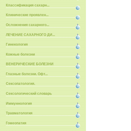
Классификация сахарн...
Клинические проявлен...
Осложнения сахарного...
ЛЕЧЕНИЕ САХАРНОГО ДИ...
Гинекология
Кожные болезни
ВЕНЕРИЧЕСКИЕ БОЛЕЗНИ
Глазные болезни. Офт...
Сексопатология.
Сексологический словарь
Иммуннология
Травматология
Гомеопатия