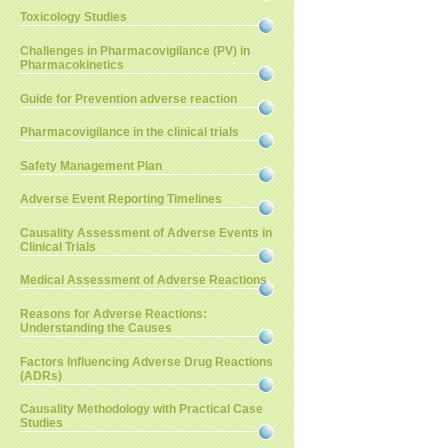
Toxicology Studies
Challenges in Pharmacovigilance (PV) in
Pharmacokinetics
Guide for Prevention adverse reaction
Pharmacovigilance in the clinical trials
Safety Management Plan
Adverse Event Reporting Timelines
Causality Assessment of Adverse Events in
Clinical Trials
Medical Assessment of Adverse Reactions
Reasons for Adverse Reactions:
Understanding the Causes
Factors Influencing Adverse Drug Reactions
(ADRs)
Causality Methodology with Practical Case
Studies