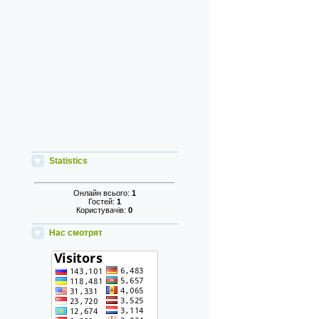
Statistics
Онлайн всього:
1
Гостей:
1
Користувачів:
0
Нас смотрят