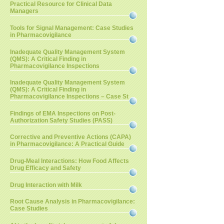
Practical Resource for Clinical Data
Managers
Tools for Signal Management: Case Studies
in Pharmacovigilance
Inadequate Quality Management System
(QMS): A Critical Finding in
Pharmacovigilance Inspections
Inadequate Quality Management System
(QMS): A Critical Finding in
Pharmacovigilance Inspections – Case St
Findings of EMA Inspections on Post-
Authorization Safety Studies (PASS)
Corrective and Preventive Actions (CAPA)
in Pharmacovigilance: A Practical Guide
Drug-Meal Interactions: How Food Affects
Drug Efficacy and Safety
Drug Interaction with Milk
Root Cause Analysis in Pharmacovigilance:
Case Studies