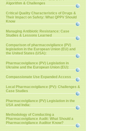
Algorithm & Challenges
Critical Quality Characteristics of Drugs &
Their Impact on Safety: What QPPV Should
Know
Managing Antibiotic Resistance: Case
Studies & Lessons Learned
Comparison of pharmacovigilance (PV)
legislation in the European Union (EU) and
the United States (USA):
Pharmacovigilance (PV) Legislation in
Ukraine and the European Union (EU):
Compassionate Use Expanded Access
Local Pharmacovigilance (PV): Challenges &
Case Studies
Pharmacovigilance (PV) Legislation in the
USA and India:
Methodology of Conducting a
Pharmacovigilance Audit: What Should a
Pharmacovigilance Auditor Know?