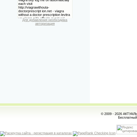
Для добавления необходима
авторизация
© 2009 - 2026 АКТУА
Бесплатны