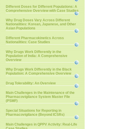
Different Doses for Different Populations: A
Comprehensive Overview with Case Studies
Why Drug Doses Vary Across Different
Nationalities: Korean, Japanese, and Other
Asian Populations
Different Pharmacokinetics Across
Nationalities: Case Studies
Why Drugs Work Differently in the
Population of India: A Comprehensive
Overview
Why Drugs Work Differently in the Black
Population: A Comprehensive Overview
Drug Tolerability: An Overview
Main Challenges in the Maintenance of the
Pharmacovigilance System Master File
(PSMF)
Special Situations for Reporting in
Pharmacovigilance (Beyond ICSRs)
Main Challenges in QPPV Activity: Real-Life
Case Studies