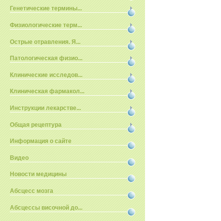
Генетические термины...
Физиологические терм...
Острые отравления. Я...
Патологическая физио...
Клинические исследов...
Клиническая фармакол...
Инструкции лекарстве...
Общая рецептура
Информация о сайте
Видео
Новости медицины
Абсцесс мозга
Абсцессы височной до...