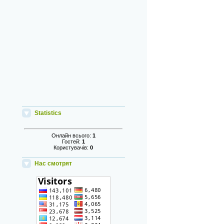
Statistics
Онлайн всього:
1
Гостей:
1
Користувачів:
0
Нас смотрят