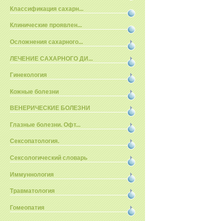
Классификация сахарн...
Клинические проявлен...
Осложнения сахарного...
ЛЕЧЕНИЕ САХАРНОГО ДИ...
Гинекология
Кожные болезни
ВЕНЕРИЧЕСКИЕ БОЛЕЗНИ
Глазные болезни. Офт...
Сексопатология.
Сексологический словарь
Иммуннология
Травматология
Гомеопатия