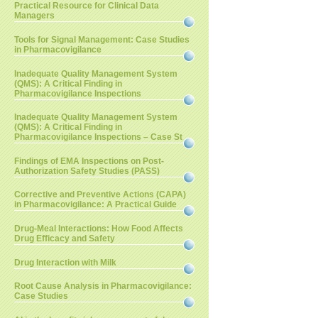
Practical Resource for Clinical Data
Managers
Tools for Signal Management: Case Studies
in Pharmacovigilance
Inadequate Quality Management System
(QMS): A Critical Finding in
Pharmacovigilance Inspections
Inadequate Quality Management System
(QMS): A Critical Finding in
Pharmacovigilance Inspections – Case St
Findings of EMA Inspections on Post-
Authorization Safety Studies (PASS)
Corrective and Preventive Actions (CAPA)
in Pharmacovigilance: A Practical Guide
Drug-Meal Interactions: How Food Affects
Drug Efficacy and Safety
Drug Interaction with Milk
Root Cause Analysis in Pharmacovigilance:
Case Studies