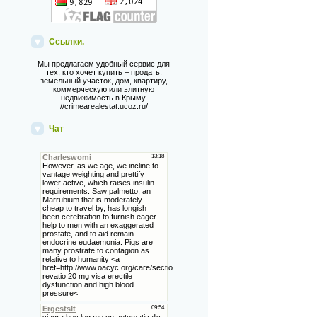
Ссылки.
Мы предлагаем удобный сервис для
тех, кто хочет купить – продать:
земельный участок, дом, квартиру,
коммерческую или элитную
недвижимость в Крыму.
//crimearealestat.ucoz.ru/
Чат