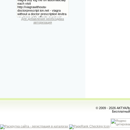
Для добавления необходима
авторизация
© 2009 - 2026 АКТУА
Бесплатны