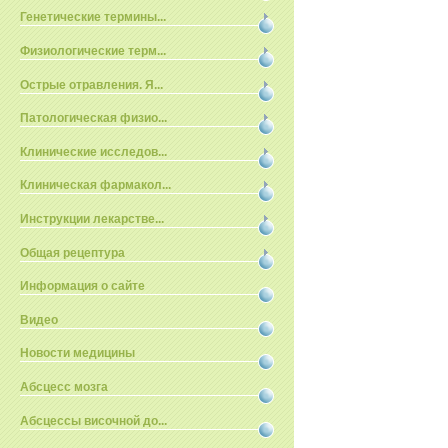
Генетические термины...
Физиологические терм...
Острые отравления. Я...
Патологическая физио...
Клинические исследов...
Клиническая фармакол...
Инструкции лекарстве...
Общая рецептура
Информация о сайте
Видео
Новости медицины
Абсцесс мозга
Абсцессы височной до...