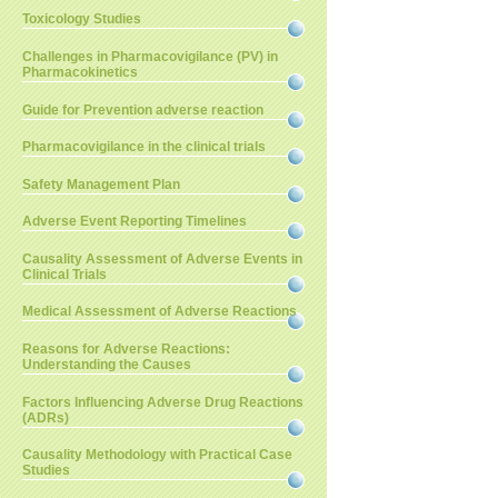
Toxicology Studies
Challenges in Pharmacovigilance (PV) in
Pharmacokinetics
Guide for Prevention adverse reaction
Pharmacovigilance in the clinical trials
Safety Management Plan
Adverse Event Reporting Timelines
Causality Assessment of Adverse Events in
Clinical Trials
Medical Assessment of Adverse Reactions
Reasons for Adverse Reactions:
Understanding the Causes
Factors Influencing Adverse Drug Reactions
(ADRs)
Causality Methodology with Practical Case
Studies