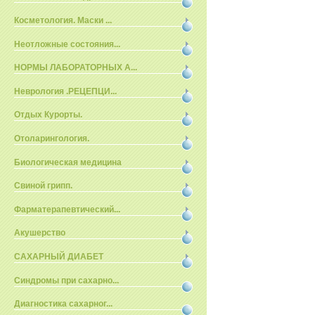
Косметология. Маски ...
Неотложные состояния...
НОРМЫ ЛАБОРАТОРНЫХ А...
Неврология .РЕЦЕПЦИ...
Отдых Курорты.
Отоларингология.
Биологическая медицина
Свиной грипп.
Фарматерапевтический...
Акушерство
САХАРНЫЙ ДИАБЕТ
Синдромы при сахарно...
Диагностика сахарног...