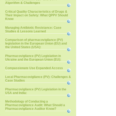
Algorithm & Challenges
Critical Quality Characteristics of Drugs &
Their Impact on Safety: What QPPV Should
Know
Managing Antibiotic Resistance: Case
Studies & Lessons Learned
Comparison of pharmacovigilance (PV)
legislation in the European Union (EU) and
the United States (USA):
Pharmacovigilance (PV) Legislation in
Ukraine and the European Union (EU):
Compassionate Use Expanded Access
Local Pharmacovigilance (PV): Challenges &
Case Studies
Pharmacovigilance (PV) Legislation in the
USA and India:
Methodology of Conducting a
Pharmacovigilance Audit: What Should a
Pharmacovigilance Auditor Know?