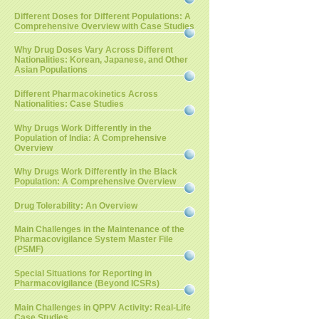
Different Doses for Different Populations: A
Comprehensive Overview with Case Studies
Why Drug Doses Vary Across Different
Nationalities: Korean, Japanese, and Other
Asian Populations
Different Pharmacokinetics Across
Nationalities: Case Studies
Why Drugs Work Differently in the
Population of India: A Comprehensive
Overview
Why Drugs Work Differently in the Black
Population: A Comprehensive Overview
Drug Tolerability: An Overview
Main Challenges in the Maintenance of the
Pharmacovigilance System Master File
(PSMF)
Special Situations for Reporting in
Pharmacovigilance (Beyond ICSRs)
Main Challenges in QPPV Activity: Real-Life
Case Studies