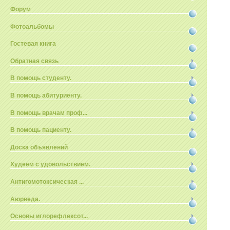
Форум
Фотоальбомы
Гостевая книга
Обратная связь
В помощь студенту.
В помощь абитуриенту.
В помощь врачам проф...
В помощь пациенту.
Доска объявлений
Худеем с удовольствием.
Антигомотоксическая ...
Аюрведа.
Основы иглорефлексот...