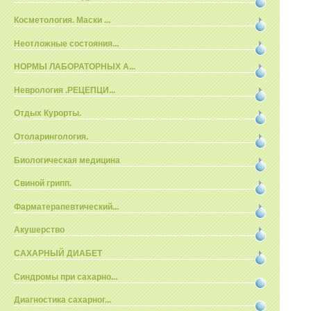
Косметология. Маски ...
Неотложные состояния...
НОРМЫ ЛАБОРАТОРНЫХ А...
Неврология .РЕЦЕПЦИ...
Отдых Курорты.
Отоларингология.
Биологическая медицина
Свиной грипп.
Фарматерапевтический...
Акушерство
САХАРНЫЙ ДИАБЕТ
Синдромы при сахарно...
Диагностика сахарног...