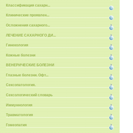
Классификация сахарн...
Клинические проявлен...
Осложнения сахарного...
ЛЕЧЕНИЕ САХАРНОГО ДИ...
Гинекология
Кожные болезни
ВЕНЕРИЧЕСКИЕ БОЛЕЗНИ
Глазные болезни. Офт...
Сексопатология.
Сексологический словарь
Иммуннология
Травматология
Гомеопатия