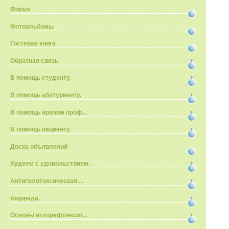
Форум
Фотоальбомы
Гостевая книга
Обратная связь
В помощь студенту.
В помощь абитуриенту.
В помощь врачам проф...
В помощь пациенту.
Доска объявлений
Худеем с удовольствием.
Антигомотоксическая ...
Аюрведа.
Основы иглорефлексот...