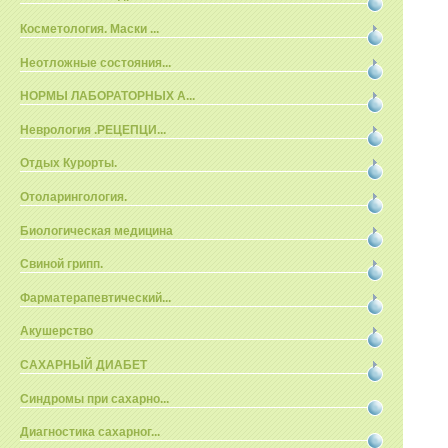
Косметология. Маски ...
Неотложные состояния...
НОРМЫ ЛАБОРАТОРНЫХ А...
Неврология .РЕЦЕПЦИ...
Отдых Курорты.
Отоларингология.
Биологическая медицина
Свиной грипп.
Фарматерапевтический...
Акушерство
САХАРНЫЙ ДИАБЕТ
Синдромы при сахарно...
Диагностика сахарног...