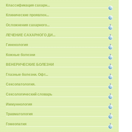
Классификация сахарн...
Клинические проявлен...
Осложнения сахарного...
ЛЕЧЕНИЕ САХАРНОГО ДИ...
Гинекология
Кожные болезни
ВЕНЕРИЧЕСКИЕ БОЛЕЗНИ
Глазные болезни. Офт...
Сексопатология.
Сексологический словарь
Иммуннология
Травматология
Гомеопатия