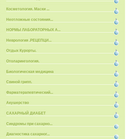
Косметология. Маски ...
Неотложные состояния...
НОРМЫ ЛАБОРАТОРНЫХ А...
Неврология .РЕЦЕПЦИ...
Отдых Курорты.
Отоларингология.
Биологическая медицина
Свиной грипп.
Фарматерапевтический...
Акушерство
САХАРНЫЙ ДИАБЕТ
Синдромы при сахарно...
Диагностика сахарног...