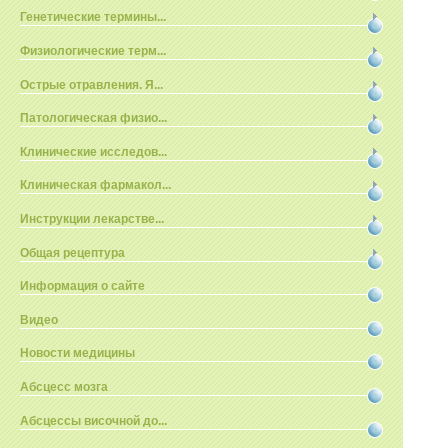
Генетические термины...
Физиологические терм...
Острые отравления. Я...
Патологическая физио...
Клинические исследов...
Клиническая фармакол...
Инструкции лекарстве...
Общая рецептура
Информация о сайте
Видео
Новости медицины
Абсцесс мозга
Абсцессы височной до...