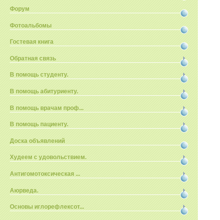
Форум
Фотоальбомы
Гостевая книга
Обратная связь
В помощь студенту.
В помощь абитуриенту.
В помощь врачам проф...
В помощь пациенту.
Доска объявлений
Худеем с удовольствием.
Антигомотоксическая ...
Аюрведа.
Основы иглорефлексот...