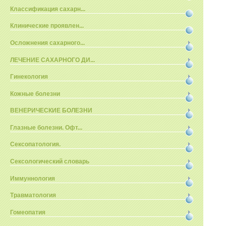
Классификация сахарн...
Клинические проявлен...
Осложнения сахарного...
ЛЕЧЕНИЕ САХАРНОГО ДИ...
Гинекология
Кожные болезни
ВЕНЕРИЧЕСКИЕ БОЛЕЗНИ
Глазные болезни. Офт...
Сексопатология.
Сексологический словарь
Иммуннология
Травматология
Гомеопатия