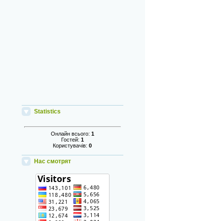
Statistics
Онлайн всього:
1
Гостей:
1
Користувачів:
0
Нас смотрят