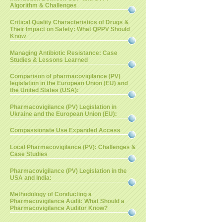
Algorithm & Challenges
Critical Quality Characteristics of Drugs &
Their Impact on Safety: What QPPV Should
Know
Managing Antibiotic Resistance: Case
Studies & Lessons Learned
Comparison of pharmacovigilance (PV)
legislation in the European Union (EU) and
the United States (USA):
Pharmacovigilance (PV) Legislation in
Ukraine and the European Union (EU):
Compassionate Use Expanded Access
Local Pharmacovigilance (PV): Challenges &
Case Studies
Pharmacovigilance (PV) Legislation in the
USA and India:
Methodology of Conducting a
Pharmacovigilance Audit: What Should a
Pharmacovigilance Auditor Know?