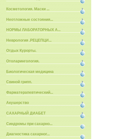
Косметология. Маски ...
Неотложные состояния...
НОРМЫ ЛАБОРАТОРНЫХ А...
Неврология .РЕЦЕПЦИ...
Отдых Курорты.
Отоларингология.
Биологическая медицина
Свиной грипп.
Фарматерапевтический...
Акушерство
САХАРНЫЙ ДИАБЕТ
Синдромы при сахарно...
Диагностика сахарног...