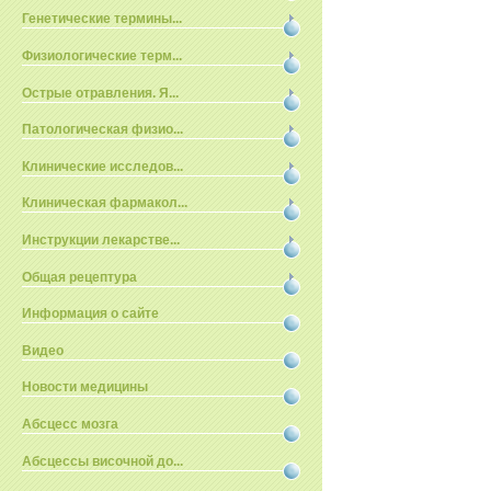
Генетические термины...
Физиологические терм...
Острые отравления. Я...
Патологическая физио...
Клинические исследов...
Клиническая фармакол...
Инструкции лекарстве...
Общая рецептура
Информация о сайте
Видео
Новости медицины
Абсцесс мозга
Абсцессы височной до...