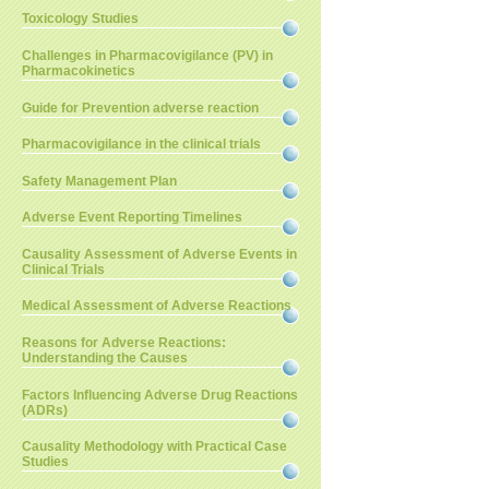
Toxicology Studies
Challenges in Pharmacovigilance (PV) in
Pharmacokinetics
Guide for Prevention adverse reaction
Pharmacovigilance in the clinical trials
Safety Management Plan
Adverse Event Reporting Timelines
Causality Assessment of Adverse Events in
Clinical Trials
Medical Assessment of Adverse Reactions
Reasons for Adverse Reactions:
Understanding the Causes
Factors Influencing Adverse Drug Reactions
(ADRs)
Causality Methodology with Practical Case
Studies