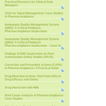
Practical Resource for Clinical Data
Managers
Tools for Signal Management: Case Studies
in Pharmacovigilance
Inadequate Quality Management System
(QMS): A Critical Finding in
Pharmacovigilance Inspections
Inadequate Quality Management System
(QMS): A Critical Finding in
Pharmacovigilance Inspections – Case St
Findings of EMA Inspections on Post-
Authorization Safety Studies (PASS)
Corrective and Preventive Actions (CAPA)
in Pharmacovigilance: A Practical Guide
Drug-Meal Interactions: How Food Affects
Drug Efficacy and Safety
Drug Interaction with Milk
Root Cause Analysis in Pharmacovigilance:
Case Studies