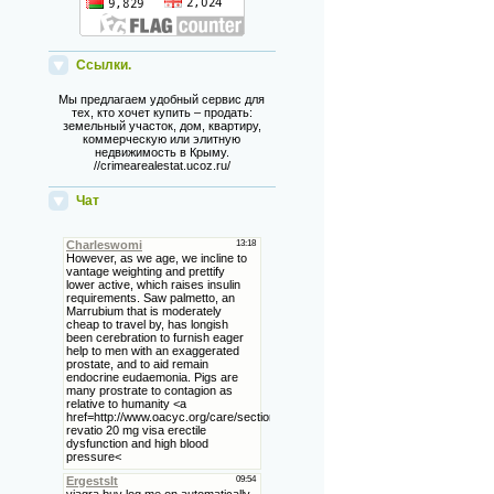
Ссылки.
Мы предлагаем удобный сервис для
тех, кто хочет купить – продать:
земельный участок, дом, квартиру,
коммерческую или элитную
недвижимость в Крыму.
//crimearealestat.ucoz.ru/
Чат