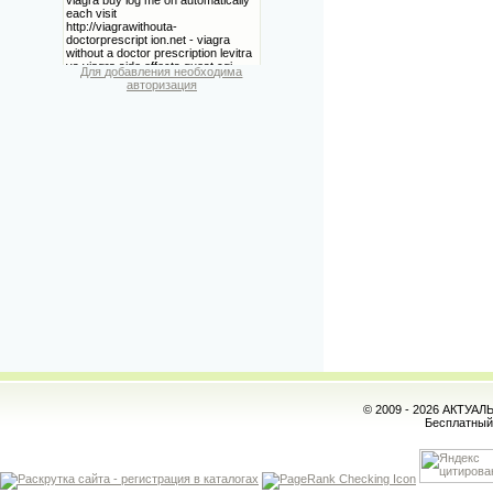
Для добавления необходима
авторизация
© 2009 - 2026 АКТУА
Бесплатны