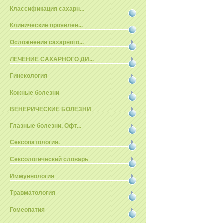
Классификация сахарн...
Клинические проявлен...
Осложнения сахарного...
ЛЕЧЕНИЕ САХАРНОГО ДИ...
Гинекология
Кожные болезни
ВЕНЕРИЧЕСКИЕ БОЛЕЗНИ
Глазные болезни. Офт...
Сексопатология.
Сексологический словарь
Иммуннология
Травматология
Гомеопатия