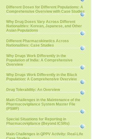
Different Doses for Different Populations: A
Comprehensive Overview with Case Studies
Why Drug Doses Vary Across Different
Nationalities: Korean, Japanese, and Other
Asian Populations
Different Pharmacokinetics Across
Nationalities: Case Studies
Why Drugs Work Differently in the
Population of India: A Comprehensive
Overview
Why Drugs Work Differently in the Black
Population: A Comprehensive Overview
Drug Tolerability: An Overview
Main Challenges in the Maintenance of the
Pharmacovigilance System Master File
(PSMF)
Special Situations for Reporting in
Pharmacovigilance (Beyond ICSRs)
Main Challenges in QPPV Activity: Real-Life
Case Studies