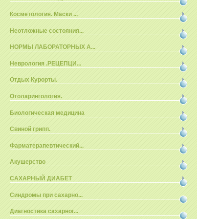
Косметология. Маски ...
Неотложные состояния...
НОРМЫ ЛАБОРАТОРНЫХ А...
Неврология .РЕЦЕПЦИ...
Отдых Курорты.
Отоларингология.
Биологическая медицина
Свиной грипп.
Фарматерапевтический...
Акушерство
САХАРНЫЙ ДИАБЕТ
Синдромы при сахарно...
Диагностика сахарног...