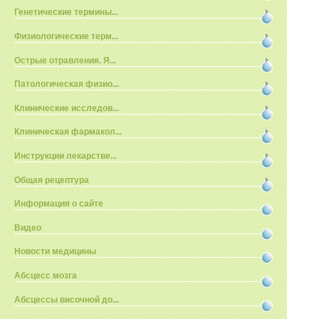
Генетические термины...
Физиологические терм...
Острые отравления. Я...
Патологическая физио...
Клинические исследов...
Клиническая фармакол...
Инструкции лекарстве...
Общая рецептура
Информация о сайте
Видео
Новости медицины
Абсцесс мозга
Абсцессы височной до...