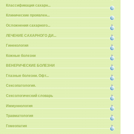
Классификация сахарн...
Клинические проявлен...
Осложнения сахарного...
ЛЕЧЕНИЕ САХАРНОГО ДИ...
Гинекология
Кожные болезни
ВЕНЕРИЧЕСКИЕ БОЛЕЗНИ
Глазные болезни. Офт...
Сексопатология.
Сексологический словарь
Иммуннология
Травматология
Гомеопатия