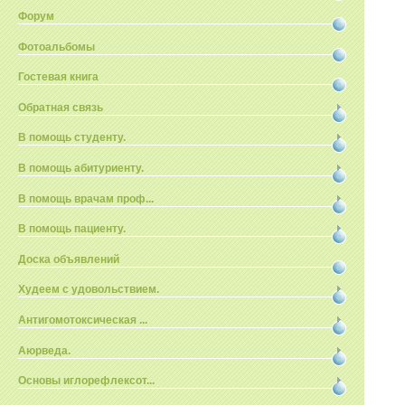
Форум
Фотоальбомы
Гостевая книга
Обратная связь
В помощь студенту.
В помощь абитуриенту.
В помощь врачам проф...
В помощь пациенту.
Доска объявлений
Худеем с удовольствием.
Антигомотоксическая ...
Аюрведа.
Основы иглорефлексот...