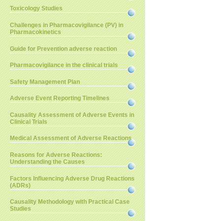
Toxicology Studies
Challenges in Pharmacovigilance (PV) in
Pharmacokinetics
Guide for Prevention adverse reaction
Pharmacovigilance in the clinical trials
Safety Management Plan
Adverse Event Reporting Timelines
Causality Assessment of Adverse Events in
Clinical Trials
Medical Assessment of Adverse Reactions
Reasons for Adverse Reactions:
Understanding the Causes
Factors Influencing Adverse Drug Reactions
(ADRs)
Causality Methodology with Practical Case
Studies