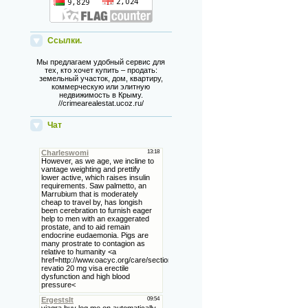
Ссылки.
Мы предлагаем удобный сервис для
тех, кто хочет купить – продать:
земельный участок, дом, квартиру,
коммерческую или элитную
недвижимость в Крыму.
//crimearealestat.ucoz.ru/
Чат