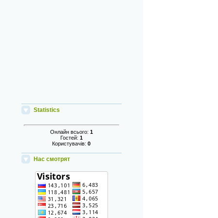
Statistics
Онлайн всього:
1
Гостей:
1
Користувачів:
0
Нас смотрят