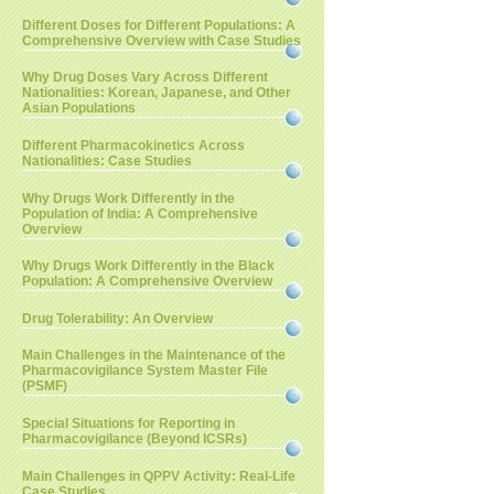
Different Doses for Different Populations: A
Comprehensive Overview with Case Studies
Why Drug Doses Vary Across Different
Nationalities: Korean, Japanese, and Other
Asian Populations
Different Pharmacokinetics Across
Nationalities: Case Studies
Why Drugs Work Differently in the
Population of India: A Comprehensive
Overview
Why Drugs Work Differently in the Black
Population: A Comprehensive Overview
Drug Tolerability: An Overview
Main Challenges in the Maintenance of the
Pharmacovigilance System Master File
(PSMF)
Special Situations for Reporting in
Pharmacovigilance (Beyond ICSRs)
Main Challenges in QPPV Activity: Real-Life
Case Studies