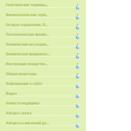
Генетические термины...
Физиологические терм...
Острые отравления. Я...
Патологическая физио...
Клинические исследов...
Клиническая фармакол...
Инструкции лекарстве...
Общая рецептура
Информация о сайте
Видео
Новости медицины
Абсцесс мозга
Абсцессы височной до...