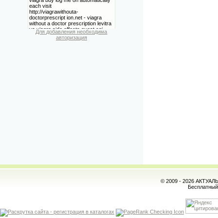
Для добавления необходима
авторизация
© 2009 - 2026 АКТУА
Бесплатны