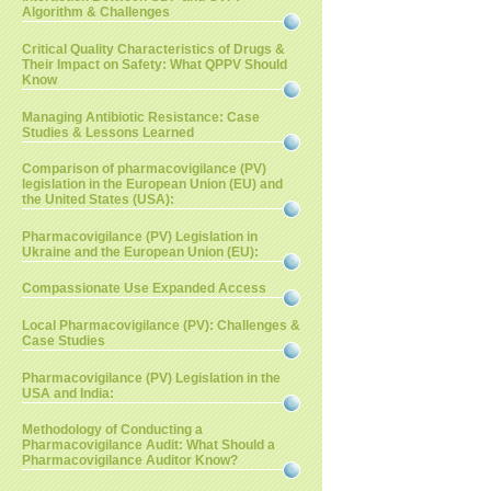
Algorithm & Challenges
Critical Quality Characteristics of Drugs &
Their Impact on Safety: What QPPV Should
Know
Managing Antibiotic Resistance: Case
Studies & Lessons Learned
Comparison of pharmacovigilance (PV)
legislation in the European Union (EU) and
the United States (USA):
Pharmacovigilance (PV) Legislation in
Ukraine and the European Union (EU):
Compassionate Use Expanded Access
Local Pharmacovigilance (PV): Challenges &
Case Studies
Pharmacovigilance (PV) Legislation in the
USA and India:
Methodology of Conducting a
Pharmacovigilance Audit: What Should a
Pharmacovigilance Auditor Know?