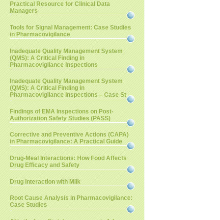
Practical Resource for Clinical Data
Managers
Tools for Signal Management: Case Studies
in Pharmacovigilance
Inadequate Quality Management System
(QMS): A Critical Finding in
Pharmacovigilance Inspections
Inadequate Quality Management System
(QMS): A Critical Finding in
Pharmacovigilance Inspections – Case St
Findings of EMA Inspections on Post-
Authorization Safety Studies (PASS)
Corrective and Preventive Actions (CAPA)
in Pharmacovigilance: A Practical Guide
Drug-Meal Interactions: How Food Affects
Drug Efficacy and Safety
Drug Interaction with Milk
Root Cause Analysis in Pharmacovigilance:
Case Studies