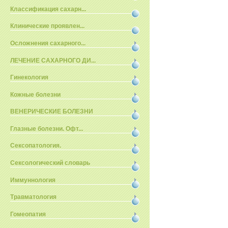
Классификация сахарн...
Клинические проявлен...
Осложнения сахарного...
ЛЕЧЕНИЕ САХАРНОГО ДИ...
Гинекология
Кожные болезни
ВЕНЕРИЧЕСКИЕ БОЛЕЗНИ
Глазные болезни. Офт...
Сексопатология.
Сексологический словарь
Иммуннология
Травматология
Гомеопатия