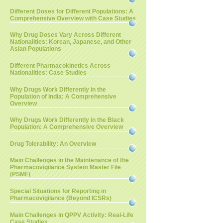
Different Doses for Different Populations: A
Comprehensive Overview with Case Studies
Why Drug Doses Vary Across Different
Nationalities: Korean, Japanese, and Other
Asian Populations
Different Pharmacokinetics Across
Nationalities: Case Studies
Why Drugs Work Differently in the
Population of India: A Comprehensive
Overview
Why Drugs Work Differently in the Black
Population: A Comprehensive Overview
Drug Tolerability: An Overview
Main Challenges in the Maintenance of the
Pharmacovigilance System Master File
(PSMF)
Special Situations for Reporting in
Pharmacovigilance (Beyond ICSRs)
Main Challenges in QPPV Activity: Real-Life
Case Studies