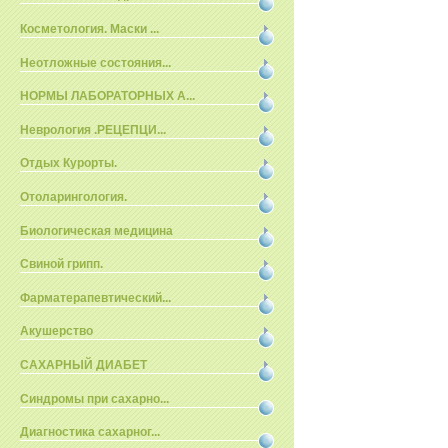
Косметология. Маски ...
Неотложные состояния...
НОРМЫ ЛАБОРАТОРНЫХ А...
Неврология .РЕЦЕПЦИ...
Отдых Курорты.
Отоларингология.
Биологическая медицина
Свиной грипп.
Фарматерапевтический...
Акушерство
САХАРНЫЙ ДИАБЕТ
Синдромы при сахарно...
Диагностика сахарног...