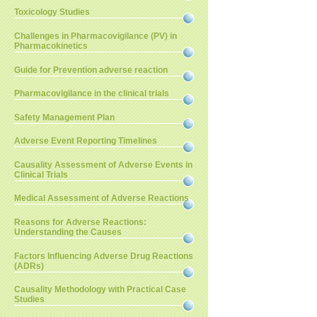
Toxicology Studies
Challenges in Pharmacovigilance (PV) in
Pharmacokinetics
Guide for Prevention adverse reaction
Pharmacovigilance in the clinical trials
Safety Management Plan
Adverse Event Reporting Timelines
Causality Assessment of Adverse Events in
Clinical Trials
Medical Assessment of Adverse Reactions
Reasons for Adverse Reactions:
Understanding the Causes
Factors Influencing Adverse Drug Reactions
(ADRs)
Causality Methodology with Practical Case
Studies