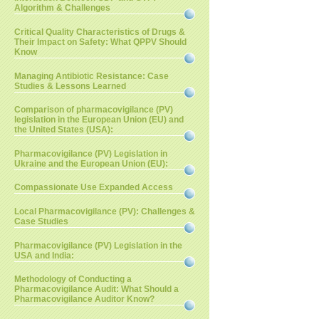
Algorithm & Challenges
Critical Quality Characteristics of Drugs &
Their Impact on Safety: What QPPV Should
Know
Managing Antibiotic Resistance: Case
Studies & Lessons Learned
Comparison of pharmacovigilance (PV)
legislation in the European Union (EU) and
the United States (USA):
Pharmacovigilance (PV) Legislation in
Ukraine and the European Union (EU):
Compassionate Use Expanded Access
Local Pharmacovigilance (PV): Challenges &
Case Studies
Pharmacovigilance (PV) Legislation in the
USA and India:
Methodology of Conducting a
Pharmacovigilance Audit: What Should a
Pharmacovigilance Auditor Know?