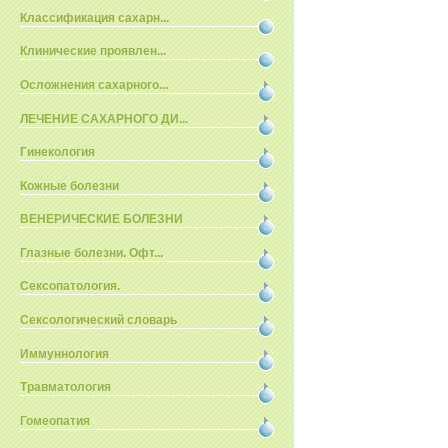
Классификация сахарн...
Клинические проявлен...
Осложнения сахарного...
ЛЕЧЕНИЕ САХАРНОГО ДИ...
Гинекология
Кожные болезни
ВЕНЕРИЧЕСКИЕ БОЛЕЗНИ
Глазные болезни. Офт...
Сексопатология.
Сексологический словарь
Иммуннология
Травматология
Гомеопатия