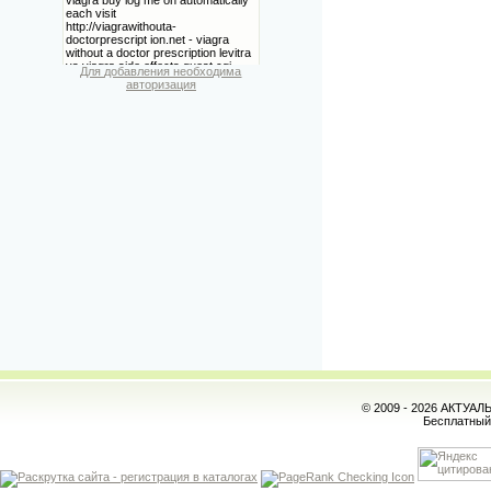
Для добавления необходима
авторизация
© 2009 - 2026 АКТУА
Бесплатны