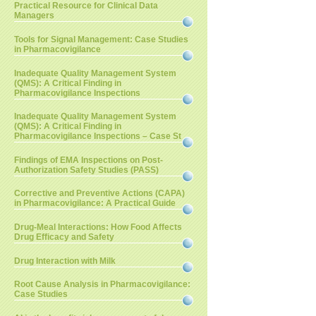
Practical Resource for Clinical Data
Managers
Tools for Signal Management: Case Studies
in Pharmacovigilance
Inadequate Quality Management System
(QMS): A Critical Finding in
Pharmacovigilance Inspections
Inadequate Quality Management System
(QMS): A Critical Finding in
Pharmacovigilance Inspections – Case St
Findings of EMA Inspections on Post-
Authorization Safety Studies (PASS)
Corrective and Preventive Actions (CAPA)
in Pharmacovigilance: A Practical Guide
Drug-Meal Interactions: How Food Affects
Drug Efficacy and Safety
Drug Interaction with Milk
Root Cause Analysis in Pharmacovigilance:
Case Studies