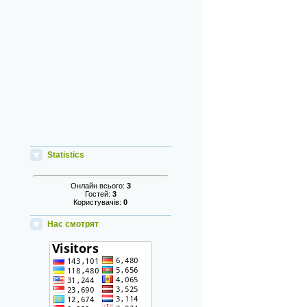
Statistics
Онлайн всього:
3
Гостей:
3
Користувачів:
0
Нас смотрят