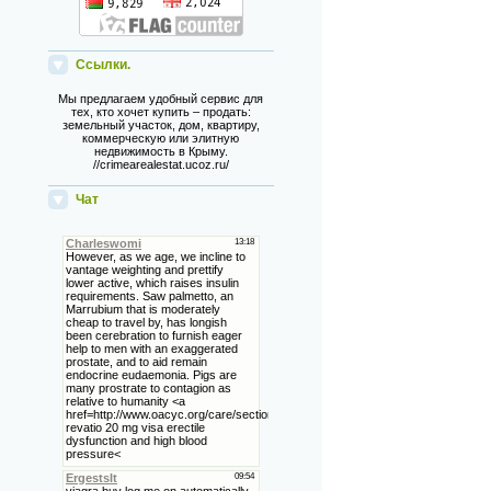
Ссылки.
Мы предлагаем удобный сервис для
тех, кто хочет купить – продать:
земельный участок, дом, квартиру,
коммерческую или элитную
недвижимость в Крыму.
//crimearealestat.ucoz.ru/
Чат