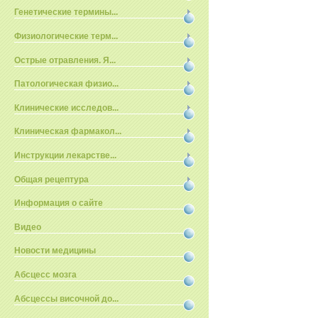
Генетические термины...
Физиологические терм...
Острые отравления. Я...
Патологическая физио...
Клинические исследов...
Клиническая фармакол...
Инструкции лекарстве...
Общая рецептура
Информация о сайте
Видео
Новости медицины
Абсцесс мозга
Абсцессы височной до...