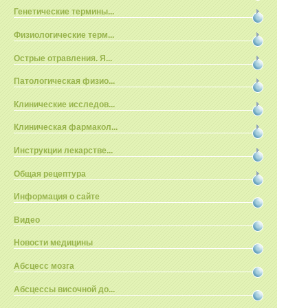
Генетические термины...
Физиологические терм...
Острые отравления. Я...
Патологическая физио...
Клинические исследов...
Клиническая фармакол...
Инструкции лекарстве...
Общая рецептура
Информация о сайте
Видео
Новости медицины
Абсцесс мозга
Абсцессы височной до...