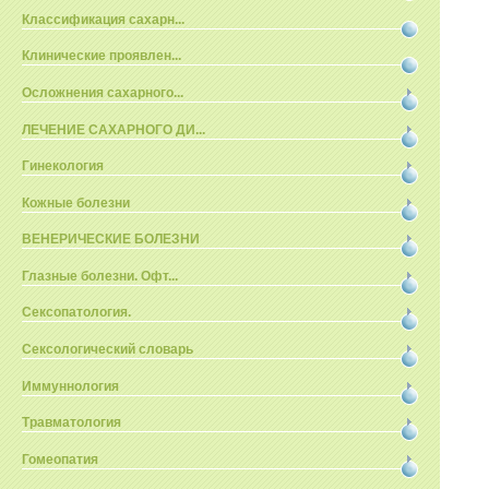
Классификация сахарн...
Клинические проявлен...
Осложнения сахарного...
ЛЕЧЕНИЕ САХАРНОГО ДИ...
Гинекология
Кожные болезни
ВЕНЕРИЧЕСКИЕ БОЛЕЗНИ
Глазные болезни. Офт...
Сексопатология.
Сексологический словарь
Иммуннология
Травматология
Гомеопатия