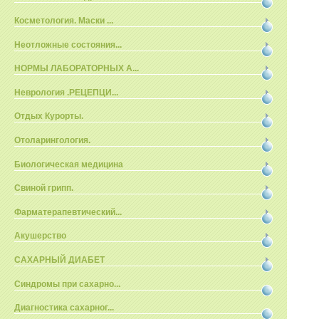
Косметология. Маски ...
Неотложные состояния...
НОРМЫ ЛАБОРАТОРНЫХ А...
Неврология .РЕЦЕПЦИ...
Отдых Курорты.
Отоларингология.
Биологическая медицина
Свиной грипп.
Фарматерапевтический...
Акушерство
САХАРНЫЙ ДИАБЕТ
Синдромы при сахарно...
Диагностика сахарног...