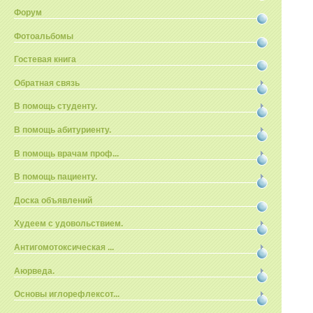
Форум
Фотоальбомы
Гостевая книга
Обратная связь
В помощь студенту.
В помощь абитуриенту.
В помощь врачам проф...
В помощь пациенту.
Доска объявлений
Худеем с удовольствием.
Антигомотоксическая ...
Аюрведа.
Основы иглорефлексот...