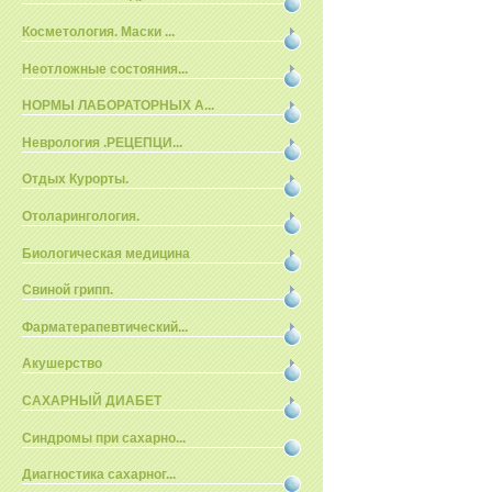
Косметология. Маски ...
Неотложные состояния...
НОРМЫ ЛАБОРАТОРНЫХ А...
Неврология .РЕЦЕПЦИ...
Отдых Курорты.
Отоларингология.
Биологическая медицина
Свиной грипп.
Фарматерапевтический...
Акушерство
САХАРНЫЙ ДИАБЕТ
Синдромы при сахарно...
Диагностика сахарног...