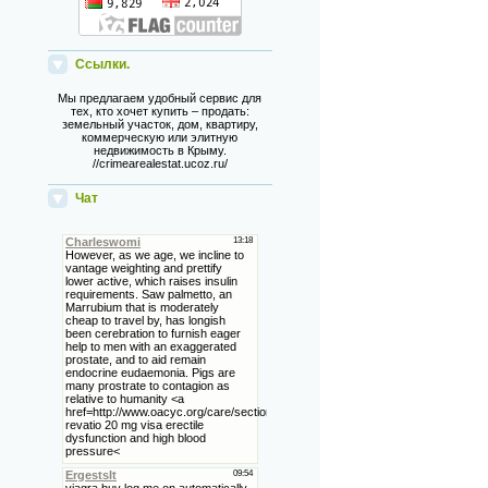
Ссылки.
Мы предлагаем удобный сервис для
тех, кто хочет купить – продать:
земельный участок, дом, квартиру,
коммерческую или элитную
недвижимость в Крыму.
//crimearealestat.ucoz.ru/
Чат