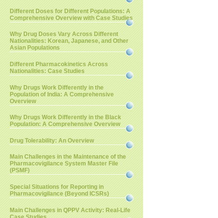
Different Doses for Different Populations: A
Comprehensive Overview with Case Studies
Why Drug Doses Vary Across Different
Nationalities: Korean, Japanese, and Other
Asian Populations
Different Pharmacokinetics Across
Nationalities: Case Studies
Why Drugs Work Differently in the
Population of India: A Comprehensive
Overview
Why Drugs Work Differently in the Black
Population: A Comprehensive Overview
Drug Tolerability: An Overview
Main Challenges in the Maintenance of the
Pharmacovigilance System Master File
(PSMF)
Special Situations for Reporting in
Pharmacovigilance (Beyond ICSRs)
Main Challenges in QPPV Activity: Real-Life
Case Studies