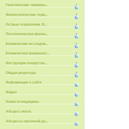
Генетические термины...
Физиологические терм...
Острые отравления. Я...
Патологическая физио...
Клинические исследов...
Клиническая фармакол...
Инструкции лекарстве...
Общая рецептура
Информация о сайте
Видео
Новости медицины
Абсцесс мозга
Абсцессы височной до...