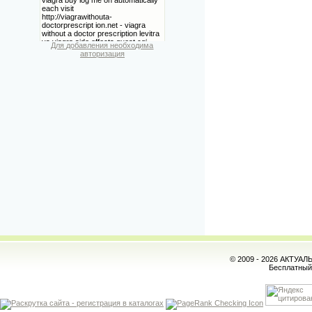
Для добавления необходима
авторизация
© 2009 - 2026 АКТУА
Бесплатны