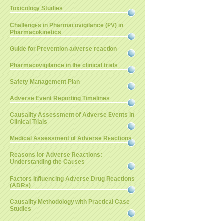
Toxicology Studies
Challenges in Pharmacovigilance (PV) in
Pharmacokinetics
Guide for Prevention adverse reaction
Pharmacovigilance in the clinical trials
Safety Management Plan
Adverse Event Reporting Timelines
Causality Assessment of Adverse Events in
Clinical Trials
Medical Assessment of Adverse Reactions
Reasons for Adverse Reactions:
Understanding the Causes
Factors Influencing Adverse Drug Reactions
(ADRs)
Causality Methodology with Practical Case
Studies