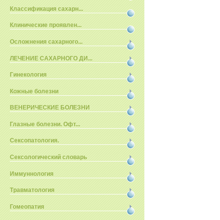
Классификация сахарн...
Клинические проявлен...
Осложнения сахарного...
ЛЕЧЕНИЕ САХАРНОГО ДИ...
Гинекология
Кожные болезни
ВЕНЕРИЧЕСКИЕ БОЛЕЗНИ
Глазные болезни. Офт...
Сексопатология.
Сексологический словарь
Иммуннология
Травматология
Гомеопатия