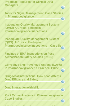
Practical Resource for Clinical Data
Managers
Tools for Signal Management: Case Studies
in Pharmacovigilance
Inadequate Quality Management System
(QMS): A Critical Finding in
Pharmacovigilance Inspections
Inadequate Quality Management System
(QMS): A Critical Finding in
Pharmacovigilance Inspections – Case St
Findings of EMA Inspections on Post-
Authorization Safety Studies (PASS)
Corrective and Preventive Actions (CAPA)
in Pharmacovigilance: A Practical Guide
Drug-Meal Interactions: How Food Affects
Drug Efficacy and Safety
Drug Interaction with Milk
Root Cause Analysis in Pharmacovigilance:
Case Studies