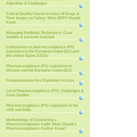
Algorithm & Challenges
Critical Quality Characteristics of Drugs &
Their Impact on Safety: What QPPV Should
Know
Managing Antibiotic Resistance: Case
Studies & Lessons Learned
Comparison of pharmacovigilance (PV)
legislation in the European Union (EU) and
the United States (USA):
Pharmacovigilance (PV) Legislation in
Ukraine and the European Union (EU):
Compassionate Use Expanded Access
Local Pharmacovigilance (PV): Challenges &
Case Studies
Pharmacovigilance (PV) Legislation in the
USA and India:
Methodology of Conducting a
Pharmacovigilance Audit: What Should a
Pharmacovigilance Auditor Know?