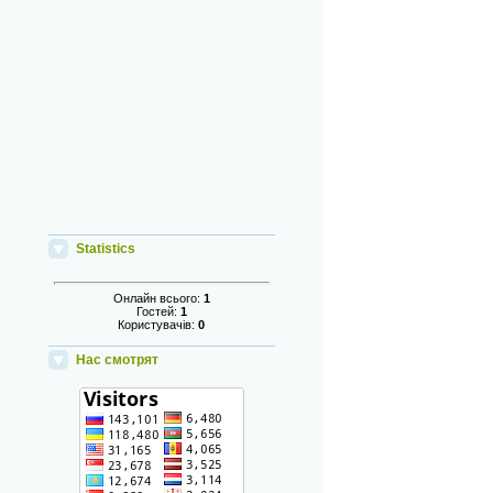
Statistics
Онлайн всього:
1
Гостей:
1
Користувачів:
0
Нас смотрят