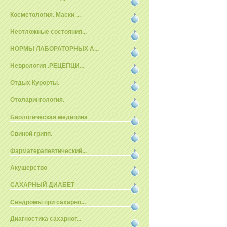
Косметология. Маски ...
Неотложные состояния...
НОРМЫ ЛАБОРАТОРНЫХ А...
Неврология .РЕЦЕПЦИ...
Отдых Курорты.
Отоларингология.
Биологическая медицина
Свиной грипп.
Фарматерапевтический...
Акушерство
САХАРНЫЙ ДИАБЕТ
Синдромы при сахарно...
Диагностика сахарног...