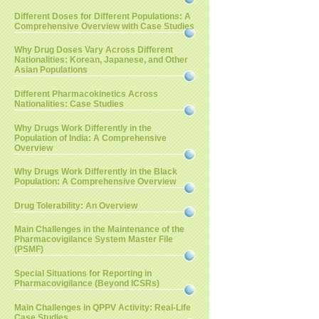
Different Doses for Different Populations: A
Comprehensive Overview with Case Studies
Why Drug Doses Vary Across Different
Nationalities: Korean, Japanese, and Other
Asian Populations
Different Pharmacokinetics Across
Nationalities: Case Studies
Why Drugs Work Differently in the
Population of India: A Comprehensive
Overview
Why Drugs Work Differently in the Black
Population: A Comprehensive Overview
Drug Tolerability: An Overview
Main Challenges in the Maintenance of the
Pharmacovigilance System Master File
(PSMF)
Special Situations for Reporting in
Pharmacovigilance (Beyond ICSRs)
Main Challenges in QPPV Activity: Real-Life
Case Studies