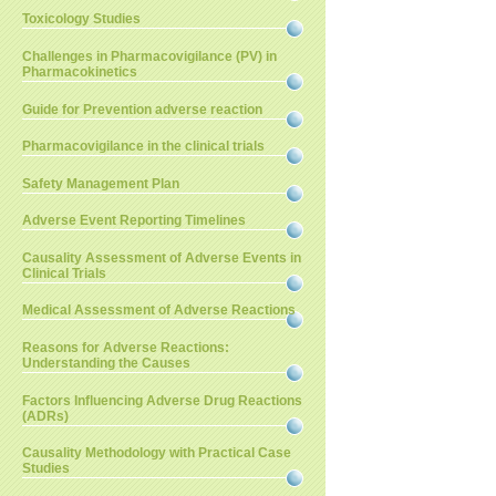
Toxicology Studies
Challenges in Pharmacovigilance (PV) in
Pharmacokinetics
Guide for Prevention adverse reaction
Pharmacovigilance in the clinical trials
Safety Management Plan
Adverse Event Reporting Timelines
Causality Assessment of Adverse Events in
Clinical Trials
Medical Assessment of Adverse Reactions
Reasons for Adverse Reactions:
Understanding the Causes
Factors Influencing Adverse Drug Reactions
(ADRs)
Causality Methodology with Practical Case
Studies