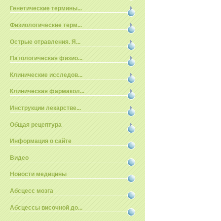
Генетические термины...
Физиологические терм...
Острые отравления. Я...
Патологическая физио...
Клинические исследов...
Клиническая фармакол...
Инструкции лекарстве...
Общая рецептура
Информация о сайте
Видео
Новости медицины
Абсцесс мозга
Абсцессы височной до...