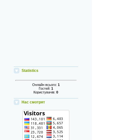
Statistics
Онлайн всього:
1
Гостей:
1
Користувачів:
0
Нас смотрят