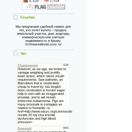
Ссылки.
Мы предлагаем удобный сервис для
тех, кто хочет купить – продать:
земельный участок, дом, квартиру,
коммерческую или элитную
недвижимость в Крыму.
//crimearealestat.ucoz.ru/
Чат