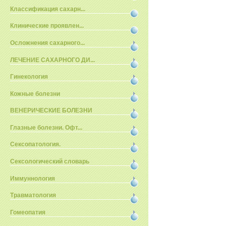
Классификация сахарн...
Клинические проявлен...
Осложнения сахарного...
ЛЕЧЕНИЕ САХАРНОГО ДИ...
Гинекология
Кожные болезни
ВЕНЕРИЧЕСКИЕ БОЛЕЗНИ
Глазные болезни. Офт...
Сексопатология.
Сексологический словарь
Иммуннология
Травматология
Гомеопатия