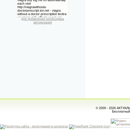
Для добавления необходима
авторизация
© 2009 - 2026 АКТУА
Бесплатны