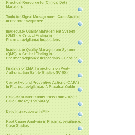
Practical Resource for Clinical Data
Managers
Tools for Signal Management: Case Studies
in Pharmacovigilance
Inadequate Quality Management System
(QMS): A Critical Finding in
Pharmacovigilance Inspections
Inadequate Quality Management System
(QMS): A Critical Finding in
Pharmacovigilance Inspections – Case St
Findings of EMA Inspections on Post-
Authorization Safety Studies (PASS)
Corrective and Preventive Actions (CAPA)
in Pharmacovigilance: A Practical Guide
Drug-Meal Interactions: How Food Affects
Drug Efficacy and Safety
Drug Interaction with Milk
Root Cause Analysis in Pharmacovigilance:
Case Studies