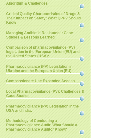
Algorithm & Challenges
Critical Quality Characteristics of Drugs &
Their Impact on Safety: What QPPV Should
Know
Managing Antibiotic Resistance: Case
Studies & Lessons Learned
Comparison of pharmacovigilance (PV)
legislation in the European Union (EU) and
the United States (USA):
Pharmacovigilance (PV) Legislation in
Ukraine and the European Union (EU):
Compassionate Use Expanded Access
Local Pharmacovigilance (PV): Challenges &
Case Studies
Pharmacovigilance (PV) Legislation in the
USA and India:
Methodology of Conducting a
Pharmacovigilance Audit: What Should a
Pharmacovigilance Auditor Know?