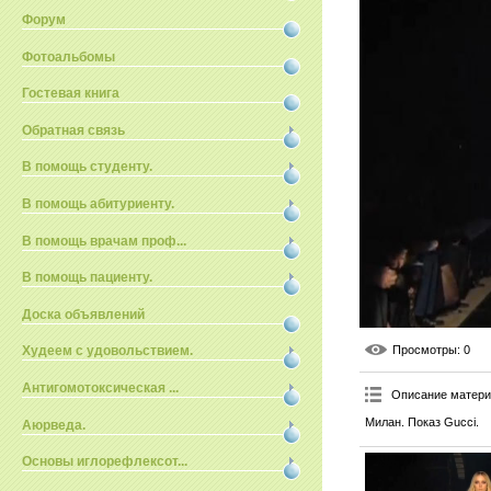
Форум
Фотоальбомы
Гостевая книга
Обратная связь
В помощь студенту.
В помощь абитуриенту.
В помощь врачам проф...
В помощь пациенту.
Доска объявлений
Просмотры
: 0
Худеем с удовольствием.
Антигомотоксическая ...
Описание матер
Милан. Показ Gucci.
Аюрведа.
Основы иглорефлексот...