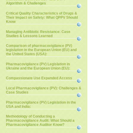
Algorithm & Challenges
Critical Quality Characteristics of Drugs &
Their Impact on Safety: What QPPV Should
Know
Managing Antibiotic Resistance: Case
Studies & Lessons Learned
Comparison of pharmacovigilance (PV)
legislation in the European Union (EU) and
the United States (USA):
Pharmacovigilance (PV) Legislation in
Ukraine and the European Union (EU):
Compassionate Use Expanded Access
Local Pharmacovigilance (PV): Challenges &
Case Studies
Pharmacovigilance (PV) Legislation in the
USA and India:
Methodology of Conducting a
Pharmacovigilance Audit: What Should a
Pharmacovigilance Auditor Know?