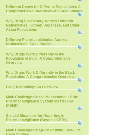
Different Doses for Different Populations: A
Comprehensive Overview with Case Studies
Why Drug Doses Vary Across Different
Nationalities: Korean, Japanese, and Other
Asian Populations
Different Pharmacokinetics Across
Nationalities: Case Studies
Why Drugs Work Differently in the
Population of India: A Comprehensive
Overview
Why Drugs Work Differently in the Black
Population: A Comprehensive Overview
Drug Tolerability: An Overview
Main Challenges in the Maintenance of the
Pharmacovigilance System Master File
(PSMF)
Special Situations for Reporting in
Pharmacovigilance (Beyond ICSRs)
Main Challenges in QPPV Activity: Real-Life
Case Studies