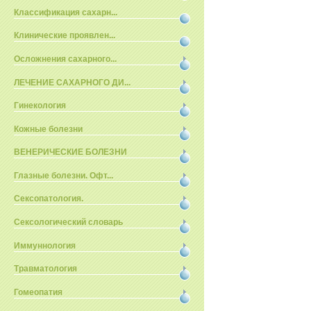
Классификация сахарн...
Клинические проявлен...
Осложнения сахарного...
ЛЕЧЕНИЕ САХАРНОГО ДИ...
Гинекология
Кожные болезни
ВЕНЕРИЧЕСКИЕ БОЛЕЗНИ
Глазные болезни. Офт...
Сексопатология.
Сексологический словарь
Иммуннология
Травматология
Гомеопатия