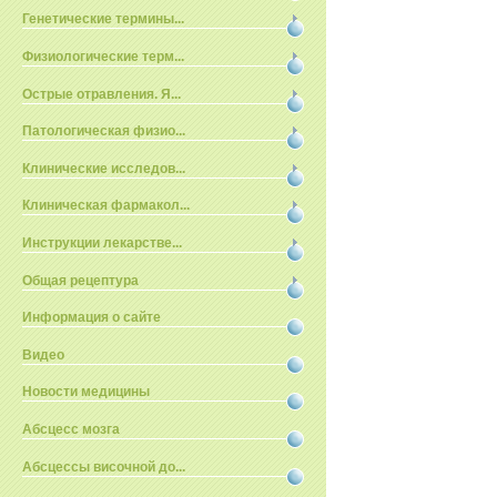
Генетические термины...
Физиологические терм...
Острые отравления. Я...
Патологическая физио...
Клинические исследов...
Клиническая фармакол...
Инструкции лекарстве...
Общая рецептура
Информация о сайте
Видео
Новости медицины
Абсцесс мозга
Абсцессы височной до...