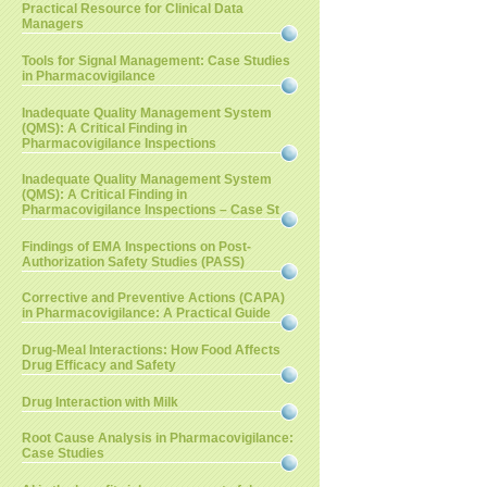
Practical Resource for Clinical Data
Managers
Tools for Signal Management: Case Studies
in Pharmacovigilance
Inadequate Quality Management System
(QMS): A Critical Finding in
Pharmacovigilance Inspections
Inadequate Quality Management System
(QMS): A Critical Finding in
Pharmacovigilance Inspections – Case St
Findings of EMA Inspections on Post-
Authorization Safety Studies (PASS)
Corrective and Preventive Actions (CAPA)
in Pharmacovigilance: A Practical Guide
Drug-Meal Interactions: How Food Affects
Drug Efficacy and Safety
Drug Interaction with Milk
Root Cause Analysis in Pharmacovigilance:
Case Studies