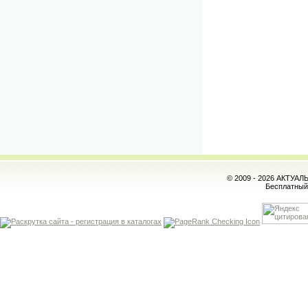
© 2009 - 2026 АКТУА
Бесплатны