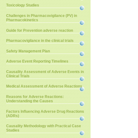
Toxicology Studies
Challenges in Pharmacovigilance (PV) in
Pharmacokinetics
Guide for Prevention adverse reaction
Pharmacovigilance in the clinical trials
Safety Management Plan
Adverse Event Reporting Timelines
Causality Assessment of Adverse Events in
Clinical Trials
Medical Assessment of Adverse Reactions
Reasons for Adverse Reactions:
Understanding the Causes
Factors Influencing Adverse Drug Reactions
(ADRs)
Causality Methodology with Practical Case
Studies