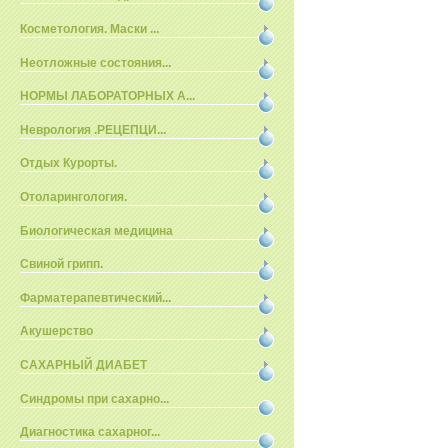
Косметология. Маски ...
Неотложные состояния...
НОРМЫ ЛАБОРАТОРНЫХ А...
Неврология .РЕЦЕПЦИ...
Отдых Курорты.
Отоларингология.
Биологическая медицина
Свиной грипп.
Фарматерапевтический...
Акушерство
САХАРНЫЙ ДИАБЕТ
Синдромы при сахарно...
Диагностика сахарног...