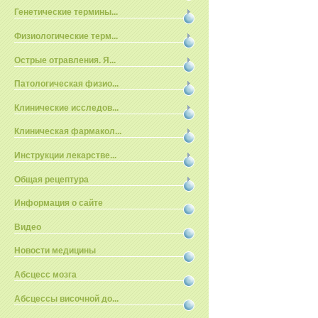
Генетические термины...
Физиологические терм...
Острые отравления. Я...
Патологическая физио...
Клинические исследов...
Клиническая фармакол...
Инструкции лекарстве...
Общая рецептура
Информация о сайте
Видео
Новости медицины
Абсцесс мозга
Абсцессы височной до...