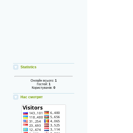
Statistics
Онлайн всього:
1
Гостей:
1
Користувачів:
0
Нас смотрят