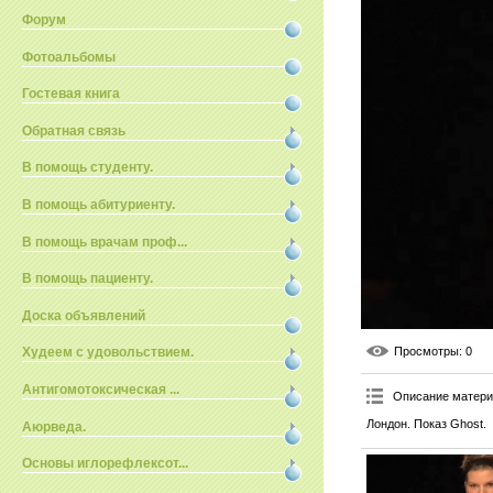
Форум
Фотоальбомы
Гостевая книга
Обратная связь
В помощь студенту.
В помощь абитуриенту.
В помощь врачам проф...
В помощь пациенту.
Доска объявлений
Просмотры
: 0
Худеем с удовольствием.
Антигомотоксическая ...
Описание матер
Лондон. Показ Ghost.
Аюрведа.
Основы иглорефлексот...