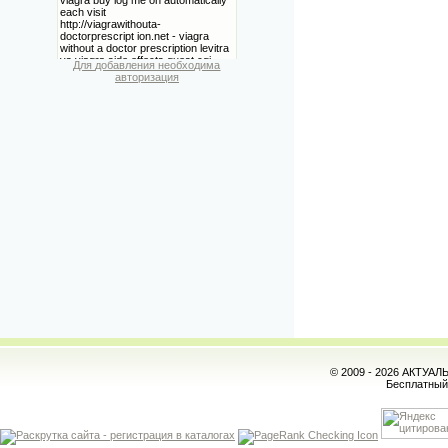
Для добавления необходима
авторизация
© 2009 - 2026 АКТУА
Бесплатны