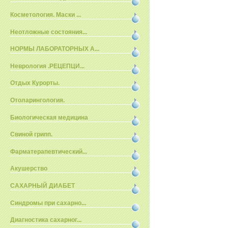
Косметология. Маски ...
Неотложные состояния...
НОРМЫ ЛАБОРАТОРНЫХ А...
Неврология .РЕЦЕПЦИ...
Отдых Курорты.
Отоларингология.
Биологическая медицина
Свиной грипп.
Фарматерапевтический...
Акушерство
САХАРНЫЙ ДИАБЕТ
Синдромы при сахарно...
Диагностика сахарног...