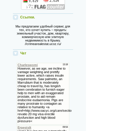
Ссылки.
Мы предлагаем удобный сервис для
тех, кто хочет купить – продать:
земельный участок, дом, квартиру,
коммерческую или элитную
недвижимость в Крыму.
//crimearealestat.ucoz.ru/
Чат