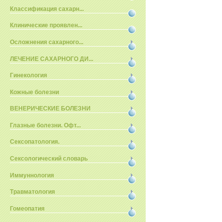
Классификация сахарн...
Клинические проявлен...
Осложнения сахарного...
ЛЕЧЕНИЕ САХАРНОГО ДИ...
Гинекология
Кожные болезни
ВЕНЕРИЧЕСКИЕ БОЛЕЗНИ
Глазные болезни. Офт...
Сексопатология.
Сексологический словарь
Иммуннология
Травматология
Гомеопатия