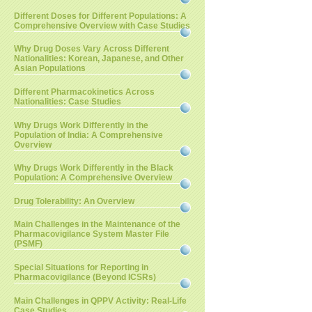
Different Doses for Different Populations: A
Comprehensive Overview with Case Studies
Why Drug Doses Vary Across Different
Nationalities: Korean, Japanese, and Other
Asian Populations
Different Pharmacokinetics Across
Nationalities: Case Studies
Why Drugs Work Differently in the
Population of India: A Comprehensive
Overview
Why Drugs Work Differently in the Black
Population: A Comprehensive Overview
Drug Tolerability: An Overview
Main Challenges in the Maintenance of the
Pharmacovigilance System Master File
(PSMF)
Special Situations for Reporting in
Pharmacovigilance (Beyond ICSRs)
Main Challenges in QPPV Activity: Real-Life
Case Studies