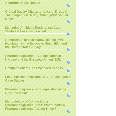
Algorithm & Challenges
Critical Quality Characteristics of Drugs &
Their Impact on Safety: What QPPV Should
Know
Managing Antibiotic Resistance: Case
Studies & Lessons Learned
Comparison of pharmacovigilance (PV)
legislation in the European Union (EU) and
the United States (USA):
Pharmacovigilance (PV) Legislation in
Ukraine and the European Union (EU):
Compassionate Use Expanded Access
Local Pharmacovigilance (PV): Challenges &
Case Studies
Pharmacovigilance (PV) Legislation in the
USA and India:
Methodology of Conducting a
Pharmacovigilance Audit: What Should a
Pharmacovigilance Auditor Know?