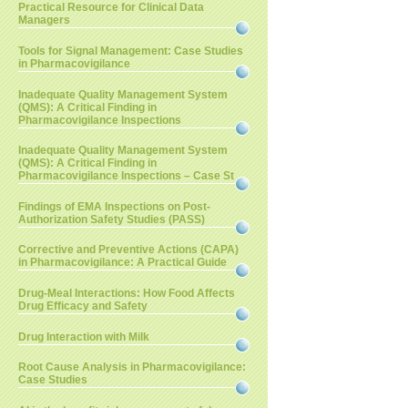
Practical Resource for Clinical Data
Managers
Tools for Signal Management: Case Studies
in Pharmacovigilance
Inadequate Quality Management System
(QMS): A Critical Finding in
Pharmacovigilance Inspections
Inadequate Quality Management System
(QMS): A Critical Finding in
Pharmacovigilance Inspections – Case St
Findings of EMA Inspections on Post-
Authorization Safety Studies (PASS)
Corrective and Preventive Actions (CAPA)
in Pharmacovigilance: A Practical Guide
Drug-Meal Interactions: How Food Affects
Drug Efficacy and Safety
Drug Interaction with Milk
Root Cause Analysis in Pharmacovigilance:
Case Studies