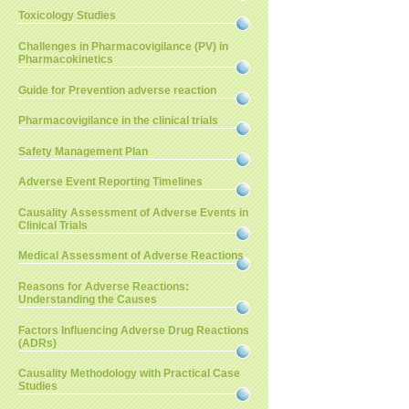
Toxicology Studies
Challenges in Pharmacovigilance (PV) in
Pharmacokinetics
Guide for Prevention adverse reaction
Pharmacovigilance in the clinical trials
Safety Management Plan
Adverse Event Reporting Timelines
Causality Assessment of Adverse Events in
Clinical Trials
Medical Assessment of Adverse Reactions
Reasons for Adverse Reactions:
Understanding the Causes
Factors Influencing Adverse Drug Reactions
(ADRs)
Causality Methodology with Practical Case
Studies