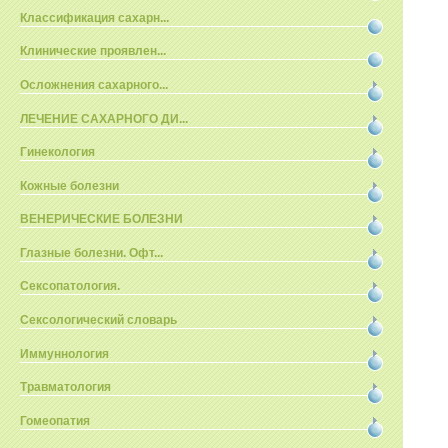
Классификация сахарн...
Клинические проявлен...
Осложнения сахарного...
ЛЕЧЕНИЕ САХАРНОГО ДИ...
Гинекология
Кожные болезни
ВЕНЕРИЧЕСКИЕ БОЛЕЗНИ
Глазные болезни. Офт...
Сексопатология.
Сексологический словарь
Иммуннология
Травматология
Гомеопатия