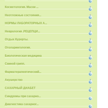
Косметология. Маски ...
Неотложные состояния...
НОРМЫ ЛАБОРАТОРНЫХ А...
Неврология .РЕЦЕПЦИ...
Отдых Курорты.
Отоларингология.
Биологическая медицина
Свиной грипп.
Фарматерапевтический...
Акушерство
САХАРНЫЙ ДИАБЕТ
Синдромы при сахарно...
Диагностика сахарног...