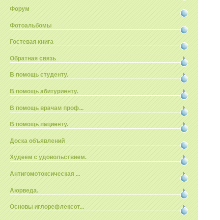
Форум
Фотоальбомы
Гостевая книга
Обратная связь
В помощь студенту.
В помощь абитуриенту.
В помощь врачам проф...
В помощь пациенту.
Доска объявлений
Худеем с удовольствием.
Антигомотоксическая ...
Аюрведа.
Основы иглорефлексот...