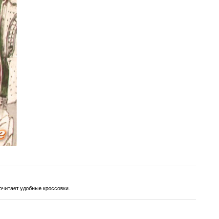
очитает удобные кроссовки.