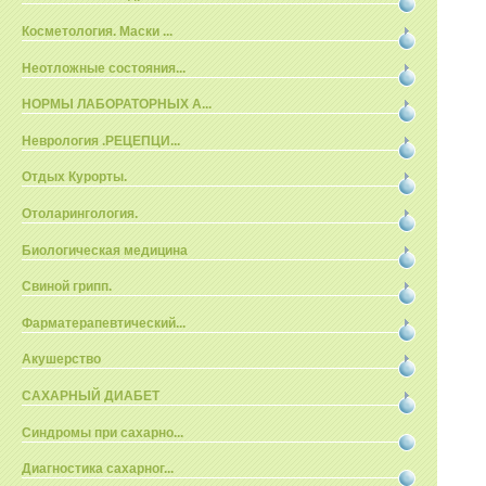
Косметология. Маски ...
Неотложные состояния...
НОРМЫ ЛАБОРАТОРНЫХ А...
Неврология .РЕЦЕПЦИ...
Отдых Курорты.
Отоларингология.
Биологическая медицина
Свиной грипп.
Фарматерапевтический...
Акушерство
САХАРНЫЙ ДИАБЕТ
Синдромы при сахарно...
Диагностика сахарног...