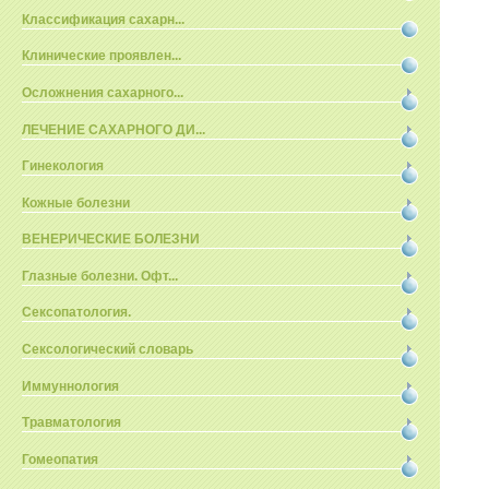
Классификация сахарн...
Клинические проявлен...
Осложнения сахарного...
ЛЕЧЕНИЕ САХАРНОГО ДИ...
Гинекология
Кожные болезни
ВЕНЕРИЧЕСКИЕ БОЛЕЗНИ
Глазные болезни. Офт...
Сексопатология.
Сексологический словарь
Иммуннология
Травматология
Гомеопатия