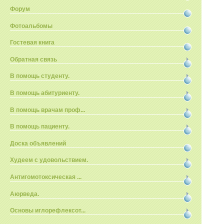
Форум
Фотоальбомы
Гостевая книга
Обратная связь
В помощь студенту.
В помощь абитуриенту.
В помощь врачам проф...
В помощь пациенту.
Доска объявлений
Худеем с удовольствием.
Антигомотоксическая ...
Аюрведа.
Основы иглорефлексот...