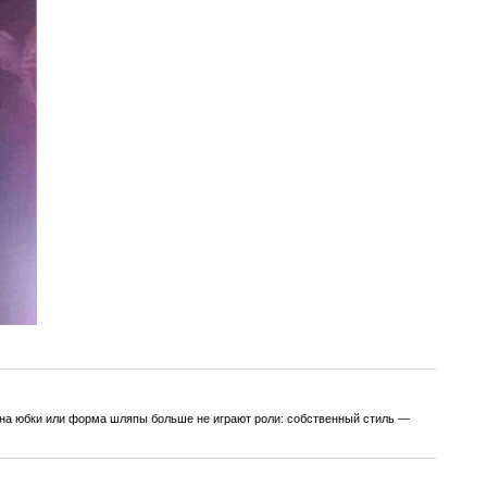
длина юбки или форма шляпы больше не играют роли: собственный стиль —