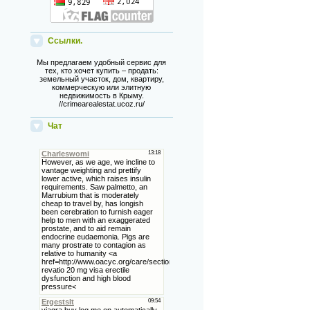
Ссылки.
Мы предлагаем удобный сервис для
тех, кто хочет купить – продать:
земельный участок, дом, квартиру,
коммерческую или элитную
недвижимость в Крыму.
//crimearealestat.ucoz.ru/
Чат