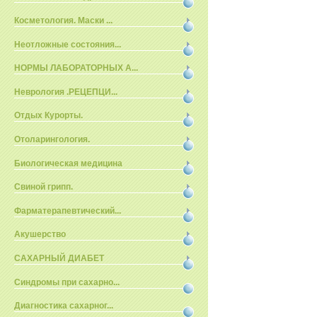
Косметология. Маски ...
Неотложные состояния...
НОРМЫ ЛАБОРАТОРНЫХ А...
Неврология .РЕЦЕПЦИ...
Отдых Курорты.
Отоларингология.
Биологическая медицина
Свиной грипп.
Фарматерапевтический...
Акушерство
САХАРНЫЙ ДИАБЕТ
Синдромы при сахарно...
Диагностика сахарног...