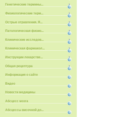
Генетические термины...
Физиологические терм...
Острые отравления. Я...
Патологическая физио...
Клинические исследов...
Клиническая фармакол...
Инструкции лекарстве...
Общая рецептура
Информация о сайте
Видео
Новости медицины
Абсцесс мозга
Абсцессы височной до...