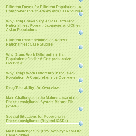
Different Doses for Different Populations: A
Comprehensive Overview with Case Studies
Why Drug Doses Vary Across Different
Nationalities: Korean, Japanese, and Other
Asian Populations
Different Pharmacokinetics Across
Nationalities: Case Studies
Why Drugs Work Differently in the
Population of India: A Comprehensive
Overview
Why Drugs Work Differently in the Black
Population: A Comprehensive Overview
Drug Tolerability: An Overview
Main Challenges in the Maintenance of the
Pharmacovigilance System Master File
(PSMF)
Special Situations for Reporting in
Pharmacovigilance (Beyond ICSRs)
Main Challenges in QPPV Activity: Real-Life
Case Studies