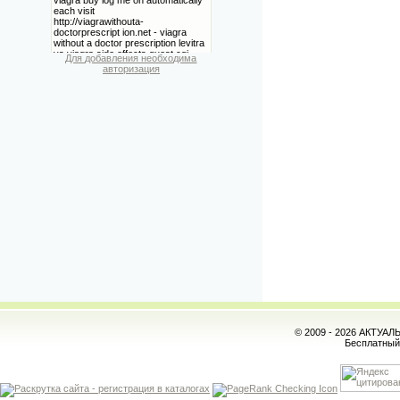
Для добавления необходима
авторизация
© 2009 - 2026 АКТУА
Бесплатны