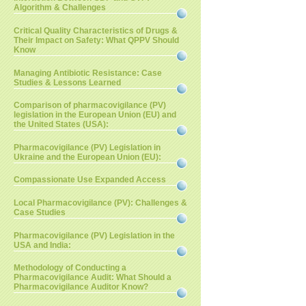
Algorithm & Challenges
Critical Quality Characteristics of Drugs &
Their Impact on Safety: What QPPV Should
Know
Managing Antibiotic Resistance: Case
Studies & Lessons Learned
Comparison of pharmacovigilance (PV)
legislation in the European Union (EU) and
the United States (USA):
Pharmacovigilance (PV) Legislation in
Ukraine and the European Union (EU):
Compassionate Use Expanded Access
Local Pharmacovigilance (PV): Challenges &
Case Studies
Pharmacovigilance (PV) Legislation in the
USA and India:
Methodology of Conducting a
Pharmacovigilance Audit: What Should a
Pharmacovigilance Auditor Know?