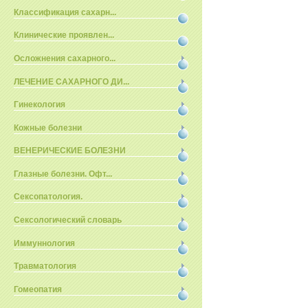
Классификация сахарн...
Клинические проявлен...
Осложнения сахарного...
ЛЕЧЕНИЕ САХАРНОГО ДИ...
Гинекология
Кожные болезни
ВЕНЕРИЧЕСКИЕ БОЛЕЗНИ
Глазные болезни. Офт...
Сексопатология.
Сексологический словарь
Иммуннология
Травматология
Гомеопатия