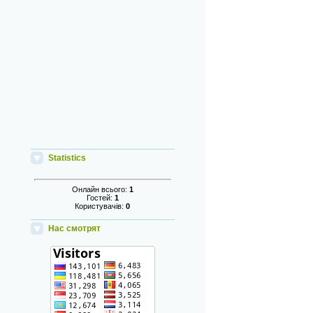
Statistics
Онлайн всього:
1
Гостей:
1
Користувачів:
0
Нас смотрят