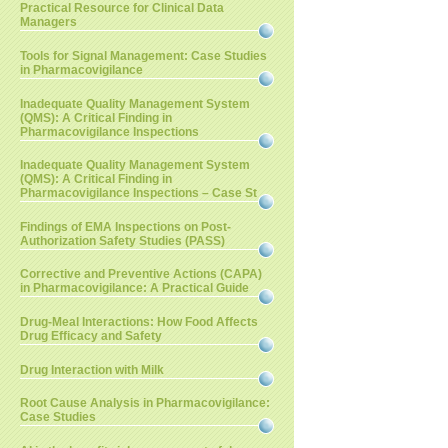
Practical Resource for Clinical Data
Managers
Tools for Signal Management: Case Studies
in Pharmacovigilance
Inadequate Quality Management System
(QMS): A Critical Finding in
Pharmacovigilance Inspections
Inadequate Quality Management System
(QMS): A Critical Finding in
Pharmacovigilance Inspections – Case St
Findings of EMA Inspections on Post-
Authorization Safety Studies (PASS)
Corrective and Preventive Actions (CAPA)
in Pharmacovigilance: A Practical Guide
Drug-Meal Interactions: How Food Affects
Drug Efficacy and Safety
Drug Interaction with Milk
Root Cause Analysis in Pharmacovigilance:
Case Studies