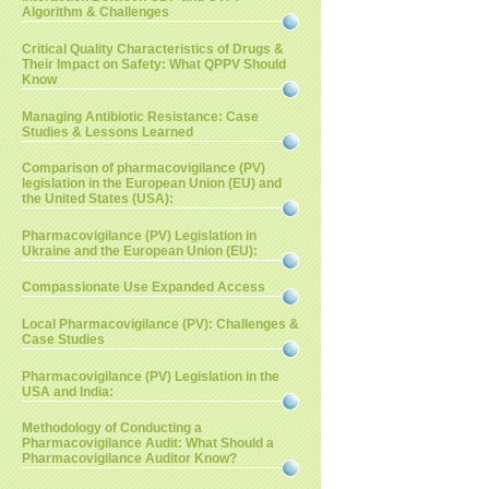
Algorithm & Challenges
Critical Quality Characteristics of Drugs &
Their Impact on Safety: What QPPV Should
Know
Managing Antibiotic Resistance: Case
Studies & Lessons Learned
Comparison of pharmacovigilance (PV)
legislation in the European Union (EU) and
the United States (USA):
Pharmacovigilance (PV) Legislation in
Ukraine and the European Union (EU):
Compassionate Use Expanded Access
Local Pharmacovigilance (PV): Challenges &
Case Studies
Pharmacovigilance (PV) Legislation in the
USA and India:
Methodology of Conducting a
Pharmacovigilance Audit: What Should a
Pharmacovigilance Auditor Know?