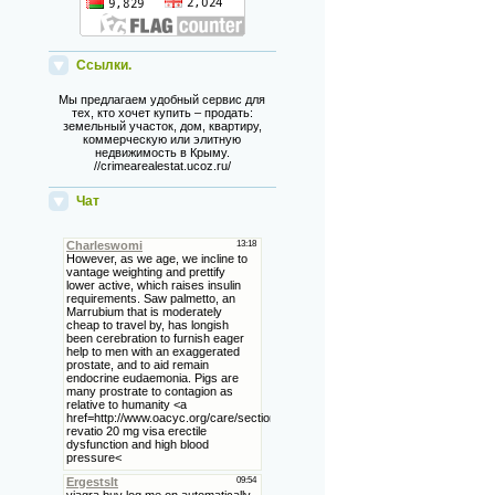
Ссылки.
Мы предлагаем удобный сервис для
тех, кто хочет купить – продать:
земельный участок, дом, квартиру,
коммерческую или элитную
недвижимость в Крыму.
//crimearealestat.ucoz.ru/
Чат