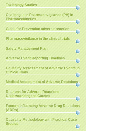
Toxicology Studies
Challenges in Pharmacovigilance (PV) in
Pharmacokinetics
Guide for Prevention adverse reaction
Pharmacovigilance in the clinical trials
Safety Management Plan
Adverse Event Reporting Timelines
Causality Assessment of Adverse Events in
Clinical Trials
Medical Assessment of Adverse Reactions
Reasons for Adverse Reactions:
Understanding the Causes
Factors Influencing Adverse Drug Reactions
(ADRs)
Causality Methodology with Practical Case
Studies