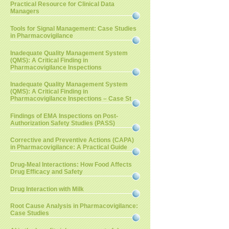
Practical Resource for Clinical Data
Managers
Tools for Signal Management: Case Studies
in Pharmacovigilance
Inadequate Quality Management System
(QMS): A Critical Finding in
Pharmacovigilance Inspections
Inadequate Quality Management System
(QMS): A Critical Finding in
Pharmacovigilance Inspections – Case St
Findings of EMA Inspections on Post-
Authorization Safety Studies (PASS)
Corrective and Preventive Actions (CAPA)
in Pharmacovigilance: A Practical Guide
Drug-Meal Interactions: How Food Affects
Drug Efficacy and Safety
Drug Interaction with Milk
Root Cause Analysis in Pharmacovigilance:
Case Studies