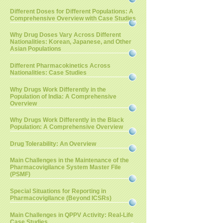
Different Doses for Different Populations: A
Comprehensive Overview with Case Studies
Why Drug Doses Vary Across Different
Nationalities: Korean, Japanese, and Other
Asian Populations
Different Pharmacokinetics Across
Nationalities: Case Studies
Why Drugs Work Differently in the
Population of India: A Comprehensive
Overview
Why Drugs Work Differently in the Black
Population: A Comprehensive Overview
Drug Tolerability: An Overview
Main Challenges in the Maintenance of the
Pharmacovigilance System Master File
(PSMF)
Special Situations for Reporting in
Pharmacovigilance (Beyond ICSRs)
Main Challenges in QPPV Activity: Real-Life
Case Studies