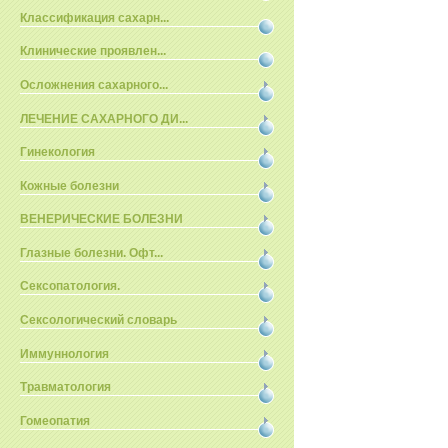
Классификация сахарн...
Клинические проявлен...
Осложнения сахарного...
ЛЕЧЕНИЕ САХАРНОГО ДИ...
Гинекология
Кожные болезни
ВЕНЕРИЧЕСКИЕ БОЛЕЗНИ
Глазные болезни. Офт...
Сексопатология.
Сексологический словарь
Иммуннология
Травматология
Гомеопатия