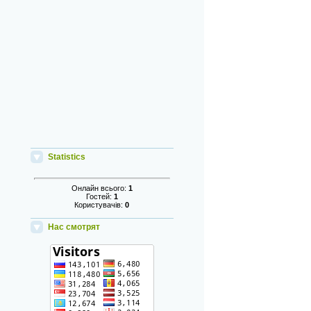
Statistics
Онлайн всього:
1
Гостей:
1
Користувачів:
0
Нас смотрят