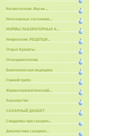
Косметология. Маски ...
Неотложные состояния...
НОРМЫ ЛАБОРАТОРНЫХ А...
Неврология .РЕЦЕПЦИ...
Отдых Курорты.
Отоларингология.
Биологическая медицина
Свиной грипп.
Фарматерапевтический...
Акушерство
САХАРНЫЙ ДИАБЕТ
Синдромы при сахарно...
Диагностика сахарног...