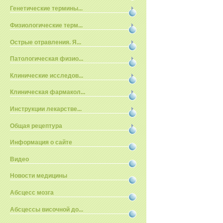
Генетические термины...
Физиологические терм...
Острые отравления. Я...
Патологическая физио...
Клинические исследов...
Клиническая фармакол...
Инструкции лекарстве...
Общая рецептура
Информация о сайте
Видео
Новости медицины
Абсцесс мозга
Абсцессы височной до...