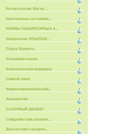
Косметология. Маски ...
Неотложные состояния...
НОРМЫ ЛАБОРАТОРНЫХ А...
Неврология .РЕЦЕПЦИ...
Отдых Курорты.
Отоларингология.
Биологическая медицина
Свиной грипп.
Фарматерапевтический...
Акушерство
САХАРНЫЙ ДИАБЕТ
Синдромы при сахарно...
Диагностика сахарног...