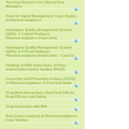
Practical Resource for Clinical Data
Managers
Tools for Signal Management: Case Studies
in Pharmacovigilance
Inadequate Quality Management System
(QMS): A Critical Finding in
Pharmacovigilance Inspections
Inadequate Quality Management System
(QMS): A Critical Finding in
Pharmacovigilance Inspections – Case St
Findings of EMA Inspections on Post-
Authorization Safety Studies (PASS)
Corrective and Preventive Actions (CAPA)
in Pharmacovigilance: A Practical Guide
Drug-Meal Interactions: How Food Affects
Drug Efficacy and Safety
Drug Interaction with Milk
Root Cause Analysis in Pharmacovigilance:
Case Studies