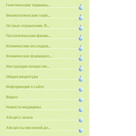
Генетические термины...
Физиологические терм...
Острые отравления. Я...
Патологическая физио...
Клинические исследов...
Клиническая фармакол...
Инструкции лекарстве...
Общая рецептура
Информация о сайте
Видео
Новости медицины
Абсцесс мозга
Абсцессы височной до...