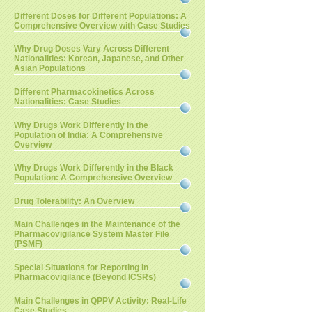
Different Doses for Different Populations: A
Comprehensive Overview with Case Studies
Why Drug Doses Vary Across Different
Nationalities: Korean, Japanese, and Other
Asian Populations
Different Pharmacokinetics Across
Nationalities: Case Studies
Why Drugs Work Differently in the
Population of India: A Comprehensive
Overview
Why Drugs Work Differently in the Black
Population: A Comprehensive Overview
Drug Tolerability: An Overview
Main Challenges in the Maintenance of the
Pharmacovigilance System Master File
(PSMF)
Special Situations for Reporting in
Pharmacovigilance (Beyond ICSRs)
Main Challenges in QPPV Activity: Real-Life
Case Studies