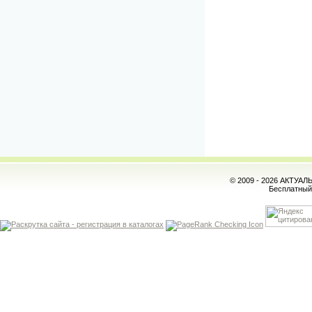
© 2009 - 2026 АКТУА
Бесплатны