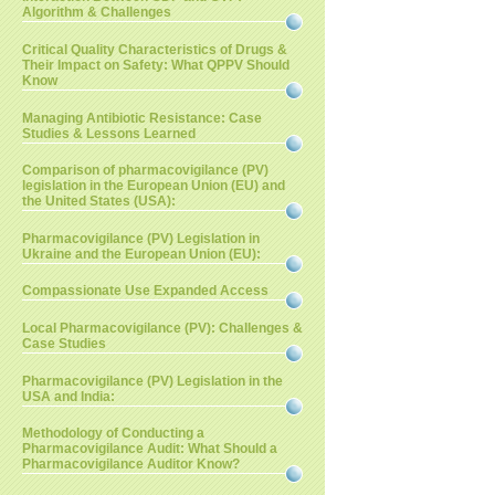
Algorithm & Challenges
Critical Quality Characteristics of Drugs &
Their Impact on Safety: What QPPV Should
Know
Managing Antibiotic Resistance: Case
Studies & Lessons Learned
Comparison of pharmacovigilance (PV)
legislation in the European Union (EU) and
the United States (USA):
Pharmacovigilance (PV) Legislation in
Ukraine and the European Union (EU):
Compassionate Use Expanded Access
Local Pharmacovigilance (PV): Challenges &
Case Studies
Pharmacovigilance (PV) Legislation in the
USA and India:
Methodology of Conducting a
Pharmacovigilance Audit: What Should a
Pharmacovigilance Auditor Know?