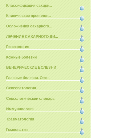
Классификация сахарн...
Клинические проявлен...
Осложнения сахарного...
ЛЕЧЕНИЕ САХАРНОГО ДИ...
Гинекология
Кожные болезни
ВЕНЕРИЧЕСКИЕ БОЛЕЗНИ
Глазные болезни. Офт...
Сексопатология.
Сексологический словарь
Иммуннология
Травматология
Гомеопатия