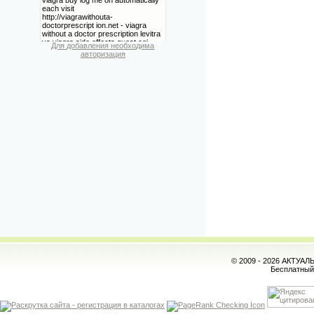
Для добавления необходима
авторизация
© 2009 - 2026 АКТУА
Бесплатны