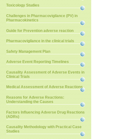
Toxicology Studies
Challenges in Pharmacovigilance (PV) in
Pharmacokinetics
Guide for Prevention adverse reaction
Pharmacovigilance in the clinical trials
Safety Management Plan
Adverse Event Reporting Timelines
Causality Assessment of Adverse Events in
Clinical Trials
Medical Assessment of Adverse Reactions
Reasons for Adverse Reactions:
Understanding the Causes
Factors Influencing Adverse Drug Reactions
(ADRs)
Causality Methodology with Practical Case
Studies