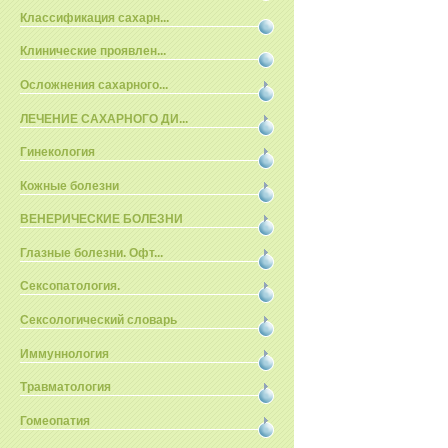
Классификация сахарн...
Клинические проявлен...
Осложнения сахарного...
ЛЕЧЕНИЕ САХАРНОГО ДИ...
Гинекология
Кожные болезни
ВЕНЕРИЧЕСКИЕ БОЛЕЗНИ
Глазные болезни. Офт...
Сексопатология.
Сексологический словарь
Иммуннология
Травматология
Гомеопатия