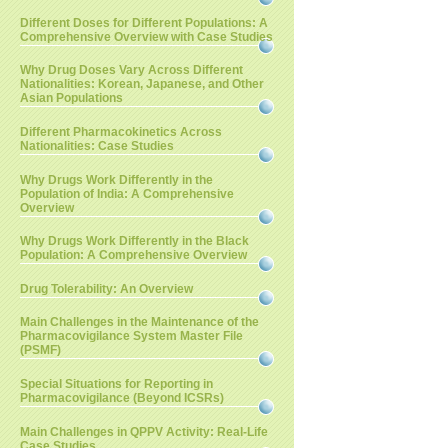
Different Doses for Different Populations: A
Comprehensive Overview with Case Studies
Why Drug Doses Vary Across Different
Nationalities: Korean, Japanese, and Other
Asian Populations
Different Pharmacokinetics Across
Nationalities: Case Studies
Why Drugs Work Differently in the
Population of India: A Comprehensive
Overview
Why Drugs Work Differently in the Black
Population: A Comprehensive Overview
Drug Tolerability: An Overview
Main Challenges in the Maintenance of the
Pharmacovigilance System Master File
(PSMF)
Special Situations for Reporting in
Pharmacovigilance (Beyond ICSRs)
Main Challenges in QPPV Activity: Real-Life
Case Studies