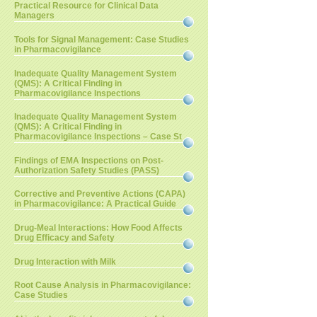
Practical Resource for Clinical Data
Managers
Tools for Signal Management: Case Studies
in Pharmacovigilance
Inadequate Quality Management System
(QMS): A Critical Finding in
Pharmacovigilance Inspections
Inadequate Quality Management System
(QMS): A Critical Finding in
Pharmacovigilance Inspections – Case St
Findings of EMA Inspections on Post-
Authorization Safety Studies (PASS)
Corrective and Preventive Actions (CAPA)
in Pharmacovigilance: A Practical Guide
Drug-Meal Interactions: How Food Affects
Drug Efficacy and Safety
Drug Interaction with Milk
Root Cause Analysis in Pharmacovigilance:
Case Studies