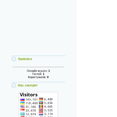
Statistics
Онлайн всього:
1
Гостей:
1
Користувачів:
0
Нас смотрят