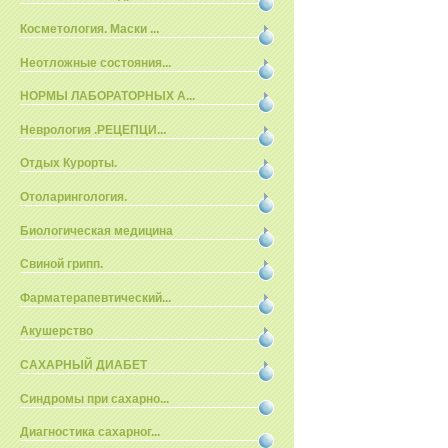
Косметология. Маски ...
Неотложные состояния...
НОРМЫ ЛАБОРАТОРНЫХ А...
Неврология .РЕЦЕПЦИ...
Отдых Курорты.
Отоларингология.
Биологическая медицина
Свиной грипп.
Фарматерапевтический...
Акушерство
САХАРНЫЙ ДИАБЕТ
Синдромы при сахарно...
Диагностика сахарног...