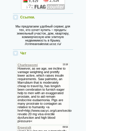
Ссылки.
Мы предлагаем удобный сервис для
тех, кто хочет купить – продать:
земельный участок, дом, квартиру,
коммерческую или элитную
недвижимость в Крыму.
//crimearealestat.ucoz.ru/
Чат