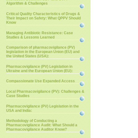
Algorithm & Challenges
Critical Quality Characteristics of Drugs &
Their Impact on Safety: What QPPV Should
Know
Managing Antibiotic Resistance: Case
Studies & Lessons Learned
Comparison of pharmacovigilance (PV)
legislation in the European Union (EU) and
the United States (USA):
Pharmacovigilance (PV) Legislation in
Ukraine and the European Union (EU):
Compassionate Use Expanded Access
Local Pharmacovigilance (PV): Challenges &
Case Studies
Pharmacovigilance (PV) Legislation in the
USA and India:
Methodology of Conducting a
Pharmacovigilance Audit: What Should a
Pharmacovigilance Auditor Know?