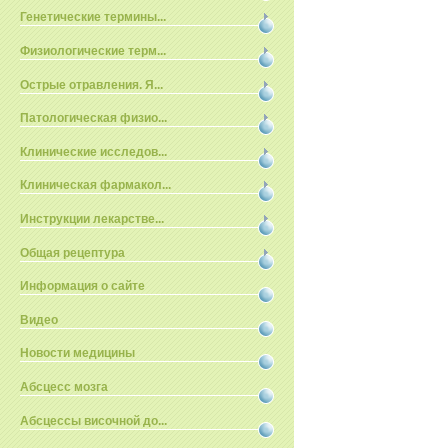
Генетические термины...
Физиологические терм...
Острые отравления. Я...
Патологическая физио...
Клинические исследов...
Клиническая фармакол...
Инструкции лекарстве...
Общая рецептура
Информация о сайте
Видео
Новости медицины
Абсцесс мозга
Абсцессы височной до...