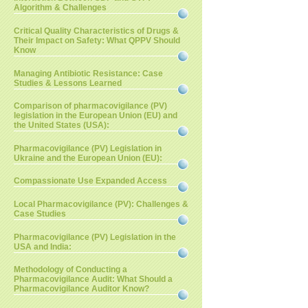
Algorithm & Challenges
Critical Quality Characteristics of Drugs &
Their Impact on Safety: What QPPV Should
Know
Managing Antibiotic Resistance: Case
Studies & Lessons Learned
Comparison of pharmacovigilance (PV)
legislation in the European Union (EU) and
the United States (USA):
Pharmacovigilance (PV) Legislation in
Ukraine and the European Union (EU):
Compassionate Use Expanded Access
Local Pharmacovigilance (PV): Challenges &
Case Studies
Pharmacovigilance (PV) Legislation in the
USA and India:
Methodology of Conducting a
Pharmacovigilance Audit: What Should a
Pharmacovigilance Auditor Know?