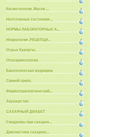
Косметология. Маски ...
Неотложные состояния...
НОРМЫ ЛАБОРАТОРНЫХ А...
Неврология .РЕЦЕПЦИ...
Отдых Курорты.
Отоларингология.
Биологическая медицина
Свиной грипп.
Фарматерапевтический...
Акушерство
САХАРНЫЙ ДИАБЕТ
Синдромы при сахарно...
Диагностика сахарног...