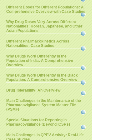
Different Doses for Different Populations: A
Comprehensive Overview with Case Studies
Why Drug Doses Vary Across Different
Nationalities: Korean, Japanese, and Other
Asian Populations
Different Pharmacokinetics Across
Nationalities: Case Studies
Why Drugs Work Differently in the
Population of India: A Comprehensive
Overview
Why Drugs Work Differently in the Black
Population: A Comprehensive Overview
Drug Tolerability: An Overview
Main Challenges in the Maintenance of the
Pharmacovigilance System Master File
(PSMF)
Special Situations for Reporting in
Pharmacovigilance (Beyond ICSRs)
Main Challenges in QPPV Activity: Real-Life
Case Studies