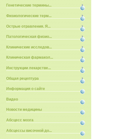
Генетические термины...
Физиологические терм...
Острые отравления. Я...
Патологическая физио...
Клинические исследов...
Клиническая фармакол...
Инструкции лекарстве...
Общая рецептура
Информация о сайте
Видео
Новости медицины
Абсцесс мозга
Абсцессы височной до...