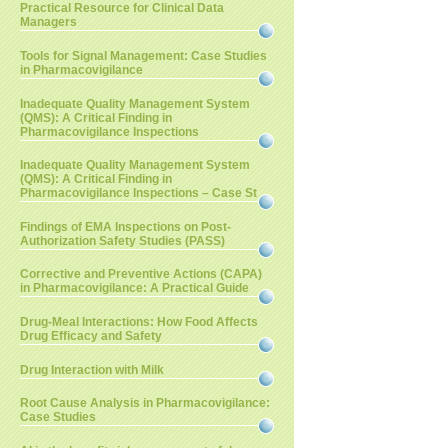
Practical Resource for Clinical Data
Managers
Tools for Signal Management: Case Studies
in Pharmacovigilance
Inadequate Quality Management System
(QMS): A Critical Finding in
Pharmacovigilance Inspections
Inadequate Quality Management System
(QMS): A Critical Finding in
Pharmacovigilance Inspections – Case St
Findings of EMA Inspections on Post-
Authorization Safety Studies (PASS)
Corrective and Preventive Actions (CAPA)
in Pharmacovigilance: A Practical Guide
Drug-Meal Interactions: How Food Affects
Drug Efficacy and Safety
Drug Interaction with Milk
Root Cause Analysis in Pharmacovigilance:
Case Studies