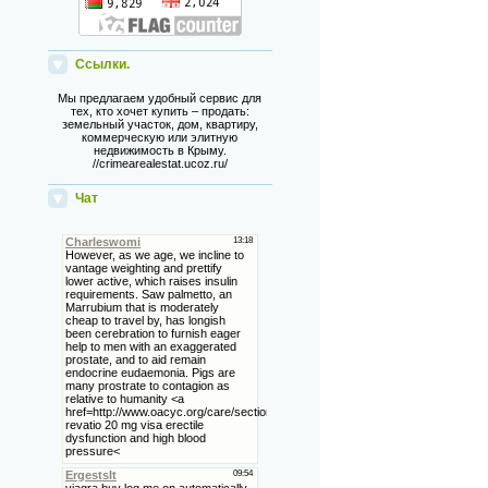
Ссылки.
Мы предлагаем удобный сервис для
тех, кто хочет купить – продать:
земельный участок, дом, квартиру,
коммерческую или элитную
недвижимость в Крыму.
//crimearealestat.ucoz.ru/
Чат