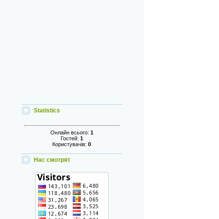
Statistics
Онлайн всього:
1
Гостей:
1
Користувачів:
0
Нас смотрят