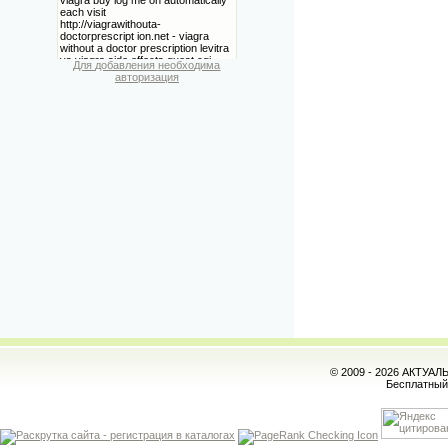
Для добавления необходима
авторизация
© 2009 - 2026 АКТУА
Бесплатны