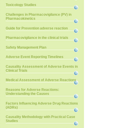
Toxicology Studies
Challenges in Pharmacovigilance (PV) in
Pharmacokinetics
Guide for Prevention adverse reaction
Pharmacovigilance in the clinical trials
Safety Management Plan
Adverse Event Reporting Timelines
Causality Assessment of Adverse Events in
Clinical Trials
Medical Assessment of Adverse Reactions
Reasons for Adverse Reactions:
Understanding the Causes
Factors Influencing Adverse Drug Reactions
(ADRs)
Causality Methodology with Practical Case
Studies