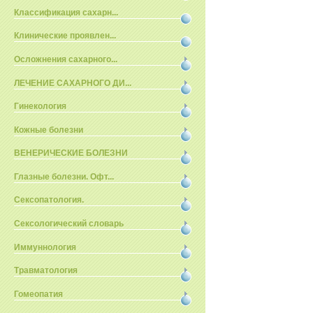
Классификация сахарн...
Клинические проявлен...
Осложнения сахарного...
ЛЕЧЕНИЕ САХАРНОГО ДИ...
Гинекология
Кожные болезни
ВЕНЕРИЧЕСКИЕ БОЛЕЗНИ
Глазные болезни. Офт...
Сексопатология.
Сексологический словарь
Иммуннология
Травматология
Гомеопатия