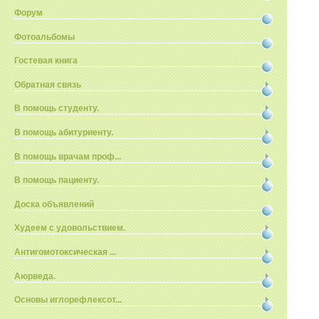
Форум
Фотоальбомы
Гостевая книга
Обратная связь
В помощь студенту.
В помощь абитуриенту.
В помощь врачам проф...
В помощь пациенту.
Доска объявлений
Худеем с удовольствием.
Антигомотоксическая ...
Аюрведа.
Основы иглорефлексот...