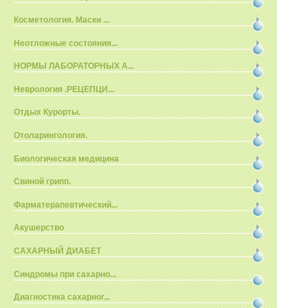
Косметология. Маски ...
Неотложные состояния...
НОРМЫ ЛАБОРАТОРНЫХ А...
Неврология .РЕЦЕПЦИ...
Отдых Курорты.
Отоларингология.
Биологическая медицина
Свиной грипп.
Фарматерапевтический...
Акушерство
САХАРНЫЙ ДИАБЕТ
Синдромы при сахарно...
Диагностика сахарног...