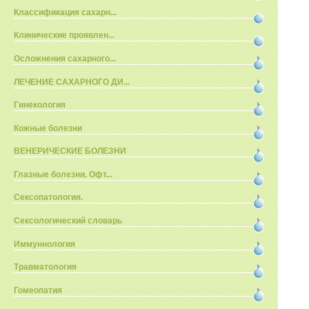
Классификация сахарн...
Клинические проявлен...
Осложнения сахарного...
ЛЕЧЕНИЕ САХАРНОГО ДИ...
Гинекология
Кожные болезни
ВЕНЕРИЧЕСКИЕ БОЛЕЗНИ
Глазные болезни. Офт...
Сексопатология.
Сексологический словарь
Иммуннология
Травматология
Гомеопатия