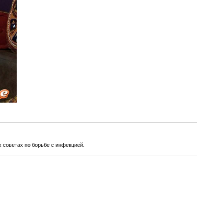
 советах по борьбе с инфекцией.