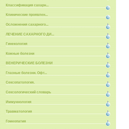
Классификация сахарн...
Клинические проявлен...
Осложнения сахарного...
ЛЕЧЕНИЕ САХАРНОГО ДИ...
Гинекология
Кожные болезни
ВЕНЕРИЧЕСКИЕ БОЛЕЗНИ
Глазные болезни. Офт...
Сексопатология.
Сексологический словарь
Иммуннология
Травматология
Гомеопатия