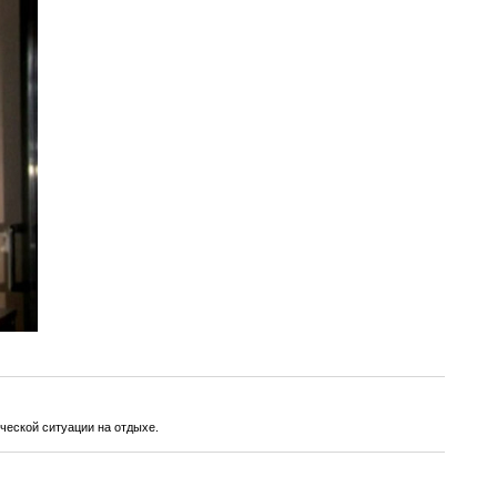
ческой ситуации на отдыхе.