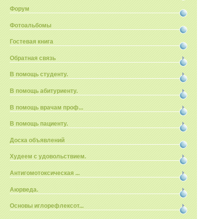
Форум
Фотоальбомы
Гостевая книга
Обратная связь
В помощь студенту.
В помощь абитуриенту.
В помощь врачам проф...
В помощь пациенту.
Доска объявлений
Худеем с удовольствием.
Антигомотоксическая ...
Аюрведа.
Основы иглорефлексот...