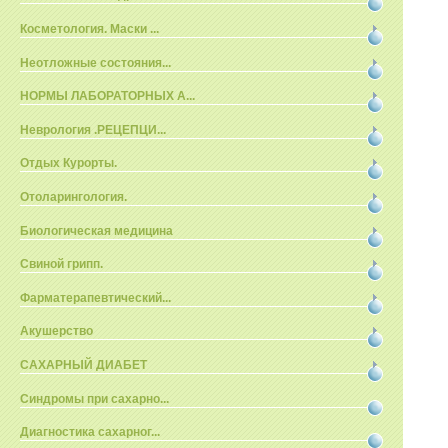
Косметология. Маски ...
Неотложные состояния...
НОРМЫ ЛАБОРАТОРНЫХ А...
Неврология .РЕЦЕПЦИ...
Отдых Курорты.
Отоларингология.
Биологическая медицина
Свиной грипп.
Фарматерапевтический...
Акушерство
САХАРНЫЙ ДИАБЕТ
Синдромы при сахарно...
Диагностика сахарног...