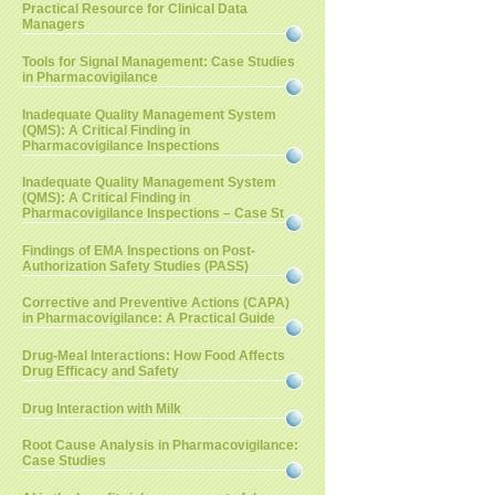
Practical Resource for Clinical Data
Managers
Tools for Signal Management: Case Studies
in Pharmacovigilance
Inadequate Quality Management System
(QMS): A Critical Finding in
Pharmacovigilance Inspections
Inadequate Quality Management System
(QMS): A Critical Finding in
Pharmacovigilance Inspections – Case St
Findings of EMA Inspections on Post-
Authorization Safety Studies (PASS)
Corrective and Preventive Actions (CAPA)
in Pharmacovigilance: A Practical Guide
Drug-Meal Interactions: How Food Affects
Drug Efficacy and Safety
Drug Interaction with Milk
Root Cause Analysis in Pharmacovigilance:
Case Studies