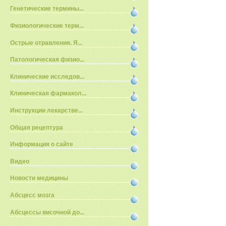
Генетические термины...
Физиологические терм...
Острые отравления. Я...
Патологическая физио...
Клинические исследов...
Клиническая фармакол...
Инструкции лекарстве...
Общая рецептура
Информация о сайте
Видео
Новости медицины
Абсцесс мозга
Абсцессы височной до...