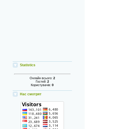
Statistics
Онлайн всього:
2
Гостей:
2
Користувачів:
0
Нас смотрят