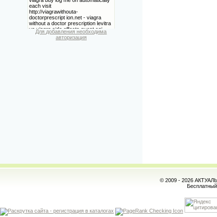
Для добавления необходима
авторизация
© 2009 - 2026 АКТУА
Бесплатны