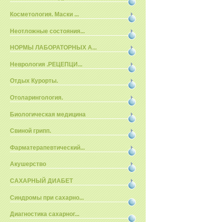
Косметология. Маски ...
Неотложные состояния...
НОРМЫ ЛАБОРАТОРНЫХ А...
Неврология .РЕЦЕПЦИ...
Отдых Курорты.
Отоларингология.
Биологическая медицина
Свиной грипп.
Фарматерапевтический...
Акушерство
САХАРНЫЙ ДИАБЕТ
Синдромы при сахарно...
Диагностика сахарног...