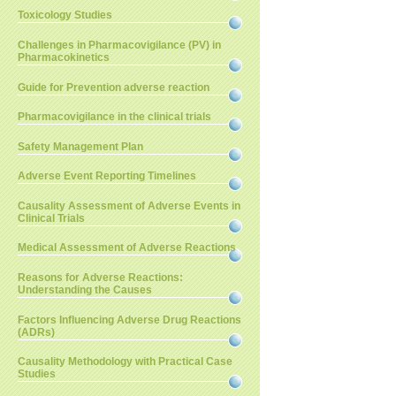
Toxicology Studies
Challenges in Pharmacovigilance (PV) in
Pharmacokinetics
Guide for Prevention adverse reaction
Pharmacovigilance in the clinical trials
Safety Management Plan
Adverse Event Reporting Timelines
Causality Assessment of Adverse Events in
Clinical Trials
Medical Assessment of Adverse Reactions
Reasons for Adverse Reactions:
Understanding the Causes
Factors Influencing Adverse Drug Reactions
(ADRs)
Causality Methodology with Practical Case
Studies