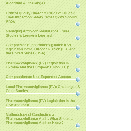
Algorithm & Challenges
Critical Quality Characteristics of Drugs &
Their Impact on Safety: What QPPV Should
Know
Managing Antibiotic Resistance: Case
Studies & Lessons Learned
Comparison of pharmacovigilance (PV)
legislation in the European Union (EU) and
the United States (USA):
Pharmacovigilance (PV) Legislation in
Ukraine and the European Union (EU):
Compassionate Use Expanded Access
Local Pharmacovigilance (PV): Challenges &
Case Studies
Pharmacovigilance (PV) Legislation in the
USA and India:
Methodology of Conducting a
Pharmacovigilance Audit: What Should a
Pharmacovigilance Auditor Know?