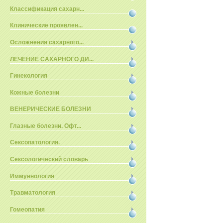
Классификация сахарн...
Клинические проявлен...
Осложнения сахарного...
ЛЕЧЕНИЕ САХАРНОГО ДИ...
Гинекология
Кожные болезни
ВЕНЕРИЧЕСКИЕ БОЛЕЗНИ
Глазные болезни. Офт...
Сексопатология.
Сексологический словарь
Иммуннология
Травматология
Гомеопатия