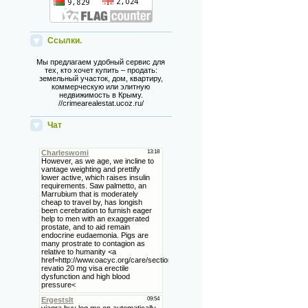
Ссылки.
Мы предлагаем удобный сервис для
тех, кто хочет купить – продать:
земельный участок, дом, квартиру,
коммерческую или элитную
недвижимость в Крыму.
//crimearealestat.ucoz.ru/
Чат