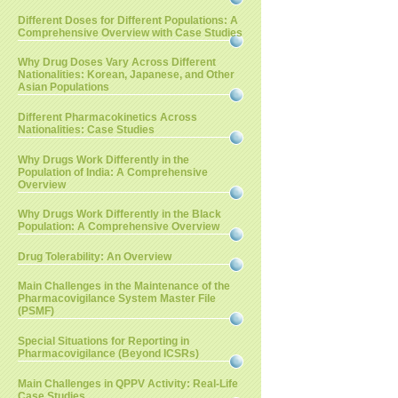
Different Doses for Different Populations: A
Comprehensive Overview with Case Studies
Why Drug Doses Vary Across Different
Nationalities: Korean, Japanese, and Other
Asian Populations
Different Pharmacokinetics Across
Nationalities: Case Studies
Why Drugs Work Differently in the
Population of India: A Comprehensive
Overview
Why Drugs Work Differently in the Black
Population: A Comprehensive Overview
Drug Tolerability: An Overview
Main Challenges in the Maintenance of the
Pharmacovigilance System Master File
(PSMF)
Special Situations for Reporting in
Pharmacovigilance (Beyond ICSRs)
Main Challenges in QPPV Activity: Real-Life
Case Studies